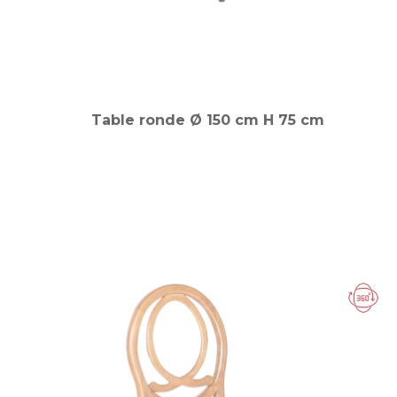
Table ronde Ø 150 cm H 75 cm