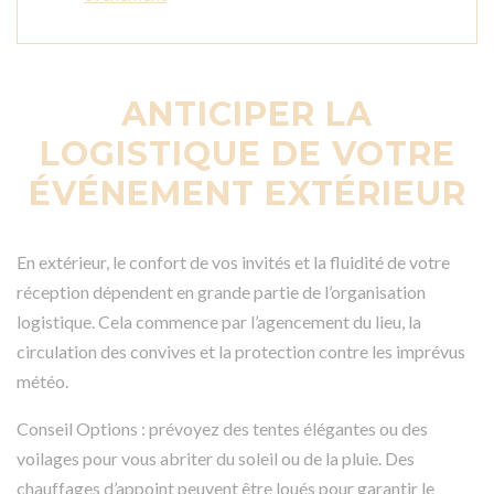
ANTICIPER LA
LOGISTIQUE DE VOTRE
ÉVÉNEMENT EXTÉRIEUR
En extérieur, le confort de vos invités et la fluidité de votre
réception dépendent en grande partie de l’organisation
logistique. Cela commence par l’agencement du lieu, la
circulation des convives et la protection contre les imprévus
météo.
Conseil Options : prévoyez des tentes élégantes ou des
voilages pour vous abriter du soleil ou de la pluie. Des
chauffages d’appoint peuvent être loués pour garantir le