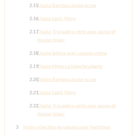
Chaise Bambou assise écrue
Chaise Saint-Rémy
Chaise Trocadéro verte avec assise et
dossier blanc
Chaise Sphinx avec coussin crème
Chaise Minorca blanche pliante
Chaise Bambou assise écrue
Chaise Saint-Rémy
Chaise Trocadéro verte avec assise et
dossier blanc
Notre sélection de nappes pour l'extérieur