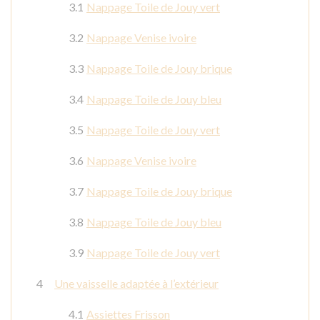
Nappage Toile de Jouy vert
Nappage Venise ivoire
Nappage Toile de Jouy brique
Nappage Toile de Jouy bleu
Nappage Toile de Jouy vert
Nappage Venise ivoire
Nappage Toile de Jouy brique
Nappage Toile de Jouy bleu
Nappage Toile de Jouy vert
Une vaisselle adaptée à l’extérieur
Assiettes Frisson