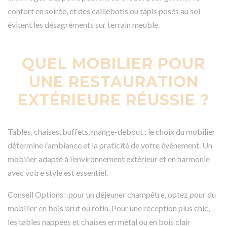
confort en soirée, et des caillebotis ou tapis posés au sol
évitent les désagréments sur terrain meuble.
QUEL MOBILIER POUR
UNE RESTAURATION
EXTÉRIEURE RÉUSSIE ?
Tables, chaises, buffets, mange-debout : le choix du mobilier
détermine l’ambiance et la praticité de votre événement. Un
mobilier adapté à l’environnement extérieur et en harmonie
avec votre style est essentiel.
Conseil Options : pour un déjeuner champêtre, optez pour du
mobilier en bois brut ou rotin. Pour une réception plus chic,
les tables nappées et chaises en métal ou en bois clair