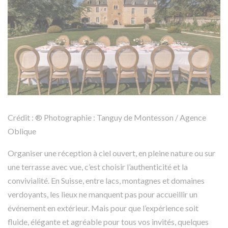
Crédit : ® Photographie : Tanguy de Montesson / Agence
Oblique
Organiser une réception à ciel ouvert, en pleine nature ou sur
une terrasse avec vue, c’est choisir l’authenticité et la
convivialité. En Suisse, entre lacs, montagnes et domaines
verdoyants, les lieux ne manquent pas pour accueillir un
événement en extérieur. Mais pour que l’expérience soit
fluide, élégante et agréable pour tous vos invités, quelques