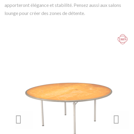
apporteront élégance et stabilité. Pensez aussi aux salons
lounge pour créer des zones de détente.
PREVIOUS
NEXT