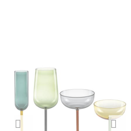
PREVIOUS
NEXT