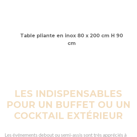
Table pliante en inox 80 x 200 cm H 90
cm
LES INDISPENSABLES
POUR UN BUFFET OU UN
COCKTAIL EXTÉRIEUR
Les événements debout ou semi-assis sont très appréciés à