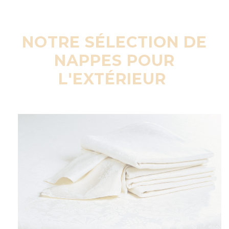
NOTRE SÉLECTION DE
NAPPES POUR
L'EXTÉRIEUR