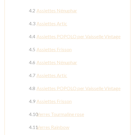
Assiettes Nénuphar
Assiettes Artic
Assiettes POPOLO per Vaisselle Vintage
Assiettes Frisson
Assiettes Nénuphar
Assiettes Artic
Assiettes POPOLO per Vaisselle Vintage
Assiettes Frisson
Verres Tourmaline rose
Verres Rainbow