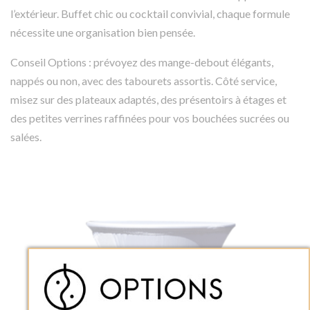
l’extérieur. Buffet chic ou cocktail convivial, chaque formule
nécessite une organisation bien pensée.
Conseil Options : prévoyez des mange-debout élégants,
nappés ou non, avec des tabourets assortis. Côté service,
misez sur des plateaux adaptés, des présentoirs à étages et
des petites verrines raffinées pour vos bouchées sucrées ou
salées.