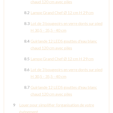
chaud 120 cm avec piles
Lampe Grand Chef Ø 12 cm H 29 cm
Lot de 3 bougeoirs en verre dorés sur pied
H 30,5 - 35,5 - 40 cm
Guirlande 12 LEDS gouttes d'eau blanc
chaud 120 cm avec piles
Lampe Grand Chef Ø 12 cm H 29 cm
Lot de 3 bougeoirs en verre dorés sur pied
H 30,5 - 35,5 - 40 cm
Guirlande 12 LEDS gouttes d'eau blanc
chaud 120 cm avec piles
Louer pour simplifier l’organisation de votre
événement