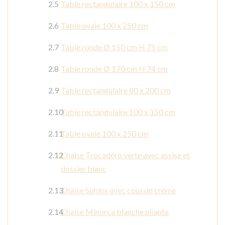
Table rectangulaire 100 x 150 cm
Table ovale 100 x 250 cm
Table ronde Ø 150 cm H 75 cm
Table ronde Ø 170 cm H 74 cm
Table rectangulaire 80 x 200 cm
Table rectangulaire 100 x 150 cm
Table ovale 100 x 250 cm
Chaise Trocadéro verte avec assise et
dossier blanc
Chaise Sphinx avec coussin crème
Chaise Minorca blanche pliante