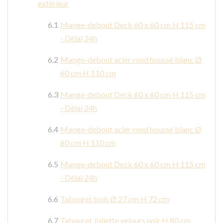
extérieur
Mange-debout Deck 60 x 60 cm H 115 cm
- Délai 24h
Mange-debout acier rond houssé blanc Ø
60 cm H 110 cm
Mange-debout Deck 60 x 60 cm H 115 cm
- Délai 24h
Mange-debout acier rond houssé blanc Ø
60 cm H 110 cm
Mange-debout Deck 60 x 60 cm H 115 cm
- Délai 24h
Tabouret bois Ø 27 cm H 72 cm
Tabouret Juliette velours noir H 80 cm