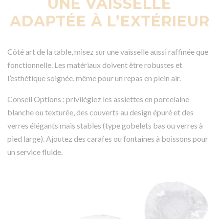
UNE VAISSELLE
ADAPTÉE À L’EXTÉRIEUR
Côté art de la table, misez sur une vaisselle aussi raffinée que
fonctionnelle. Les matériaux doivent être robustes et
l’esthétique soignée, même pour un repas en plein air.
Conseil Options : privilégiez les assiettes en porcelaine
blanche ou texturée, des couverts au design épuré et des
verres élégants mais stables (type gobelets bas ou verres à
pied large). Ajoutez des carafes ou fontaines à boissons pour
un service fluide.