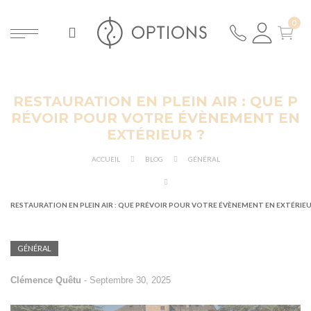
RESTAURATION EN PLEIN AIR : QUE P
ER
RÉVOIR POUR VOTRE ÉVÈNEMENT EN
EXTÉRIEUR ?
ACCUEIL
BLOG
GÉNÉRAL
RESTAURATION EN PLEIN AIR : QUE PRÉVOIR POUR VOTRE ÉVÈNEMENT EN EXTÉRIEU
GÉNÉRAL
Clémence Quêtu
-
Septembre 30, 2025