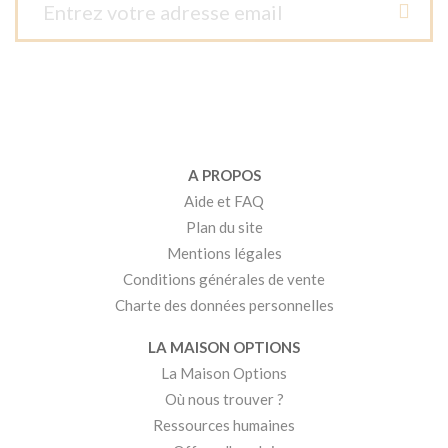
A PROPOS
Aide et FAQ
Plan du site
Mentions légales
Conditions générales de vente
Charte des données personnelles
LA MAISON OPTIONS
La Maison Options
Où nous trouver ?
Ressources humaines