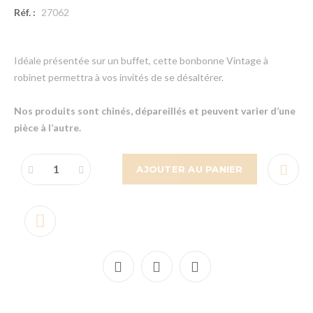
Réf. :
27062
Idéale présentée sur un buffet, cette bonbonne Vintage à
robinet permettra à vos invités de se désaltérer.
Nos produits sont chinés, dépareillés et peuvent varier d’une
pièce à l’autre.
AJOUTER AU PANIER