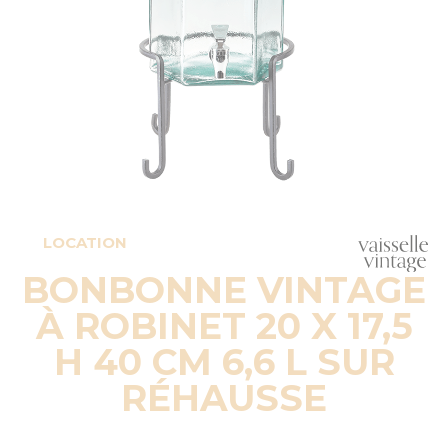
LOCATION
BONBONNE VINTAGE
À ROBINET 20 X 17,5
H 40 CM 6,6 L SUR
RÉHAUSSE