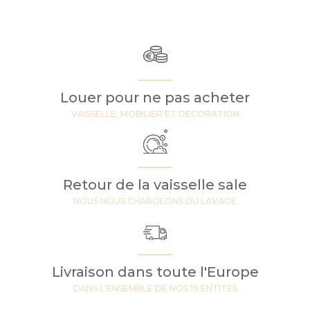
Louer pour ne pas acheter
VAISSELLE, MOBILIER ET DECORATION
Retour de la vaisselle sale
NOUS NOUS CHARGEONS DU LAVAGE
Livraison dans toute l'Europe
DANS L'ENSEMBLE DE NOS 19 ENTITES