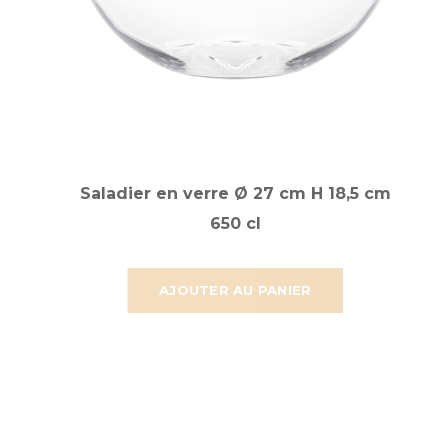
Saladier en verre Ø 27 cm H 18,5 cm
650 cl
AJOUTER AU PANIER