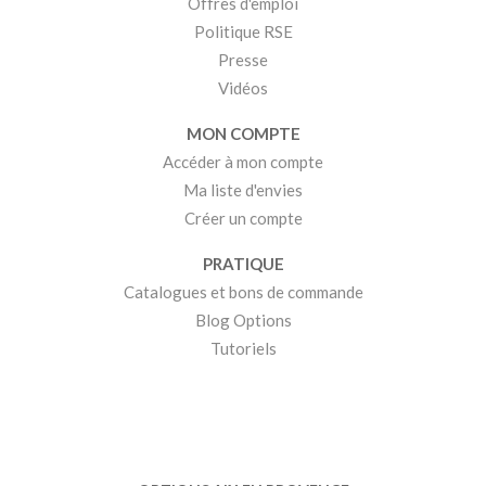
Offres d'emploi
Politique RSE
Presse
Vidéos
MON COMPTE
Accéder à mon compte
Ma liste d'envies
Créer un compte
PRATIQUE
Catalogues et bons de commande
Blog Options
Tutoriels