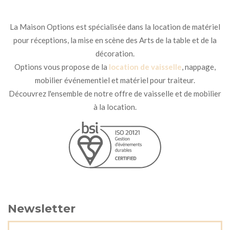
La Maison Options est spécialisée dans la location de matériel
pour réceptions, la mise en scène des Arts de la table et de la
décoration.
Options vous propose de la
location de vaisselle
, nappage,
mobilier événementiel et matériel pour traiteur.
Découvrez l'ensemble de notre offre de vaisselle et de mobilier
à la location.
Newsletter