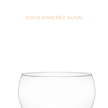
VOUS AIMEREZ AUSSI