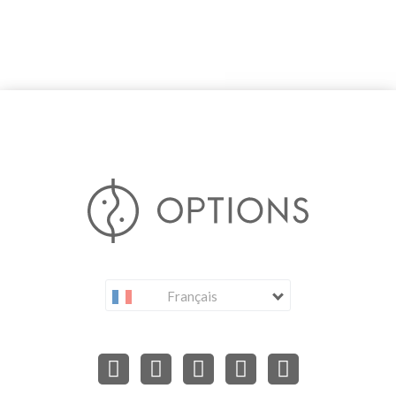
Français