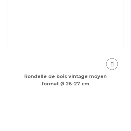
Rondelle de bois vintage moyen
format Ø 26-27 cm