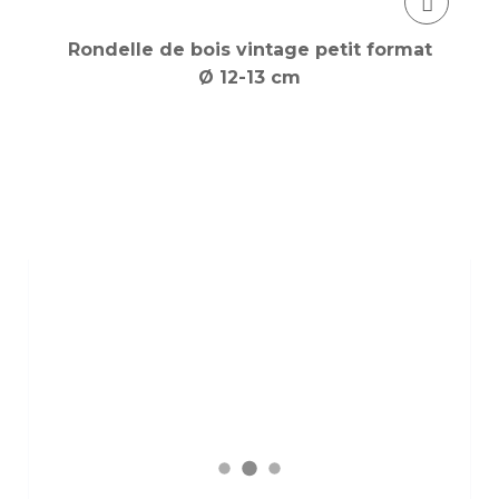
Rondelle de bois vintage petit format
Ø 12-13 cm