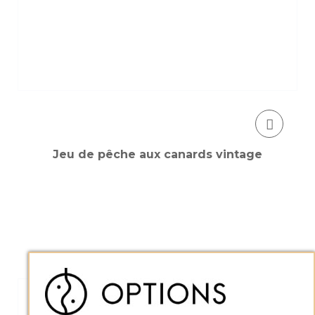
Jeu de pêche aux canards vintage