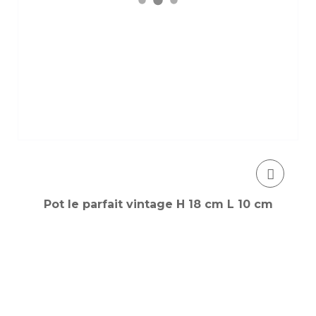
Pot le parfait vintage H 18 cm L 10 cm