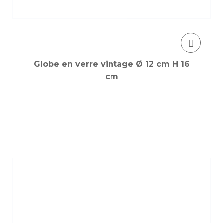
Globe en verre vintage Ø 12 cm H 16
cm