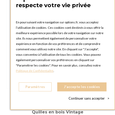
respecte votre vie privée
En poursuivant votre navigation sur options.fr, vous acceptez
l’utilisation de cookies. Ces cookies sont destinés à vous offrir la
meilleure expérience possible lors de votre navigation sur notre
site. Ils nous permettent également de personnaliser votre
expérience en fonction de vos préférences et de comprendre
comment vous utilisez notre site. En cliquant sur "J’accepte",
vous consentez à l'utilisation de tous les cookies. Vous pouvez
également personnaliser vos préférences en cliquant sur
"Paramétrer les cookies". Pour en savoir plus, consultez notre
Politique de Confidentialité
.
Paramètres
J'accepte les cookies
Continuer sans accepter
>
Quilles en bois Vintage