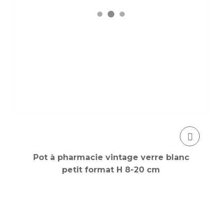
Pot à pharmacie vintage verre blanc
petit format H 8-20 cm