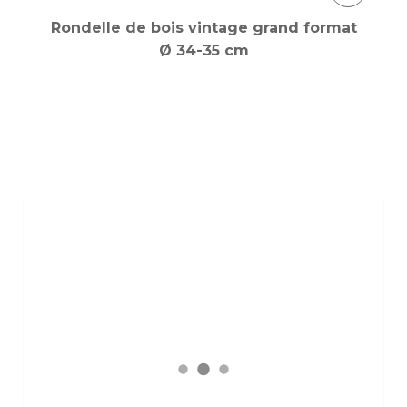
Rondelle de bois vintage grand format
Ø 34-35 cm