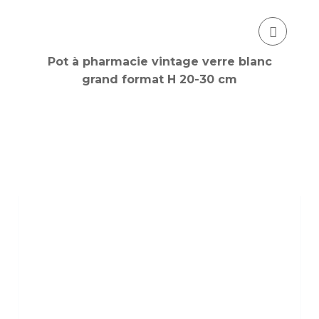
Pot à pharmacie vintage verre blanc
grand format H 20-30 cm