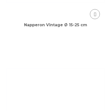
Napperon Vintage Ø 15-25 cm