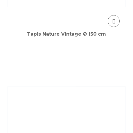
Tapis Nature Vintage Ø 150 cm