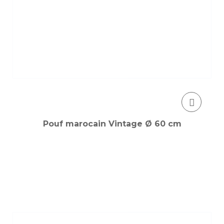
Pouf marocain Vintage Ø 60 cm