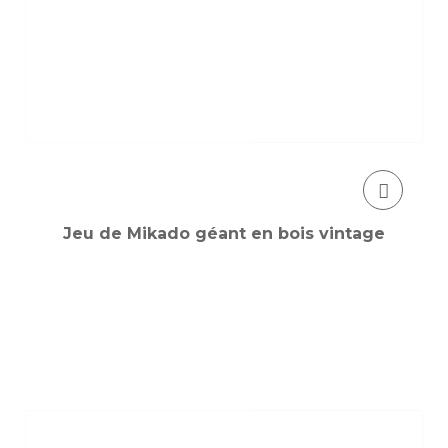
Jeu de Mikado géant en bois vintage