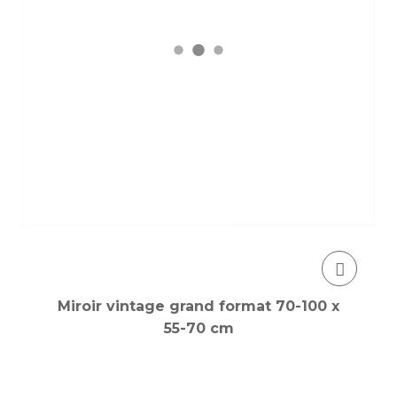
Miroir vintage grand format 70-100 x
55-70 cm