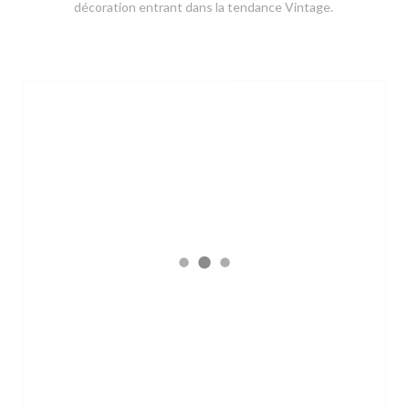
décoration entrant dans la tendance Vintage.