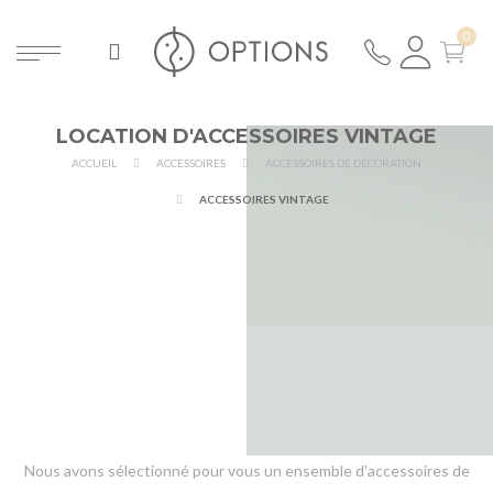
LOCATION D'ACCESSOIRES VINTAGE
ACCUEIL
ACCESSOIRES
ACCESSOIRES DE DÉCORATION
ACCESSOIRES VINTAGE
Nous avons sélectionné pour vous un ensemble d'accessoires de