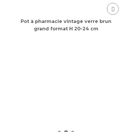
Pot à pharmacie vintage verre brun
grand format H 20-24 cm