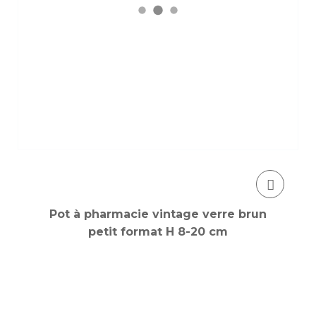
Pot à pharmacie vintage verre brun
petit format H 8-20 cm