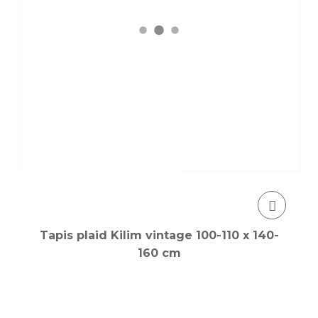
Tapis plaid Kilim vintage 100-110 x 140-
160 cm