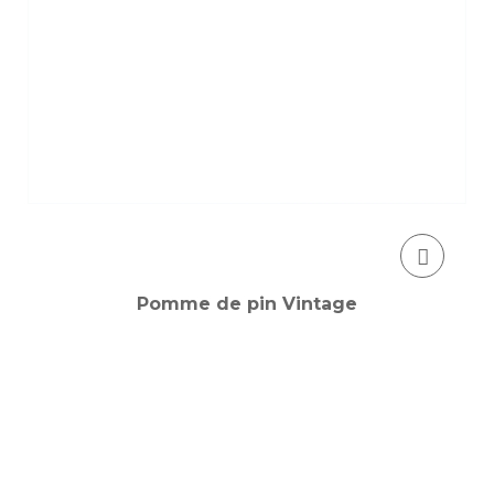
Pomme de pin Vintage