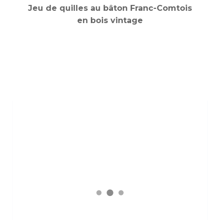
Jeu de quilles au bâton Franc-Comtois
en bois vintage