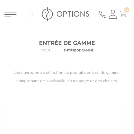
ENTRÉE DE GAMME
ACCUEIL
ENTRÉE DE GAMME
Découvrez notre sélection de produits entrée de gamme,
comprenant de la vaisselle, du nappage et des chaises.