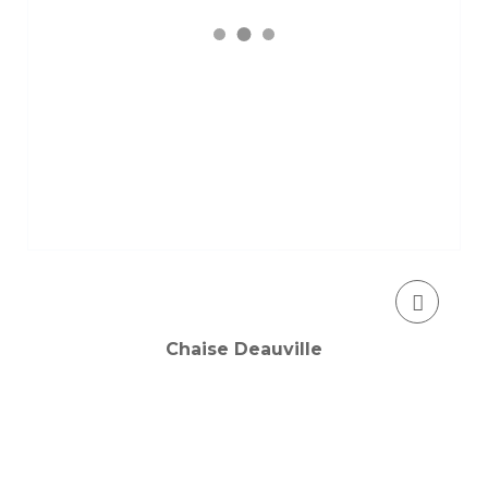
Chaise Deauville