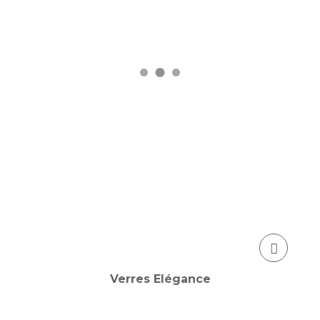
Verres Elégance