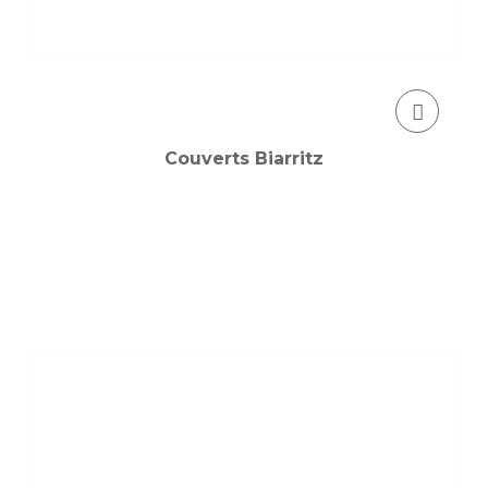
Couverts Biarritz