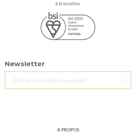
à la location.
Newsletter
A PROPOS