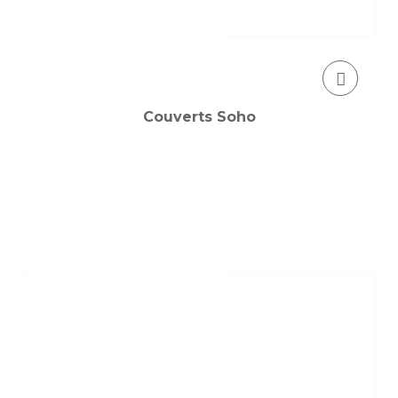
Couverts Soho