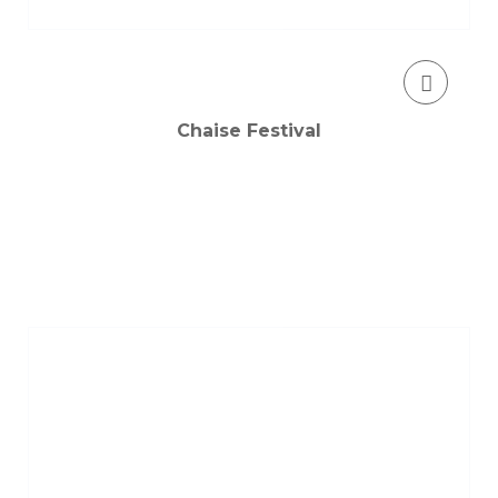
Chaise Festival