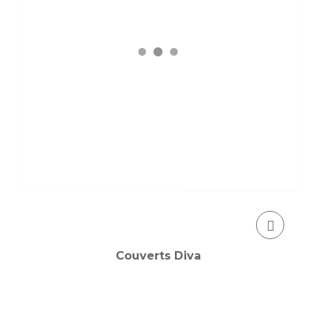
Couverts Diva