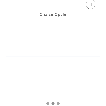
Chaise Opale