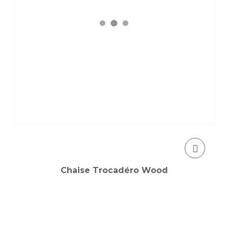
Chaise Trocadéro Wood