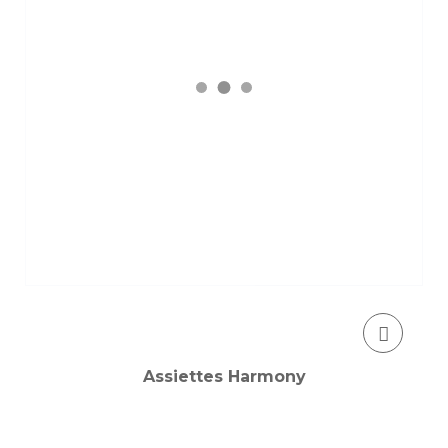
Assiettes Harmony