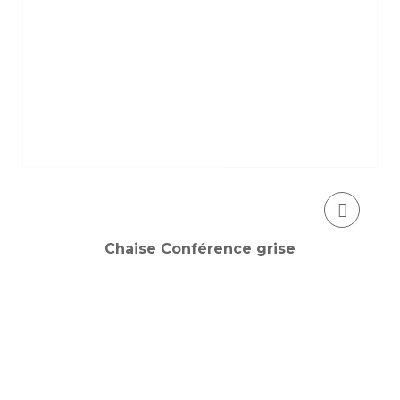
Chaise Conférence grise