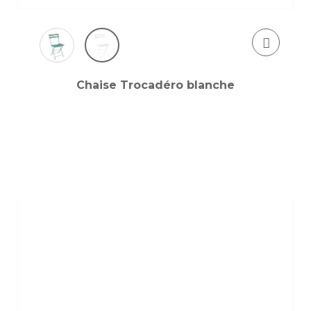
Chaise Trocadéro blanche