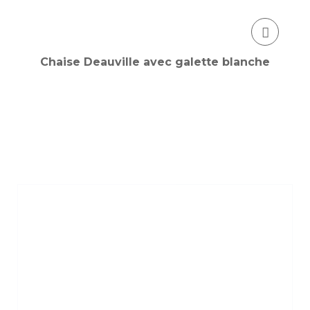
Chaise Deauville avec galette blanche