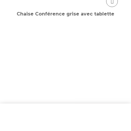
Chaise Conférence grise avec tablette