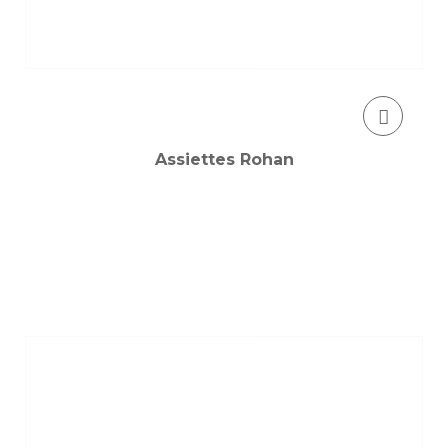
Assiettes Rohan