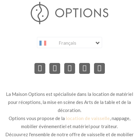
Français
La Maison Options est spécialisée dans la location de matériel
pour réceptions, la mise en scène des Arts de la table et de la
décoration.
Options vous propose de la
location de vaisselle
, nappage,
mobilier événementiel et matériel pour traiteur.
Découvrez l'ensemble de notre offre de vaisselle et de mobilier