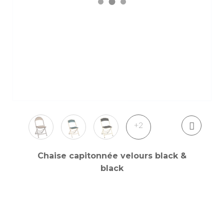
+2
Chaise capitonnée velours black &
black