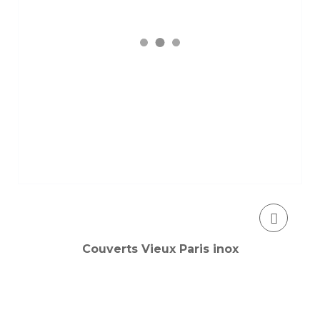
Couverts Vieux Paris inox