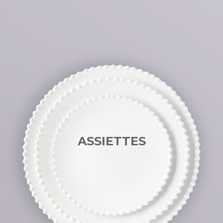
ASSIETTES