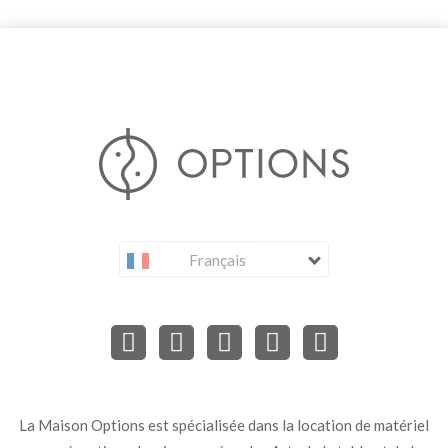
Français
La Maison Options est spécialisée dans la location de matériel