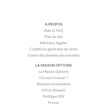
A PROPOS
Aide et FAQ
Plan du site
Mentions légales
Conditions générales de vente
Charte des données personnelles
LA MAISON OPTIONS
La Maison Options
Où nous trouver ?
Ressources humaines
Offres d'emploi
Politique RSE
Presse