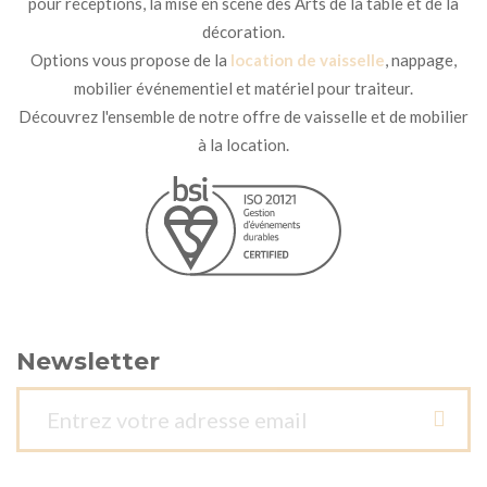
pour réceptions, la mise en scène des Arts de la table et de la
décoration.
Options vous propose de la
location de vaisselle
, nappage,
mobilier événementiel et matériel pour traiteur.
Découvrez l'ensemble de notre offre de vaisselle et de mobilier
à la location.
Newsletter