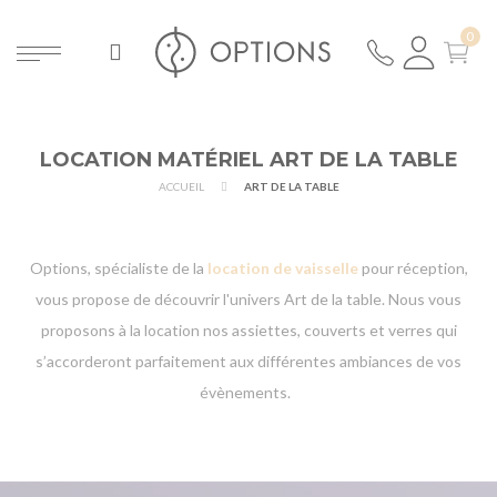
LOCATION MATÉRIEL ART DE LA TABLE
ACCUEIL
ART DE LA TABLE
Options, spécialiste de la
location de vaisselle
pour réception,
vous propose de découvrir l'univers Art de la table. Nous vous
proposons à la location nos assiettes, couverts et verres qui
s’accorderont parfaitement aux différentes ambiances de vos
évènements.