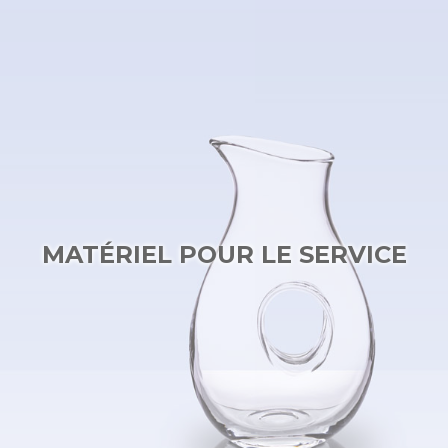
MATÉRIEL POUR LE SERVICE