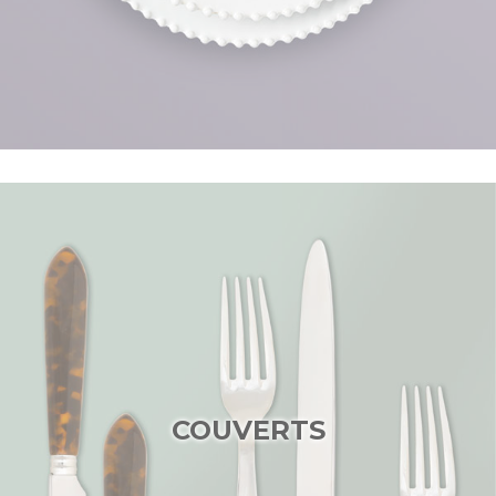
COUVERTS