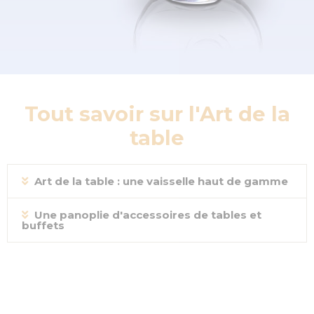
Tout savoir sur l'Art de la
table
Art de la table : une vaisselle haut de gamme
Une panoplie d'accessoires de tables et
buffets