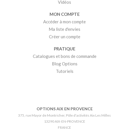
Vidéos
MON COMPTE
Accéder à mon compte
Ma liste d'envies
Créer un compte
PRATIQUE
Catalogues et bons de commande
Blog Options
Tutoriels
OPTIONS AIX EN PROVENCE
375, rue Mayor de Montricher, Pôle d'activités Aix Les Milles
13290 AIX-EN-PROVENCE
FRANCE