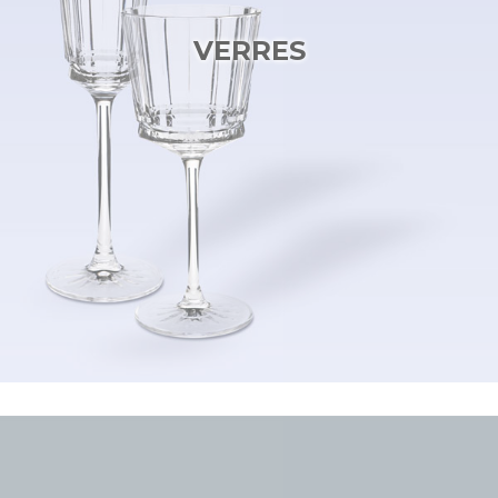
VERRES