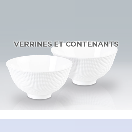
VERRINES ET CONTENANTS