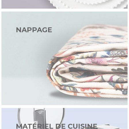
NAPPAGE
MATÉRIEL DE CUISINE