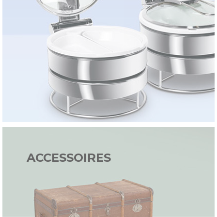
ACCESSOIRES