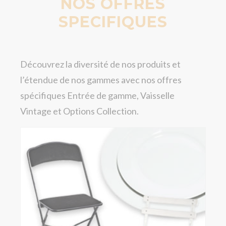
NOS OFFRES
SPECIFIQUES
Découvrez la diversité de nos produits et
l’étendue de nos gammes avec nos offres
spécifiques Entrée de gamme, Vaisselle
Vintage et Options Collection.