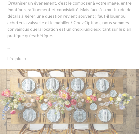
Organiser un événement, c’est le composer à votre image, entre
émotions, raffinement et convivialité. Mais face à la multitude de
détails à gérer, une question revient souvent : faut-il louer ou
acheter la vaisselle et le mobilier ? Chez Options, nous sommes
convaincus que la location est un choix judicieux, tant sur le plan
pratique qu’esthétique.
...
Lire plus »