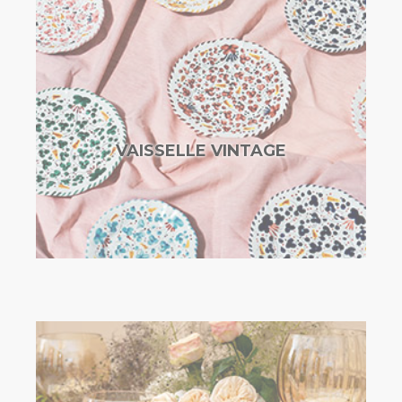
VAISSELLE VINTAGE