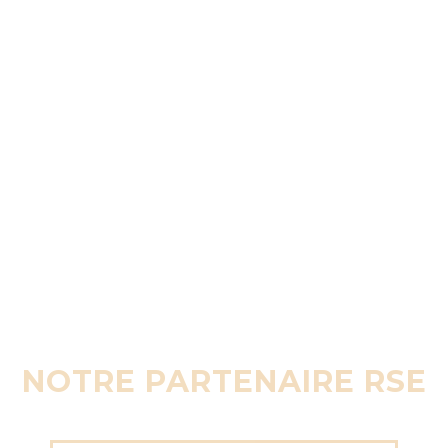
NOTRE PARTENAIRE RSE