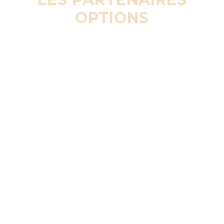
OPTIONS