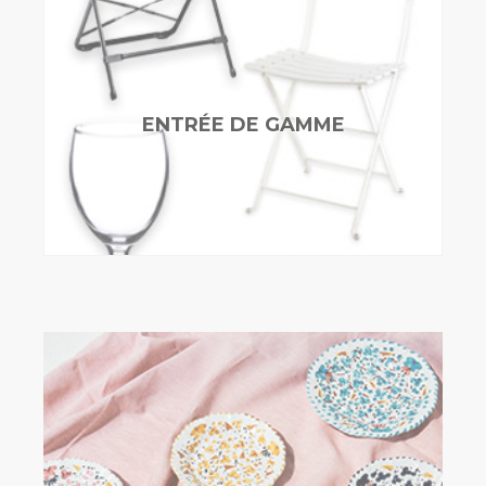
ENTRÉE DE GAMME