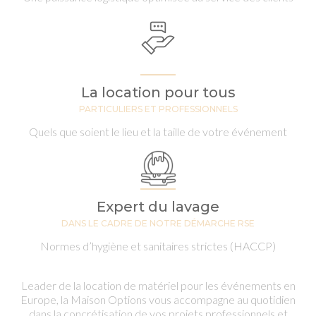
La location pour tous
PARTICULIERS ET PROFESSIONNELS
Quels que soient le lieu et la taille de votre événement
Expert du lavage
DANS LE CADRE DE NOTRE DÉMARCHE RSE
Normes d’hygiène et sanitaires strictes (HACCP)
Leader de la location de matériel pour les événements en
Europe, la Maison Options vous accompagne au quotidien
dans la concrétisation de vos projets professionnels et