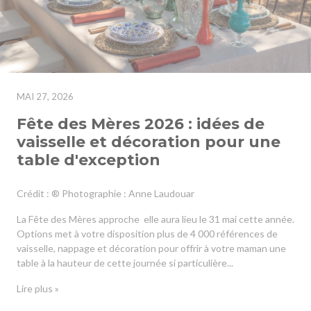
MAI 27, 2026
Fête des Mères 2026 : idées de
vaisselle et décoration pour une
table d'exception
Crédit : ® Photographie : Anne Laudouar
La Fête des Mères approche elle aura lieu le 31 mai cette année.
Options met à votre disposition plus de 4 000 références de
vaisselle, nappage et décoration pour offrir à votre maman une
table à la hauteur de cette journée si particulière...
Lire plus »