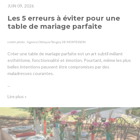
JUIN 09, 2026
Les 5 erreurs à éviter pour une
table de mariage parfaite
crédit photo : Agence Oblique/Tanguy DE MONTESSON
Créer une table de mariage parfaite est un art subtil mêlant
esthétisme, fonctionnalité et émotion. Pourtant, même les plus
belles intentions peuvent être compromises par des
maladresses courantes.
...
Lire plus »