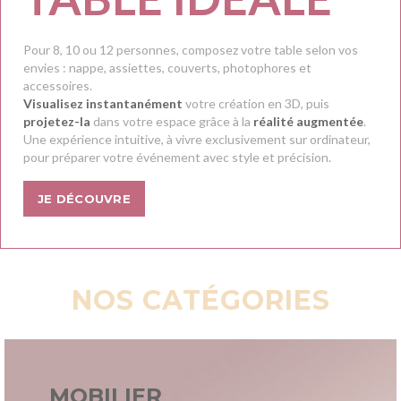
Pour 8, 10 ou 12 personnes, composez votre table selon vos
envies : nappe, assiettes, couverts, photophores et
accessoires.
Visualisez instantanément
votre création en 3D, puis
projetez-la
dans votre espace grâce à la
réalité augmentée
.
Une expérience intuitive, à vivre exclusivement sur ordinateur,
pour préparer votre événement avec style et précision.
JE DÉCOUVRE
NOS CATÉGORIES
MOBILIER