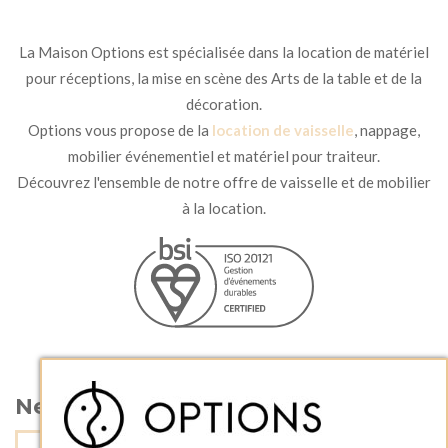
La Maison Options est spécialisée dans la location de matériel
pour réceptions, la mise en scène des Arts de la table et de la
décoration.
Options vous propose de la
location de vaisselle
, nappage,
mobilier événementiel et matériel pour traiteur.
Découvrez l'ensemble de notre offre de vaisselle et de mobilier
à la location.
Newsletter