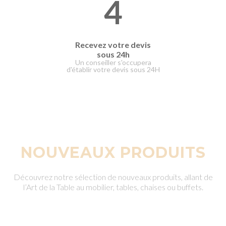
4
Recevez votre devis
sous 24h
Un conseiller s'occupera
d'établir votre devis sous 24H
NOUVEAUX PRODUITS
Découvrez notre sélection de nouveaux produits, allant de
l’Art de la Table au mobilier, tables, chaises ou buffets.