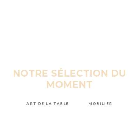
NOTRE SÉLECTION DU
MOMENT
ART DE LA TABLE
MOBILIER