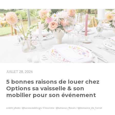
JUILLET 28, 2026
5 bonnes raisons de louer chez
Options sa vaisselle & son
mobilier pour son événement
crédit photo : @lucieweddings/ Fleuriste : @tatianas_florals / @domaine_de_ferrat