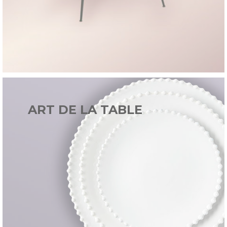
ART DE LA TABLE