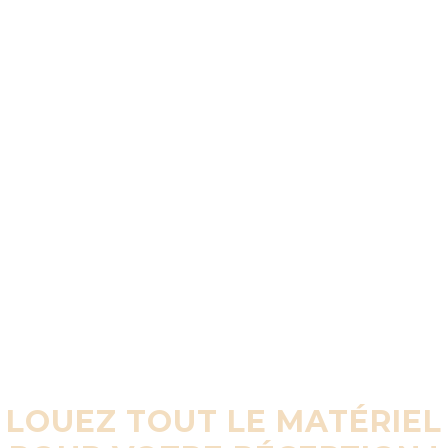
LOUEZ TOUT LE MATÉRIEL