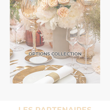
OPTIONS COLLECTION
LES PARTENAIRES