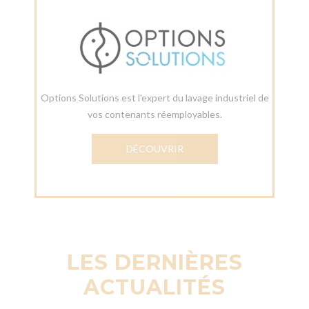
Options Solutions est l'expert du lavage industriel de
vos contenants réemployables.
DÉCOUVRIR
LES DERNIÈRES
ACTUALITÉS