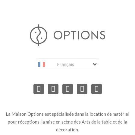
Français
La Maison Options est spécialisée dans la location de matériel
pour réceptions, la mise en scène des Arts de la table et de la
décoration.