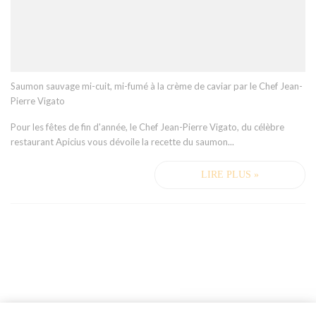
Saumon sauvage mi-cuit, mi-fumé à la crème de caviar par le Chef Jean-
Pierre Vigato
Pour les fêtes de fin d'année, le Chef Jean-Pierre Vigato, du célèbre
restaurant Apicius vous dévoile la recette du saumon
...
LIRE PLUS »