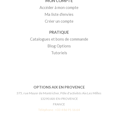
MON COMPTE
Accéder à mon compte
Ma liste d'envies
Créer un compte
PRATIQUE
Catalogues et bons de commande
Blog Options
Tutoriels
OPTIONS AIX EN PROVENCE
375, rue Mayor de Montricher, Pôle d'activités Aix Les Milles
13290 AIX-EN-PROVENCE
FRANCE
Téléphone :
+33 4 86 91 16 64