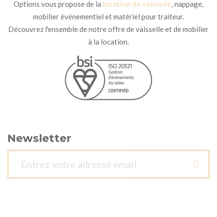
Options vous propose de la
location de vaisselle
, nappage,
mobilier événementiel et matériel pour traiteur.
Découvrez l'ensemble de notre offre de vaisselle et de mobilier
à la location.
Newsletter