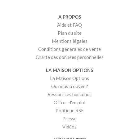
A PROPOS
Aide et FAQ
Plan du site
Mentions légales
Conditions générales de vente
Charte des données personnelles
LA MAISON OPTIONS
La Maison Options
Où nous trouver ?
Ressources humaines
Offres d'emploi
Politique RSE
Presse
Vidéos