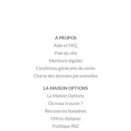
A PROPOS
Aide et FAQ
Plan du site
Mentions légales
Conditions générales de vente
Charte des données personnelles
LA MAISON OPTIONS
La Maison Options
Où nous trouver ?
Ressources humaines
Offres d'emploi
Politique RSE