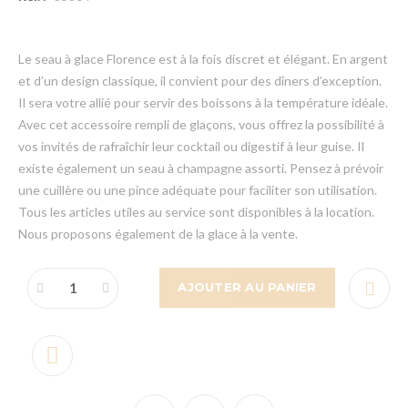
Le seau à glace Florence est à la fois discret et élégant. En argent
et d’un design classique, il convient pour des dîners d’exception.
Il sera votre allié pour servir des boissons à la température idéale.
Avec cet accessoire rempli de glaçons, vous offrez la possibilité à
vos invités de rafraîchir leur cocktail ou digestif à leur guise. Il
existe également un seau à champagne assorti. Pensez à prévoir
une cuillère ou une pince adéquate pour faciliter son utilisation.
Tous les articles utiles au service sont disponibles à la location.
Nous proposons également de la glace à la vente.
AJOUTER AU PANIER