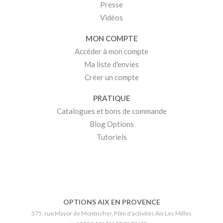
Presse
Vidéos
MON COMPTE
Accéder à mon compte
Ma liste d'envies
Créer un compte
PRATIQUE
Catalogues et bons de commande
Blog Options
Tutoriels
OPTIONS AIX EN PROVENCE
375, rue Mayor de Montricher, Pôle d'activités Aix Les Milles