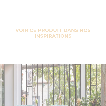
VOIR CE PRODUIT DANS NOS
INSPIRATIONS