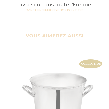
Livraison dans toute l'Europe
DANS L'ENSEMBLE DE NOS 19 ENTITES
VOUS AIMEREZ AUSSI