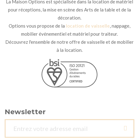
La Maison Options est spécialisée dans la location de matériel
pour réceptions, la mise en scène des Arts de la table et de la
décoration.
Options vous propose de la
location de vaisselle
, nappage,
mobilier événementiel et matériel pour traiteur.
Découvrez l'ensemble de notre offre de vaisselle et de mobilier
à la location.
Newsletter