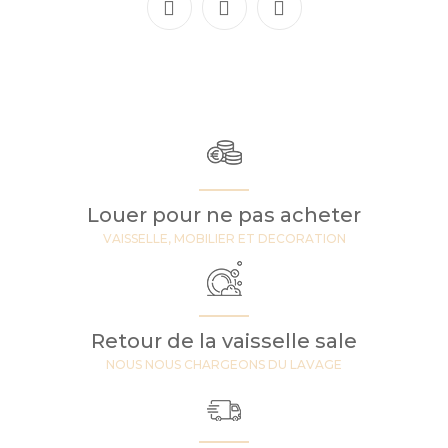
Louer pour ne pas acheter
VAISSELLE, MOBILIER ET DECORATION
Retour de la vaisselle sale
NOUS NOUS CHARGEONS DU LAVAGE