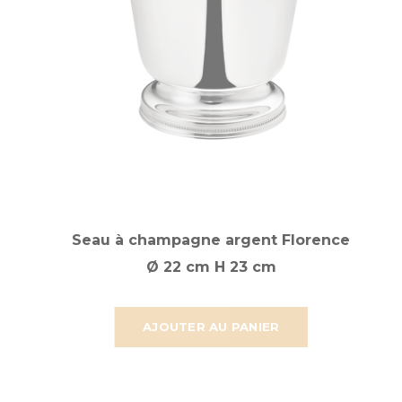
Seau à champagne argent Florence
Ø 22 cm H 23 cm
AJOUTER AU PANIER