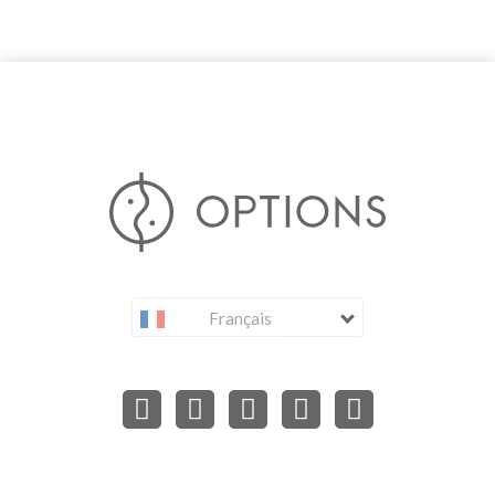
Français