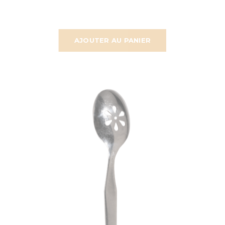
AJOUTER AU PANIER