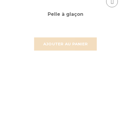
Pelle à glaçon
AJOUTER AU PANIER