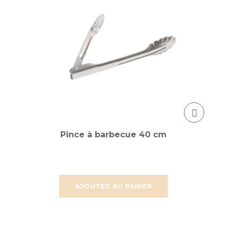
Pince à barbecue 40 cm
AJOUTER AU PANIER