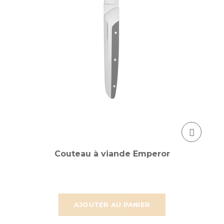
Couteau à viande Emperor
AJOUTER AU PANIER