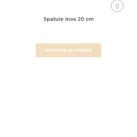
Spatule inox 20 cm
AJOUTER AU PANIER