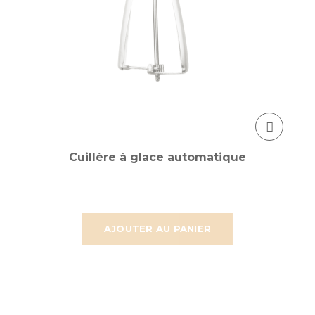
Cuillère à glace automatique
AJOUTER AU PANIER