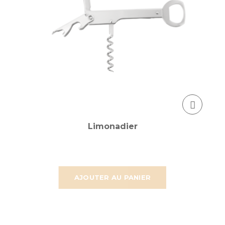
Limonadier
AJOUTER AU PANIER