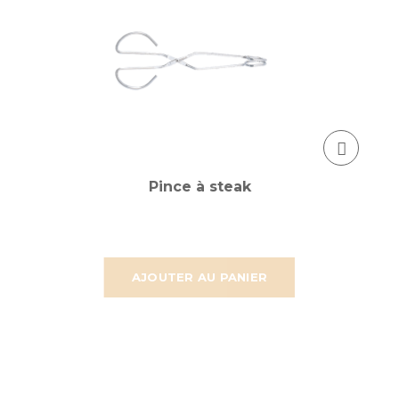
Pince à steak
AJOUTER AU PANIER