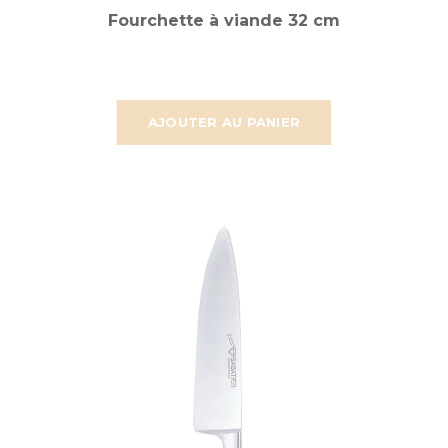
Fourchette à viande 32 cm
AJOUTER AU PANIER