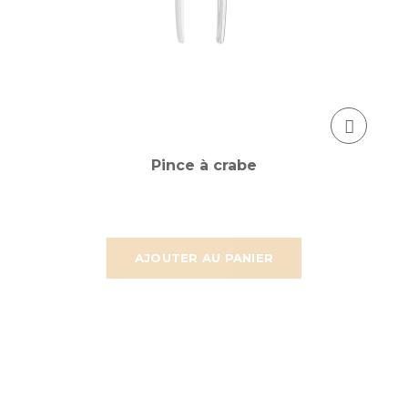
Pince à crabe
AJOUTER AU PANIER