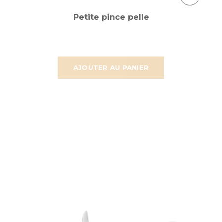
Petite pince pelle
AJOUTER AU PANIER