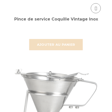
Pince de service Coquille Vintage Inox
AJOUTER AU PANIER