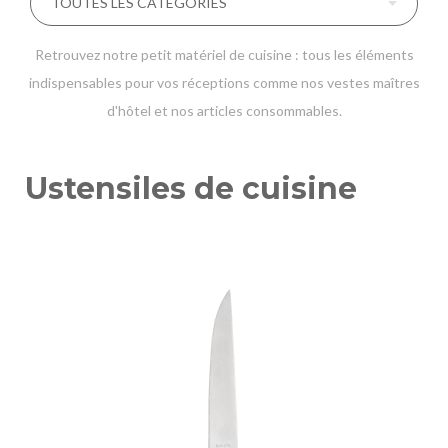
Retrouvez notre petit matériel de cuisine : tous les éléments
indispensables pour vos réceptions comme nos vestes maîtres
d'hôtel et nos articles consommables.
Ustensiles de cuisine