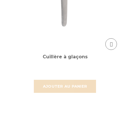
Cuillère à glaçons
AJOUTER AU PANIER