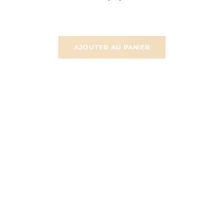
AJOUTER AU PANIER