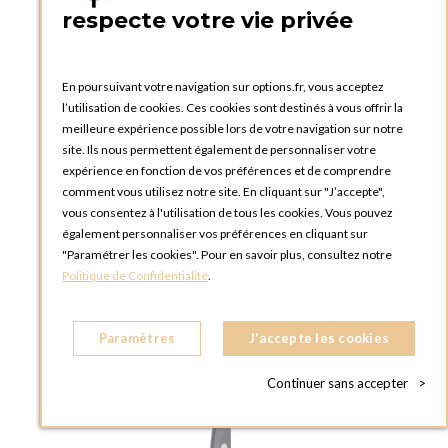
respecte votre vie privée
AJOUTER AU PANIER
En poursuivant votre navigation sur options.fr, vous acceptez
l’utilisation de cookies. Ces cookies sont destinés à vous offrir la
meilleure expérience possible lors de votre navigation sur notre
site. Ils nous permettent également de personnaliser votre
expérience en fonction de vos préférences et de comprendre
comment vous utilisez notre site. En cliquant sur "J’accepte",
vous consentez à l'utilisation de tous les cookies. Vous pouvez
également personnaliser vos préférences en cliquant sur
"Paramétrer les cookies". Pour en savoir plus, consultez notre
Politique de Confidentialité
.
Paramètres
J'accepte les cookies
Continuer sans accepter
>