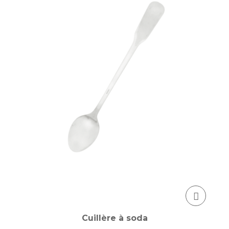
Cuillère à soda