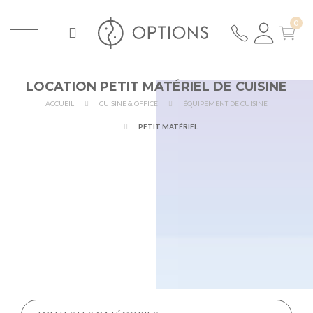
LOCATION PETIT MATÉRIEL DE CUISINE
ACCUEIL
CUISINE & OFFICE
ÉQUIPEMENT DE CUISINE
PETIT MATÉRIEL