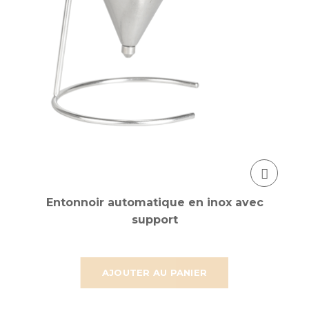
Entonnoir automatique en inox avec
support
AJOUTER AU PANIER