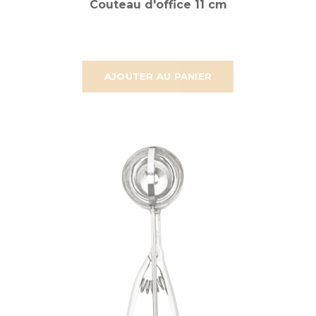
Couteau d'office 11 cm
AJOUTER AU PANIER