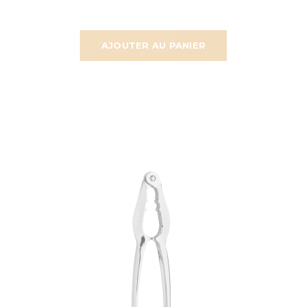
AJOUTER AU PANIER