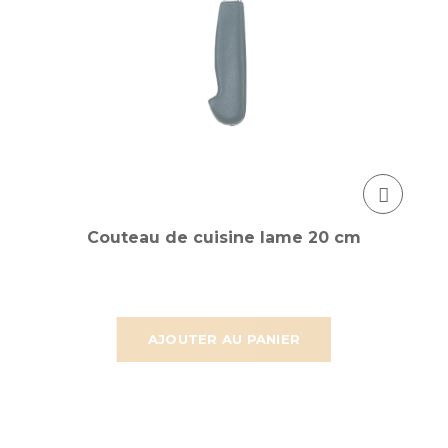
Couteau de cuisine lame 20 cm
AJOUTER AU PANIER