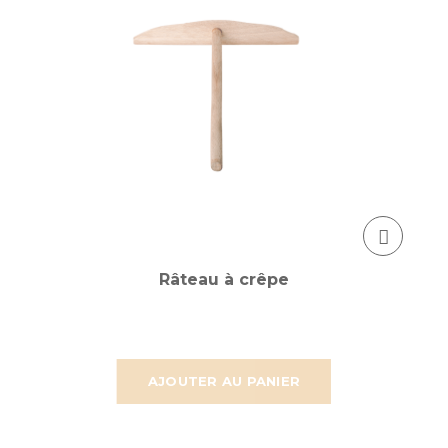
Râteau à crêpe
AJOUTER AU PANIER