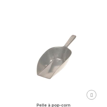
Pelle à pop-corn