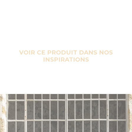
VOIR CE PRODUIT DANS NOS
INSPIRATIONS