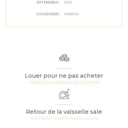
EXTENSIBLE :
NON
COULEUR(S) :
MARRON
Louer pour ne pas acheter
VAISSELLE, MOBILIER ET DECORATION
Retour de la vaisselle sale
NOUS NOUS CHARGEONS DU LAVAGE