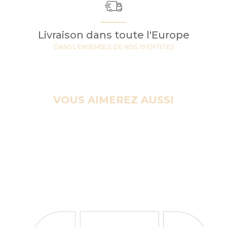
Livraison dans toute l'Europe
DANS L'ENSEMBLE DE NOS 19 ENTITES
VOUS AIMEREZ AUSSI