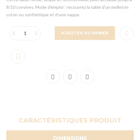
8/10 convives. Mode d'emploi : recouvrez la table d'un molleton
coton ou synthétique et d'une nappe.
AJOUTER AU PANIER
CARACTÉRISTIQUES PRODUIT
DIMENSIONS