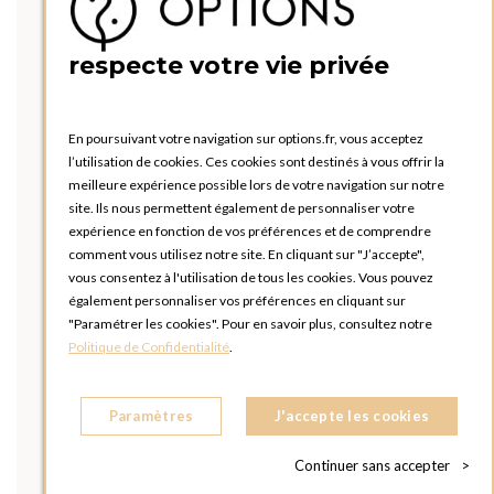
respecte votre vie privée
En poursuivant votre navigation sur options.fr, vous acceptez
l’utilisation de cookies. Ces cookies sont destinés à vous offrir la
meilleure expérience possible lors de votre navigation sur notre
site. Ils nous permettent également de personnaliser votre
expérience en fonction de vos préférences et de comprendre
comment vous utilisez notre site. En cliquant sur "J’accepte",
vous consentez à l'utilisation de tous les cookies. Vous pouvez
également personnaliser vos préférences en cliquant sur
"Paramétrer les cookies". Pour en savoir plus, consultez notre
Politique de Confidentialité
.
Paramètres
J'accepte les cookies
Continuer sans accepter
>