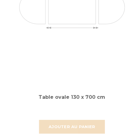
Table ovale 130 x 700 cm
AJOUTER AU PANIER