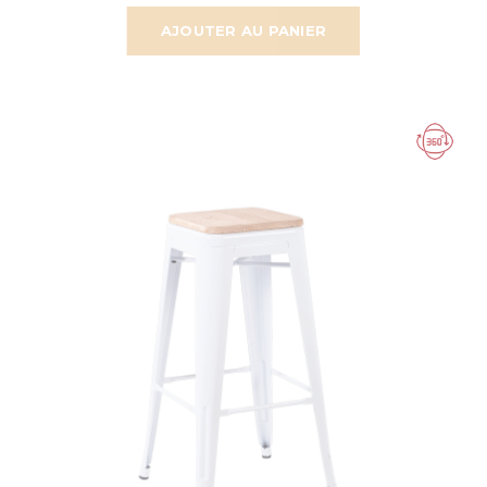
AJOUTER AU PANIER