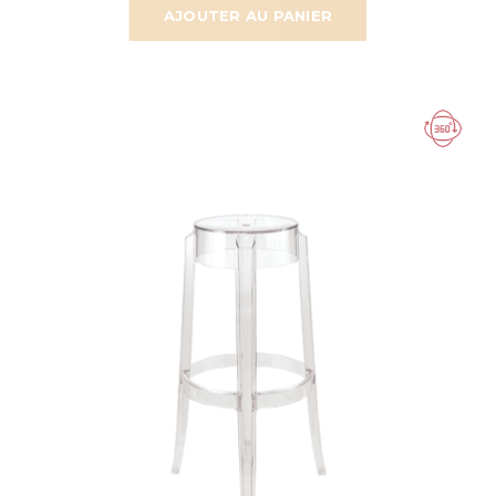
AJOUTER AU PANIER