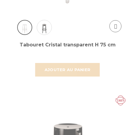
Tabouret Cristal transparent H 75 cm
AJOUTER AU PANIER