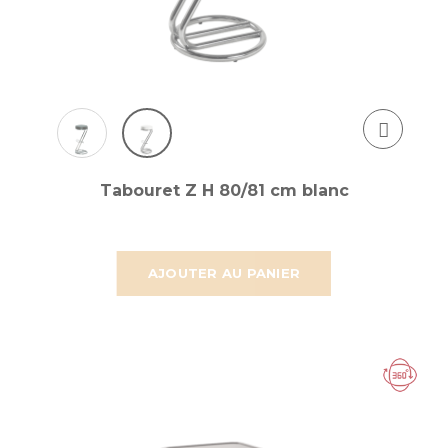
Tabouret Z H 80/81 cm blanc
AJOUTER AU PANIER