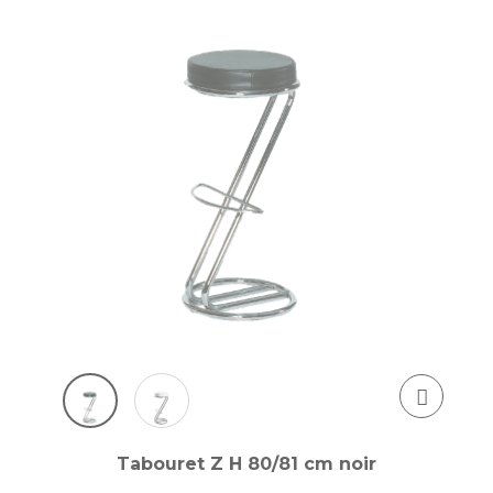
Tabouret Z H 80/81 cm noir