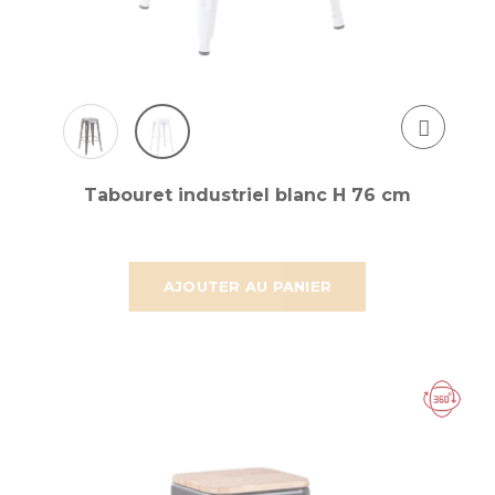
Tabouret industriel blanc H 76 cm
AJOUTER AU PANIER