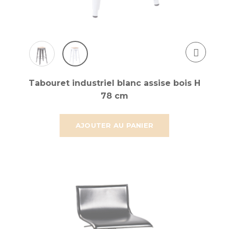
Tabouret industriel blanc assise bois H
78 cm
AJOUTER AU PANIER