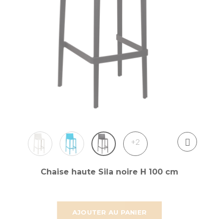
+2
Chaise haute Sila noire H 100 cm
AJOUTER AU PANIER