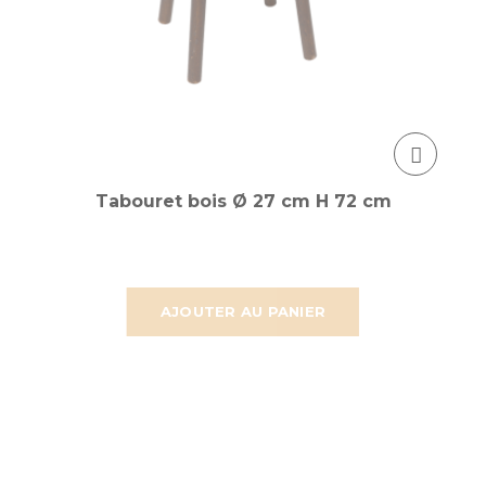
Tabouret bois Ø 27 cm H 72 cm
AJOUTER AU PANIER