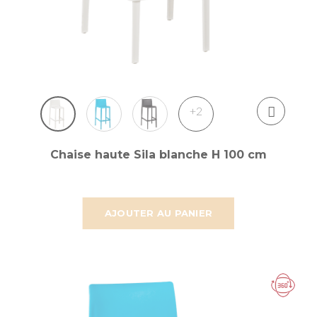
+2
Chaise haute Sila blanche H 100 cm
AJOUTER AU PANIER