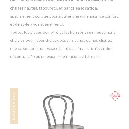
chaises hautes, tabourets, et
bancs en location
,
spécialement conçue pour ajouter une dimension de confort
et de style à vos événements.
Toutes les pièces de notre collection sont soigneusement
choisies pour répondre aux besoins variés de nos clients,
que ce soit pour un espace bar dynamique, une réception
décontractée ou un espace de rencontre informel.
NOUVEAUTÉ