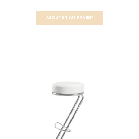
AJOUTER AU PANIER