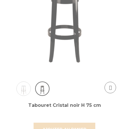
Tabouret Cristal noir H 75 cm
AJOUTER AU PANIER