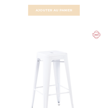
AJOUTER AU PANIER