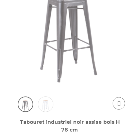
Tabouret industriel noir assise bois H
78 cm