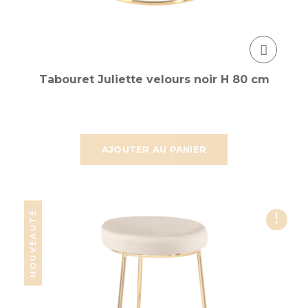
Tabouret Juliette velours noir H 80 cm
AJOUTER AU PANIER
!
NOUVEAUTÉ