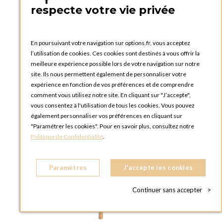
respecte votre vie privée
En poursuivant votre navigation sur options.fr, vous acceptez
l’utilisation de cookies. Ces cookies sont destinés à vous offrir la
meilleure expérience possible lors de votre navigation sur notre
site. Ils nous permettent également de personnaliser votre
expérience en fonction de vos préférences et de comprendre
comment vous utilisez notre site. En cliquant sur "J’accepte",
vous consentez à l'utilisation de tous les cookies. Vous pouvez
également personnaliser vos préférences en cliquant sur
"Paramétrer les cookies". Pour en savoir plus, consultez notre
Politique de Confidentialité
.
Paramètres
J'accepte les cookies
Continuer sans accepter
>