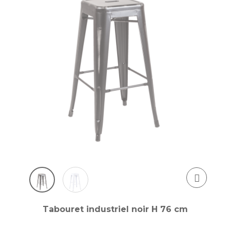
Tabouret industriel noir H 76 cm