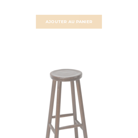
AJOUTER AU PANIER