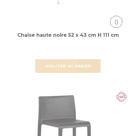
Chaise haute noire 52 x 43 cm H 111 cm
AJOUTER AU PANIER