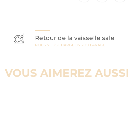
Retour de la vaisselle sale
NOUS NOUS CHARGEONS DU LAVAGE
VOUS AIMEREZ AUSSI