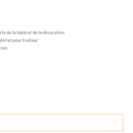
ts de la table et de la décoration.
tériel pour traiteur.
tion.