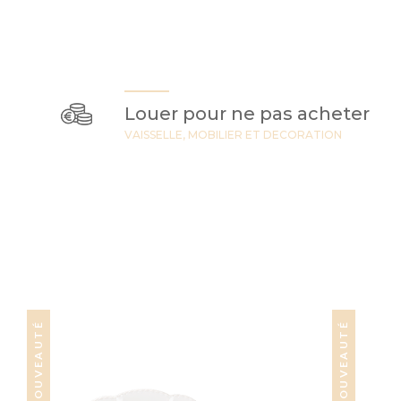
Louer pour ne pas acheter
VAISSELLE, MOBILIER ET DECORATION
NOUVEAUTÉ
NOUVEAUTÉ