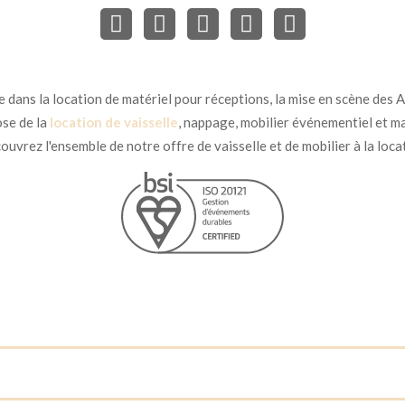
dans la location de matériel pour réceptions, la mise en scène des Ar
se de la
location de vaisselle
, nappage, mobilier événementiel et ma
uvrez l'ensemble de notre offre de vaisselle et de mobilier à la loca