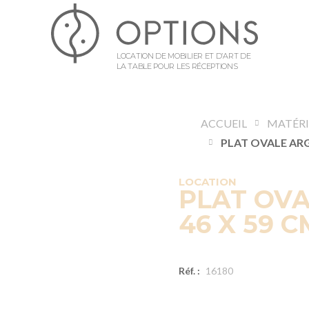
LOCATION DE MOBILIER ET D’ART DE
LA TABLE POUR LES RÉCEPTIONS
ACCUEIL
LOCATION
PLAT OVA
46 X 59 C
Réf. :
16180