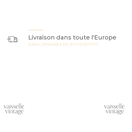
Livraison dans toute l'Europe
DANS L'ENSEMBLE DE NOS 19 ENTITES