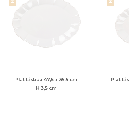
Plat Lisboa 47,5 x 35,5 cm
Plat Li
H 3,5 cm