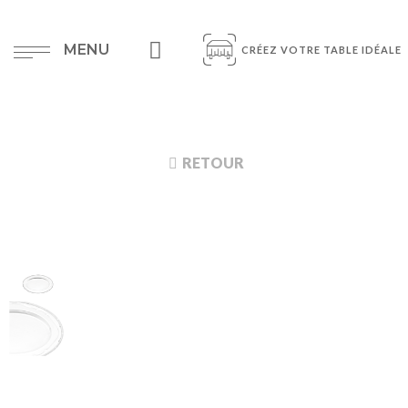
MENU
CRÉEZ VOTRE TABLE IDÉALE
RETOUR