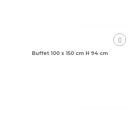
Buffet 100 x 150 cm H 94 cm