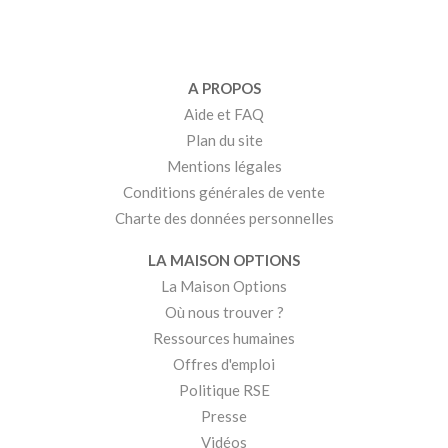
A PROPOS
Aide et FAQ
Plan du site
Mentions légales
Conditions générales de vente
Charte des données personnelles
LA MAISON OPTIONS
La Maison Options
Où nous trouver ?
Ressources humaines
Offres d'emploi
Politique RSE
Presse
Vidéos