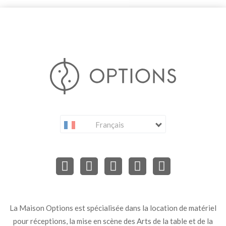
Français
La Maison Options est spécialisée dans la location de matériel
pour réceptions, la mise en scène des Arts de la table et de la