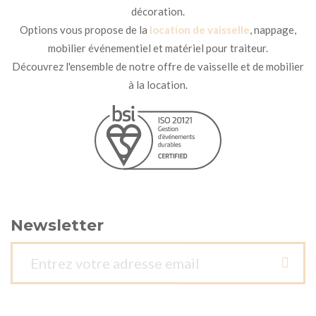
décoration.
Options vous propose de la
location de vaisselle
, nappage,
mobilier événementiel et matériel pour traiteur.
Découvrez l'ensemble de notre offre de vaisselle et de mobilier
à la location.
Newsletter