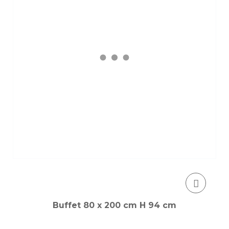
Buffet 80 x 200 cm H 94 cm