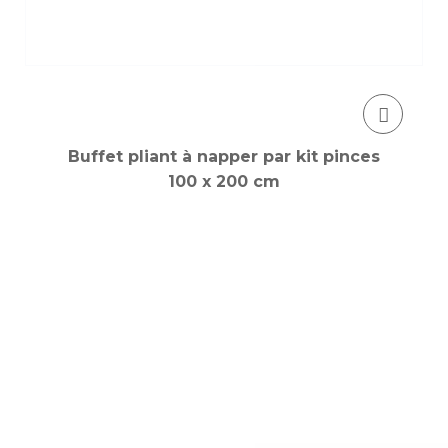
Buffet pliant à napper par kit pinces
100 x 200 cm