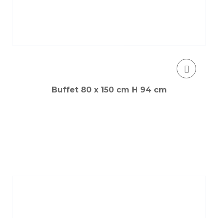
Buffet 80 x 150 cm H 94 cm