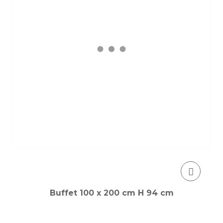
Buffet 100 x 200 cm H 94 cm