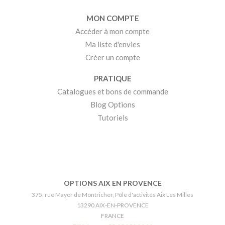
MON COMPTE
Accéder à mon compte
Ma liste d'envies
Créer un compte
PRATIQUE
Catalogues et bons de commande
Blog Options
Tutoriels
OPTIONS AIX EN PROVENCE
375, rue Mayor de Montricher, Pôle d'activités Aix Les Milles
13290 AIX-EN-PROVENCE
FRANCE