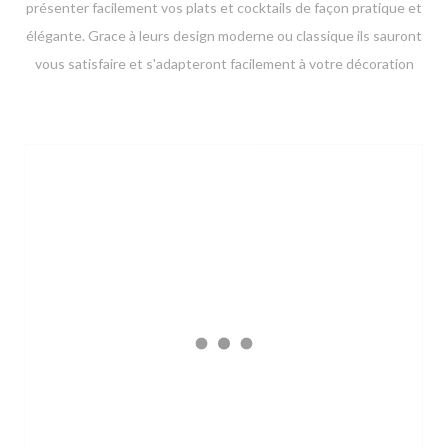
présenter facilement vos plats et cocktails de façon pratique et
élégante. Grace à leurs design moderne ou classique ils sauront
vous satisfaire et s'adapteront facilement à votre décoration