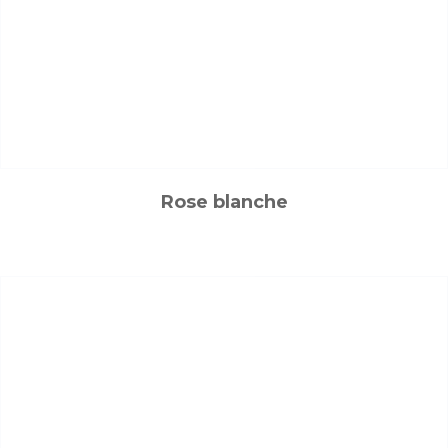
Rose blanche