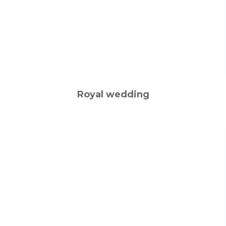
Royal wedding