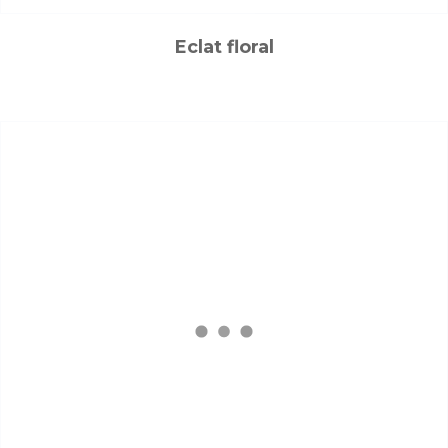
Eclat floral