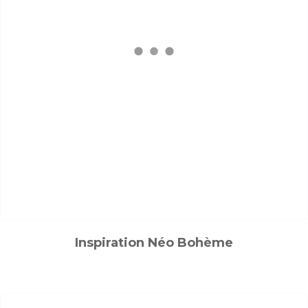
Inspiration Néo Bohème