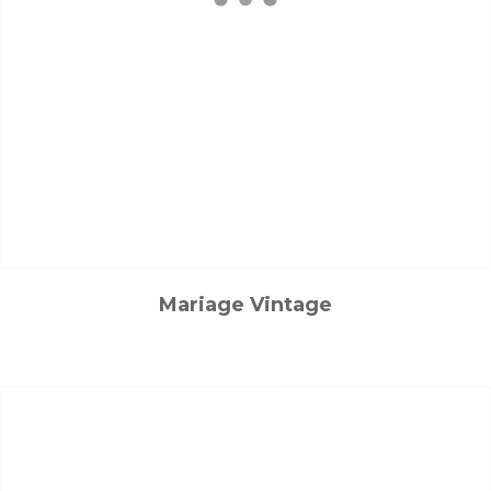
Mariage Vintage