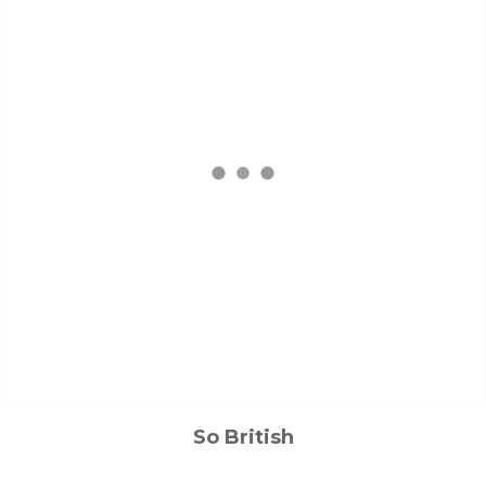
So British