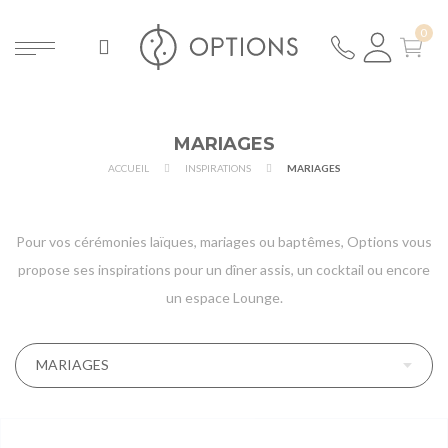
MARIAGES
ACCUEIL
INSPIRATIONS
MARIAGES
Pour vos cérémonies laïques, mariages ou baptêmes, Options vous
propose ses inspirations pour un dîner assis, un cocktail ou encore
un espace Lounge.