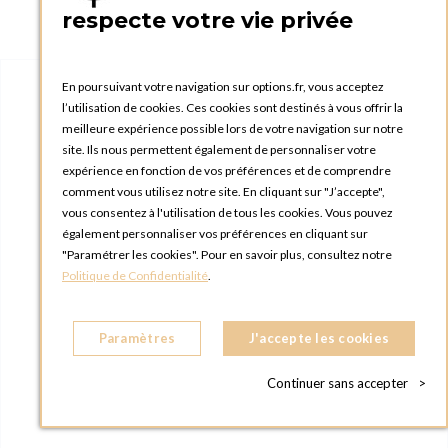
respecte votre vie privée
En poursuivant votre navigation sur options.fr, vous acceptez
l’utilisation de cookies. Ces cookies sont destinés à vous offrir la
meilleure expérience possible lors de votre navigation sur notre
site. Ils nous permettent également de personnaliser votre
expérience en fonction de vos préférences et de comprendre
comment vous utilisez notre site. En cliquant sur "J’accepte",
vous consentez à l'utilisation de tous les cookies. Vous pouvez
également personnaliser vos préférences en cliquant sur
"Paramétrer les cookies". Pour en savoir plus, consultez notre
Politique de Confidentialité
.
Paramètres
J'accepte les cookies
Continuer sans accepter
>