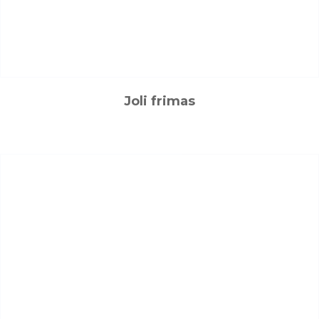
Joli frimas