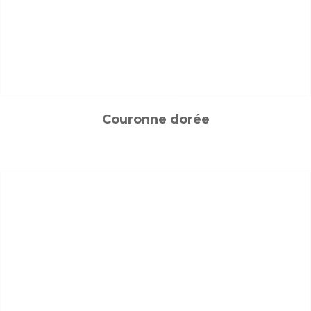
Couronne dorée