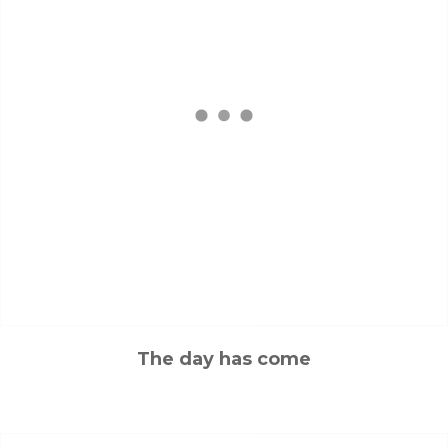
The day has come