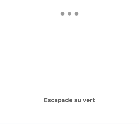
Escapade au vert