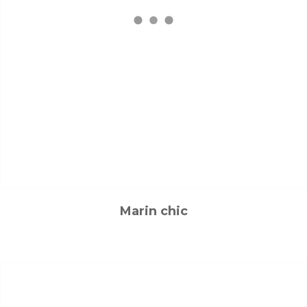
Marin chic