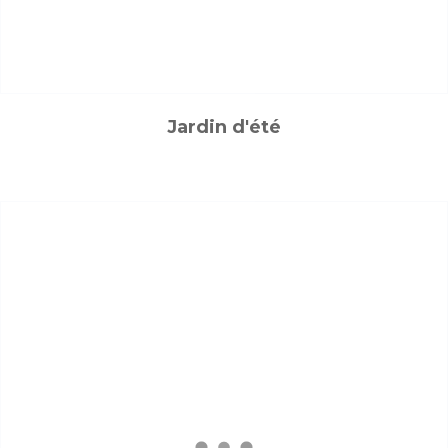
Jardin d'été