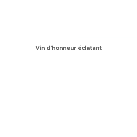
Vin d’honneur éclatant