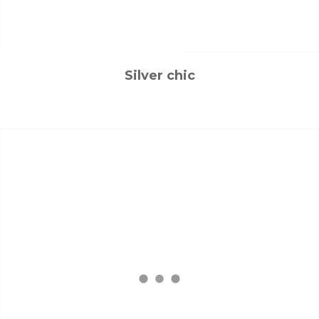
Silver chic