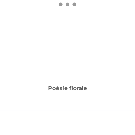
Poésie florale