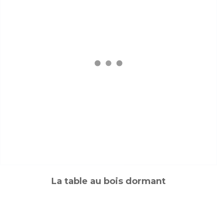
La table au bois dormant