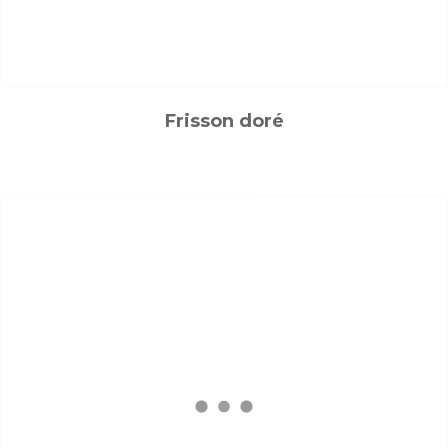
Frisson doré