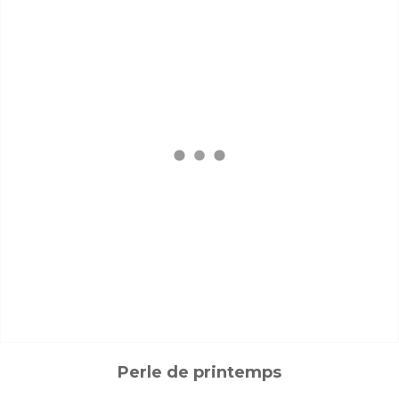
Perle de printemps