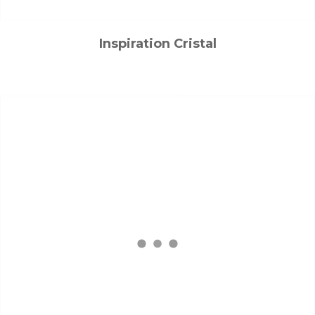
Inspiration Cristal