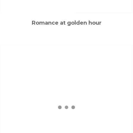
Romance at golden hour