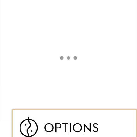
Conte de fée moderne