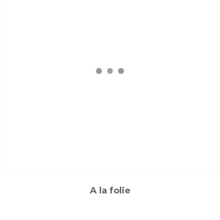
A la folie