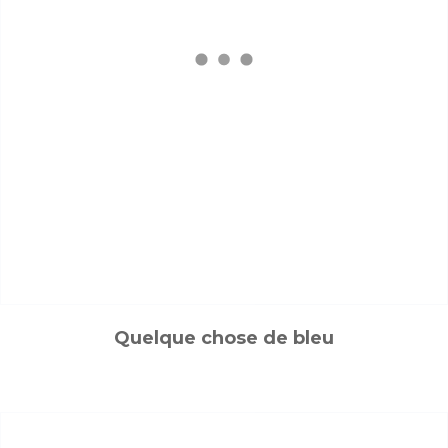
Quelque chose de bleu