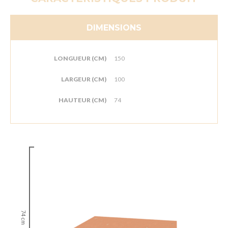
DIMENSIONS
LONGUEUR (CM)
150
LARGEUR (CM)
100
HAUTEUR (CM)
74
74 cm