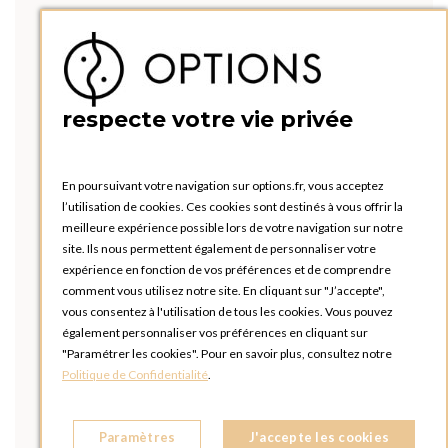
respecte votre vie privée
En poursuivant votre navigation sur options.fr, vous acceptez
l’utilisation de cookies. Ces cookies sont destinés à vous offrir la
meilleure expérience possible lors de votre navigation sur notre
site. Ils nous permettent également de personnaliser votre
expérience en fonction de vos préférences et de comprendre
comment vous utilisez notre site. En cliquant sur "J’accepte",
vous consentez à l'utilisation de tous les cookies. Vous pouvez
également personnaliser vos préférences en cliquant sur
"Paramétrer les cookies". Pour en savoir plus, consultez notre
Politique de Confidentialité
.
Paramètres
J'accepte les cookies