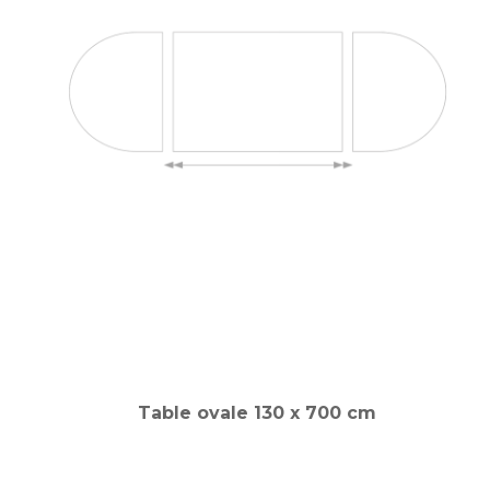
Table ovale 130 x 700 cm