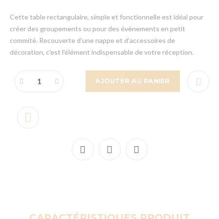
Cette table rectangulaire, simple et fonctionnelle est idéal pour
créer des groupements ou pour des évènements en petit
commité. Recouverte d'une nappe et d'accessoires de
décoration, c'est l'élément indispensable de votre réception.
AJOUTER AU PANIER
CARACTÉRISTIQUES PRODUIT