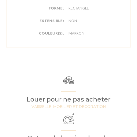
FORME :
RECTANGLE
EXTENSIBLE :
NON
COULEUR(S) :
MARRON
Louer pour ne pas acheter
VAISSELLE, MOBILIER ET DECORATION