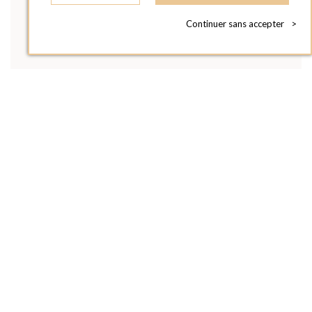
Continuer sans accepter
>