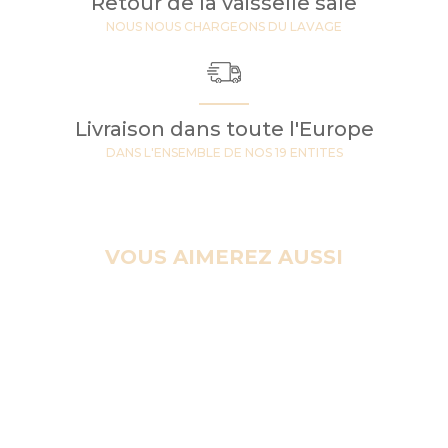
Retour de la vaisselle sale
NOUS NOUS CHARGEONS DU LAVAGE
Livraison dans toute l'Europe
DANS L'ENSEMBLE DE NOS 19 ENTITES
VOUS AIMEREZ AUSSI