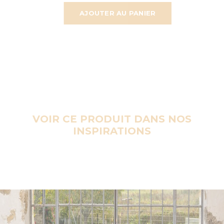
AJOUTER AU PANIER
VOIR CE PRODUIT DANS NOS
INSPIRATIONS