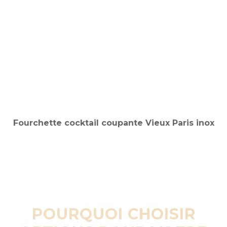
POURQUOI CHOISIR