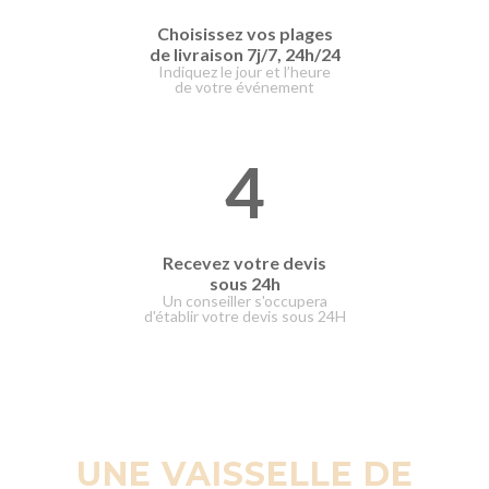
Choisissez vos plages
de livraison
7j/7, 24h/24
Indiquez le jour et l’heure
de votre événement
4
Recevez votre devis
sous 24h
Un conseiller s'occupera
d'établir votre devis sous 24H
UNE VAISSELLE DE