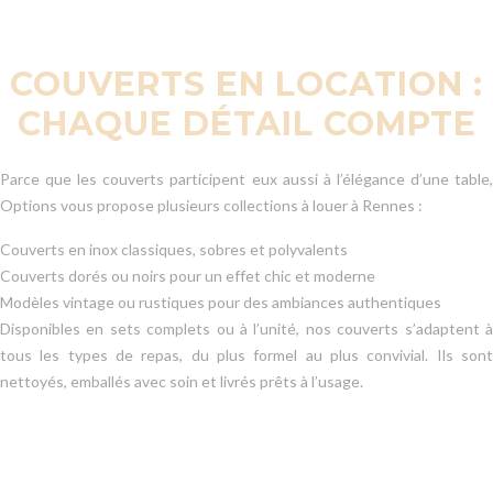
COUVERTS EN LOCATION :
CHAQUE DÉTAIL COMPTE
Parce que les couverts participent eux aussi à l’élégance d’une table,
Options vous propose plusieurs collections à louer à Rennes :
Couverts en inox classiques, sobres et polyvalents
Couverts dorés ou noirs pour un effet chic et moderne
Modèles vintage ou rustiques pour des ambiances authentiques
Disponibles en sets complets ou à l’unité, nos couverts s’adaptent à
tous les types de repas, du plus formel au plus convivial. Ils sont
nettoyés, emballés avec soin et livrés prêts à l’usage.