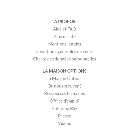
A PROPOS
Aide et FAQ
Plan du site
Mentions légales
Conditions générales de vente
Charte des données personnelles
LA MAISON OPTIONS
La Maison Options
Où nous trouver ?
Ressources humaines
Offres d'emploi
Politique RSE
Presse
Vidéos