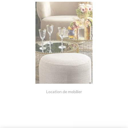
Location de mobilier