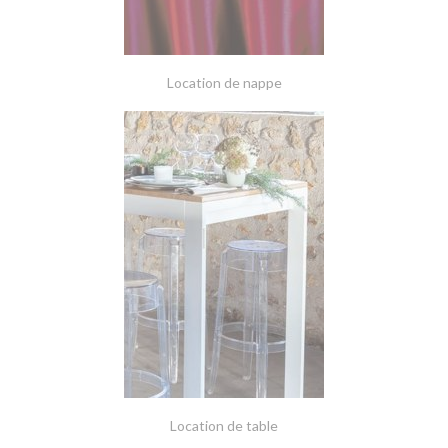
Location de nappe
Location de table