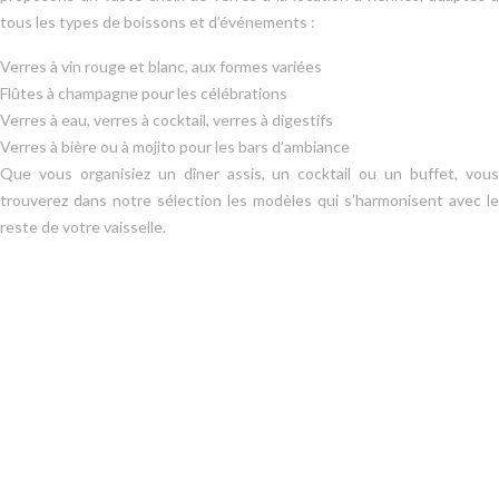
tous les types de boissons et d’événements :
Verres à vin rouge et blanc, aux formes variées
Flûtes à champagne pour les célébrations
Verres à eau, verres à cocktail, verres à digestifs
Verres à bière ou à mojito pour les bars d’ambiance
Que vous organisiez un dîner assis, un cocktail ou un buffet, vous
trouverez dans notre sélection les modèles qui s’harmonisent avec le
reste de votre vaisselle.