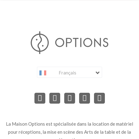
Français
La Maison Options est spécialisée dans la location de matériel
pour réceptions, la mise en scène des Arts de la table et de la