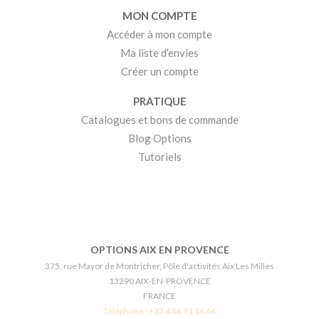
MON COMPTE
Accéder à mon compte
Ma liste d'envies
Créer un compte
PRATIQUE
Catalogues et bons de commande
Blog Options
Tutoriels
OPTIONS AIX EN PROVENCE
375, rue Mayor de Montricher, Pôle d'activités Aix Les Milles
13290 AIX-EN-PROVENCE
FRANCE
Téléphone :
+33 4 86 91 16 64