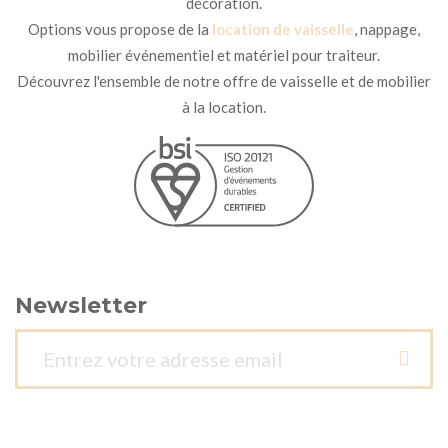
décoration.
Options vous propose de la
location de vaisselle
, nappage,
mobilier événementiel et matériel pour traiteur.
Découvrez l'ensemble de notre offre de vaisselle et de mobilier
à la location.
Newsletter