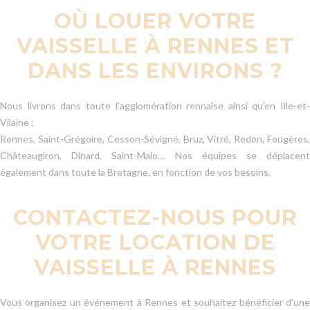
OÙ LOUER VOTRE
VAISSELLE À RENNES ET
DANS LES ENVIRONS ?
Nous livrons dans toute l’agglomération rennaise ainsi qu’en Ille-et-
Vilaine :
Rennes, Saint-Grégoire, Cesson-Sévigné, Bruz, Vitré, Redon, Fougères,
Châteaugiron, Dinard, Saint-Malo… Nos équipes se déplacent
également dans toute la Bretagne, en fonction de vos besoins.
CONTACTEZ-NOUS POUR
VOTRE LOCATION DE
VAISSELLE À RENNES
Vous organisez un événement à Rennes et souhaitez bénéficier d’une