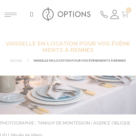
VAISSELLE EN LOCATION POUR VOS ÉVÉNE
MENTS À RENNES
ACCUEIL
VAISSELLE EN LOCATION POUR VOS ÉVÉNEMENTS À RENNES
PHOTOGRAPHIE : TANGUY DE MONTESSON / AGENCE OBLIQUE
LIEU: Moulin de Vilgris