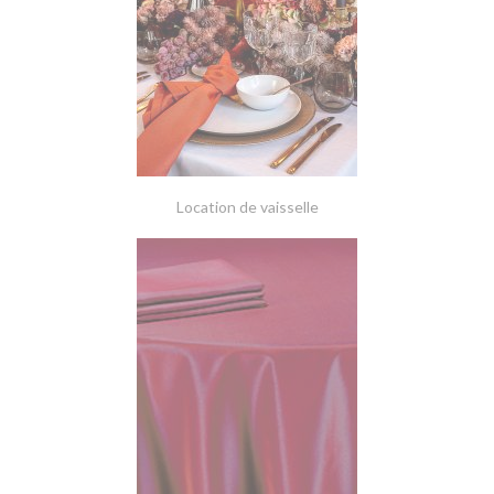
Location de vaisselle