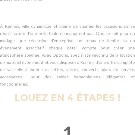
À Rennes, ville dynamique et pleine de charme, les occasions de se
réunir autour d’une belle table ne manquent pas. Que ce soit pour un
mariage, une réception d’entreprise, un repas de famille ou un
événement associatif, chaque détail compte pour créer une
atmosphère soignée. Avec Options, spécialiste reconnu de la location
de matériel événementiel, vous disposez à Rennes d’une offre complète
de vaisselle à louer : assiettes, verres, couverts, plats de service,
accessoires… pour des tables harmonieuses, élégantes et
fonctionnelles.
LOUEZ EN 4 ÉTAPES !
1