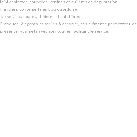
Mini-assiettes, coupelles, verrines et cuillères de dégustation
Planches, contenants en bois ou ardoise
Tasses, soucoupes, théières et cafetières
Pratiques, élégants et faciles à associer, ces éléments permettent de
présenter vos mets avec soin tout en facilitant le service.