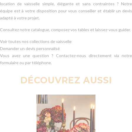
location de vaisselle simple, élégante et sans contraintes ? Notre
équipe est à votre disposition pour vous conseiller et établir un devis
adapté à votre projet.
Consultez notre catalogue, composez vos tables et laissez-vous guider.
Voir toutes nos collections de vaisselle
Demander un devis personnalisé
Vous avez une question ? Contactez-nous directement via notre
formulaire ou par téléphone.
DÉCOUVREZ AUSSI