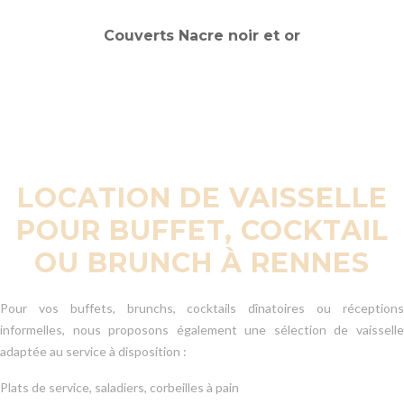
LOCATION DE VAISSELLE
POUR BUFFET, COCKTAIL
OU BRUNCH À RENNES
Pour vos buffets, brunchs, cocktails dînatoires ou réceptions
informelles, nous proposons également une sélection de vaisselle
adaptée au service à disposition :
Plats de service, saladiers, corbeilles à pain