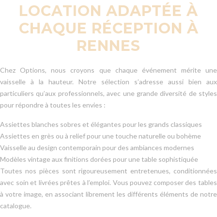
LOCATION ADAPTÉE À
CHAQUE RÉCEPTION À
RENNES
Chez Options, nous croyons que chaque événement mérite une
vaisselle à la hauteur. Notre sélection s’adresse aussi bien aux
particuliers qu’aux professionnels, avec une grande diversité de styles
pour répondre à toutes les envies :
Assiettes blanches sobres et élégantes pour les grands classiques
Assiettes en grès ou à relief pour une touche naturelle ou bohème
Vaisselle au design contemporain pour des ambiances modernes
Modèles vintage aux finitions dorées pour une table sophistiquée
Toutes nos pièces sont rigoureusement entretenues, conditionnées
avec soin et livrées prêtes à l’emploi. Vous pouvez composer des tables
à votre image, en associant librement les différents éléments de notre
catalogue.