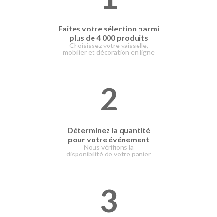
Faites votre
sélection parmi
plus de 4 000 produits
Choisissez votre vaisselle,
mobilier et décoration en ligne
2
Déterminez la quantité
pour votre événement
Nous vérifions la
disponibilité de votre panier
3