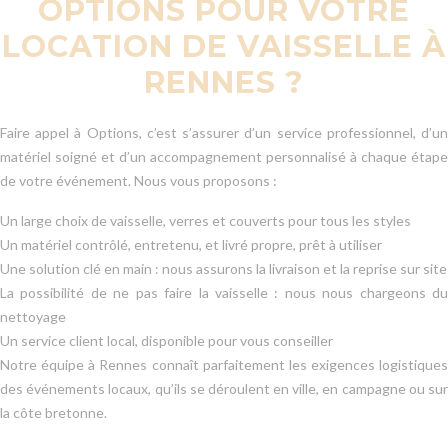
OPTIONS POUR VOTRE
LOCATION DE VAISSELLE À
RENNES ?
Faire appel à Options, c’est s’assurer d’un service professionnel, d’un
matériel soigné et d’un accompagnement personnalisé à chaque étape
de votre événement. Nous vous proposons :
Un large choix de vaisselle, verres et couverts pour tous les styles
Un matériel contrôlé, entretenu, et livré propre, prêt à utiliser
Une solution clé en main : nous assurons la livraison et la reprise sur site
La possibilité de ne pas faire la vaisselle : nous nous chargeons du
nettoyage
Un service client local, disponible pour vous conseiller
Notre équipe à Rennes connaît parfaitement les exigences logistiques
des événements locaux, qu’ils se déroulent en ville, en campagne ou sur
la côte bretonne.