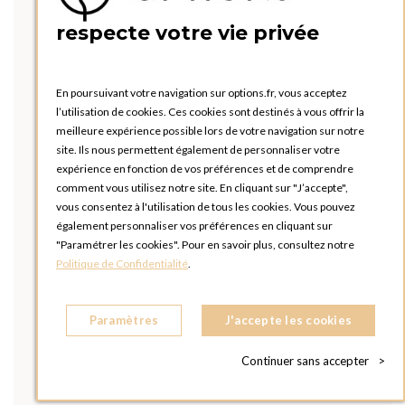
respecte votre vie privée
En poursuivant votre navigation sur options.fr, vous acceptez
l’utilisation de cookies. Ces cookies sont destinés à vous offrir la
meilleure expérience possible lors de votre navigation sur notre
site. Ils nous permettent également de personnaliser votre
expérience en fonction de vos préférences et de comprendre
comment vous utilisez notre site. En cliquant sur "J’accepte",
vous consentez à l'utilisation de tous les cookies. Vous pouvez
également personnaliser vos préférences en cliquant sur
"Paramétrer les cookies". Pour en savoir plus, consultez notre
Politique de Confidentialité
.
Paramètres
J'accepte les cookies
Continuer sans accepter
>