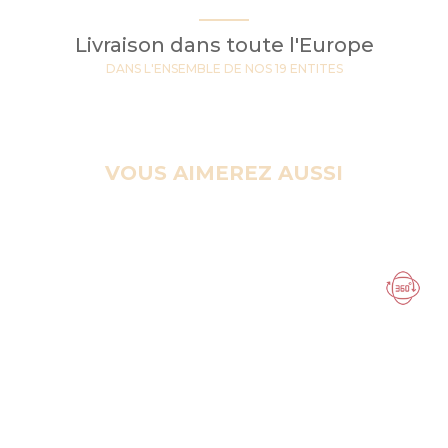
Livraison dans toute l'Europe
DANS L'ENSEMBLE DE NOS 19 ENTITES
VOUS AIMEREZ AUSSI