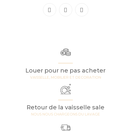
Louer pour ne pas acheter
VAISSELLE, MOBILIER ET DECORATION
Retour de la vaisselle sale
NOUS NOUS CHARGEONS DU LAVAGE