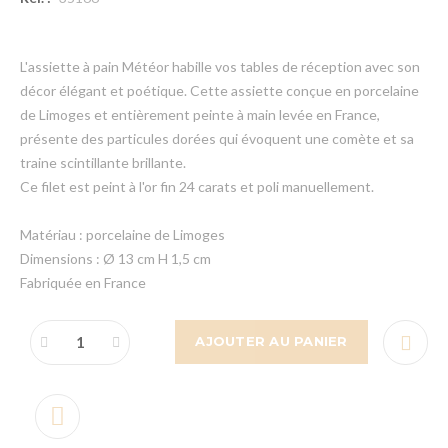
L'assiette à pain Météor habille vos tables de réception avec son
décor élégant et poétique. Cette assiette conçue en porcelaine
de Limoges et entièrement peinte à main levée en France,
présente des particules dorées qui évoquent une comète et sa
traine scintillante brillante.
Ce filet est peint à l'or fin 24 carats et poli manuellement.
Matériau : porcelaine de Limoges
Dimensions : Ø 13 cm H 1,5 cm
Fabriquée en France
AJOUTER AU PANIER