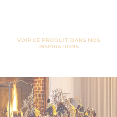
VOIR CE PRODUIT DANS NOS
INSPIRATIONS