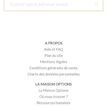
A PROPOS
Aide et FAQ
Plan du site
Mentions légales
Conditions générales de vente
Charte des données personnelles
LA MAISON OPTIONS
La Maison Options
Où nous trouver ?
Ressources humaines