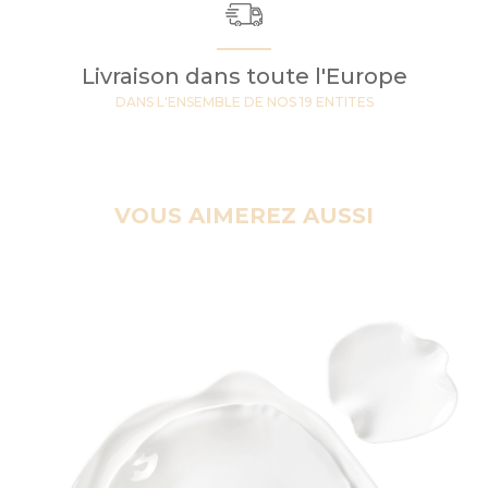
Livraison dans toute l'Europe
DANS L'ENSEMBLE DE NOS 19 ENTITES
VOUS AIMEREZ AUSSI