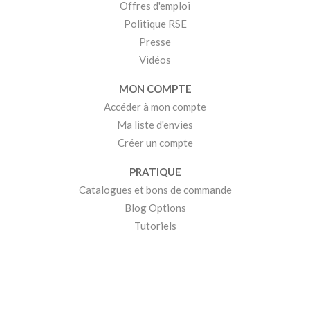
Offres d'emploi
Politique RSE
Presse
Vidéos
MON COMPTE
Accéder à mon compte
Ma liste d'envies
Créer un compte
PRATIQUE
Catalogues et bons de commande
Blog Options
Tutoriels