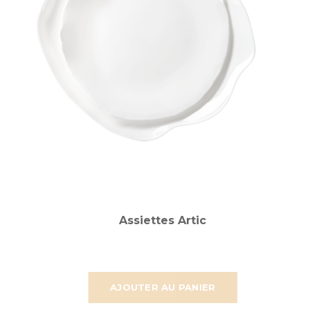
Assiettes Artic
AJOUTER AU PANIER