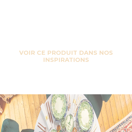
VOIR CE PRODUIT DANS NOS
INSPIRATIONS