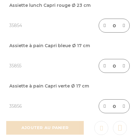
Assiette lunch Capri rouge Ø 23 cm
35854
Assiette à pain Capri bleue Ø 17 cm
35855
Assiette à pain Capri verte Ø 17 cm
35856
AJOUTER AU PANIER