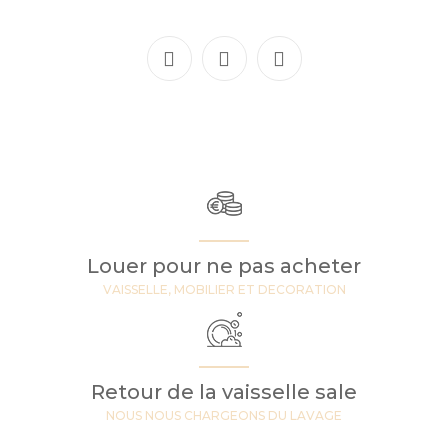
Louer pour ne pas acheter
VAISSELLE, MOBILIER ET DECORATION
Retour de la vaisselle sale
NOUS NOUS CHARGEONS DU LAVAGE