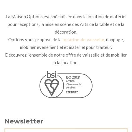
La Maison Options est spécialisée dans la location de matériel
pour réceptions, la mise en scène des Arts de la table et de la
décoration.
Options vous propose de la
location de vaisselle
, nappage,
mobilier événementiel et matériel pour traiteur.
Découvrez l'ensemble de notre offre de vaisselle et de mobilier
à la location.
Newsletter