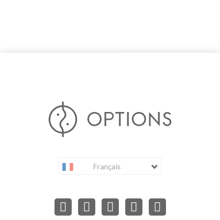
Français