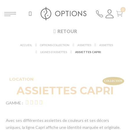
RETOUR
ACCUEIL
OPTIONS COLLECTION
ASSIETTES
ASSIETTES
LIGNES D'ASSIETTES
ASSIETTES CAPRI
LOCATION
ASSIETTES CAPRI
GAMME :
Avec ses différentes assiettes de couleurs et ses décors
uniques, la ligne Capri affiche une identité marquée et originale.