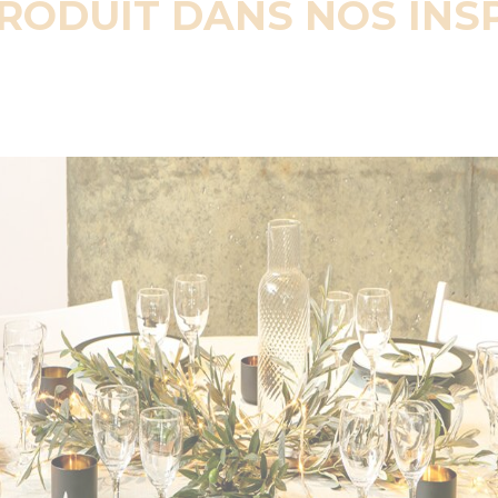
PRODUIT DANS NOS INS