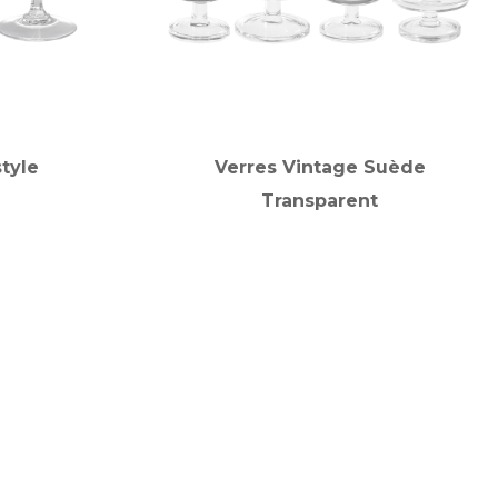
tyle
Verres Vintage Suède
Transparent