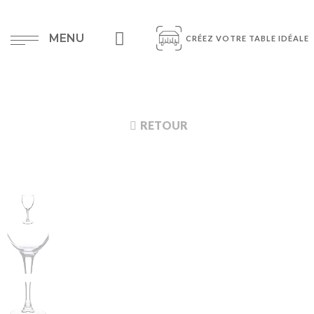
MENU
CRÉEZ VOTRE TABLE IDÉALE
RETOUR