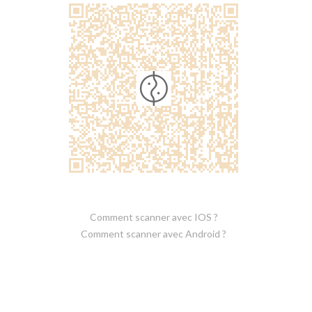
Comment scanner avec IOS ?
Comment scanner avec Android ?