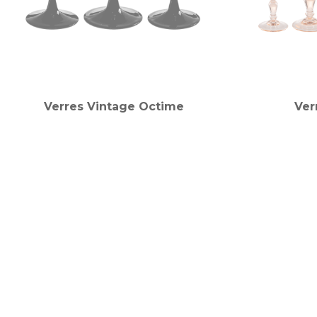
Verres Vintage Octime
Ver