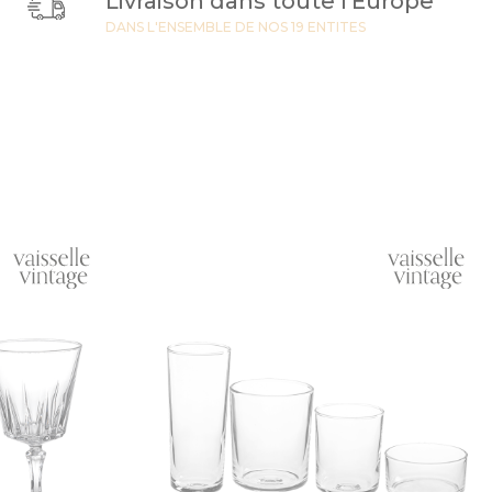
Livraison dans toute l'Europe
DANS L'ENSEMBLE DE NOS 19 ENTITES