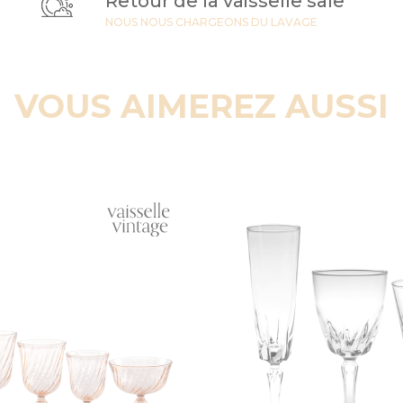
Retour de la vaisselle sale
NOUS NOUS CHARGEONS DU LAVAGE
VOUS AIMEREZ AUSSI