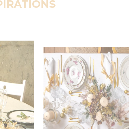
PIRATIONS