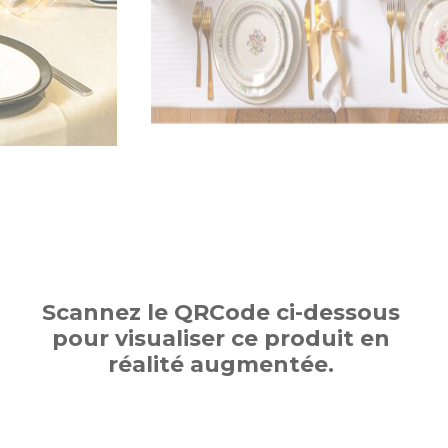
Scannez le QRCode ci-dessous
pour visualiser ce produit en
réalité augmentée.