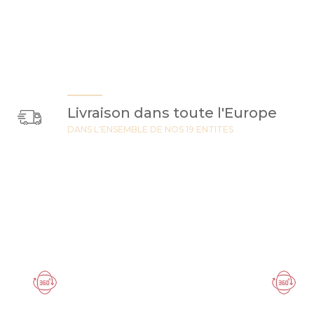
Livraison dans toute l'Europe
DANS L'ENSEMBLE DE NOS 19 ENTITES