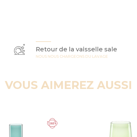
Retour de la vaisselle sale
NOUS NOUS CHARGEONS DU LAVAGE
VOUS AIMEREZ AUSSI