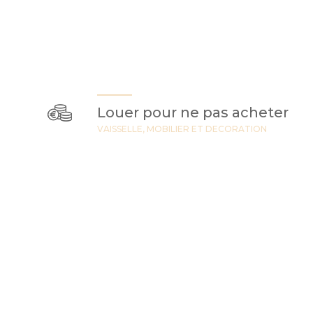
Louer pour ne pas acheter
VAISSELLE, MOBILIER ET DECORATION