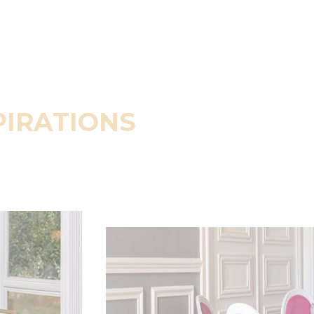
PIRATIONS