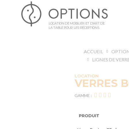
LOCATION DE MOBILIER ET D’ART DE
LA TABLE POUR LES RÉCEPTIONS
ACCUEIL
OPTION
LIGNES DE VERR
LOCATION
VERRES 
GAMME :
PRODUIT
Articles