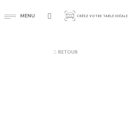
MENU
CRÉEZ VOTRE TABLE IDÉALE
RETOUR