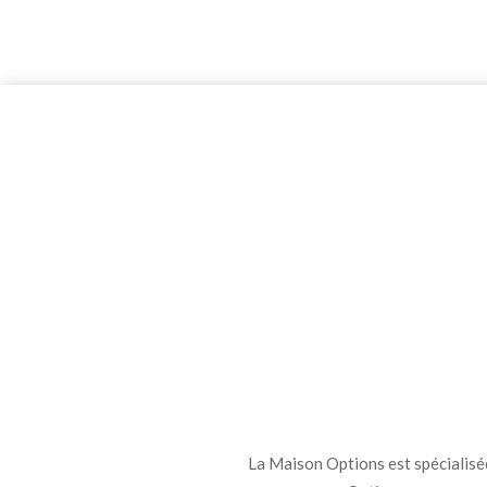
La Maison Options est spécialisée 