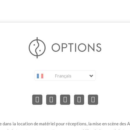
Français
dans la location de matériel pour réceptions, la mise en scène des Ar