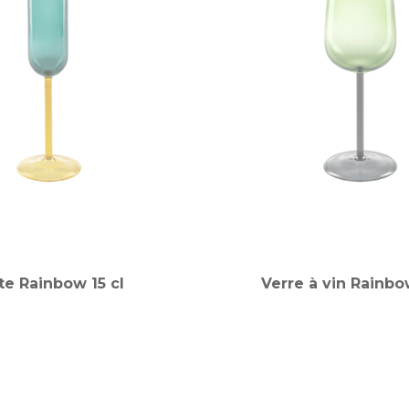
te Rainbow 15 cl
Verre à vin Rainbo