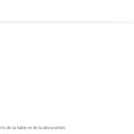
ts de la table et de la décoration.