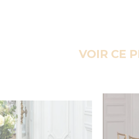
VOIR CE 