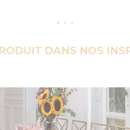
PRODUIT DANS NOS INS