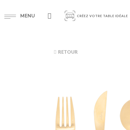
MENU
CRÉEZ VOTRE TABLE IDÉALE
RETOUR