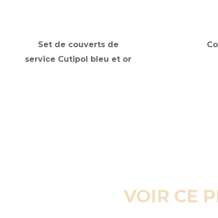
Set de couverts de
Co
service Cutipol bleu et or
VOIR CE 