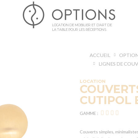
LOCATION DE MOBILIER ET D’ART DE
LA TABLE POUR LES RÉCEPTIONS
ACCUEIL
OPTION
LIGNES DE COU
LOCATION
COUVERT
CUTIPOL 
GAMME :
Couverts simples, minimalistes