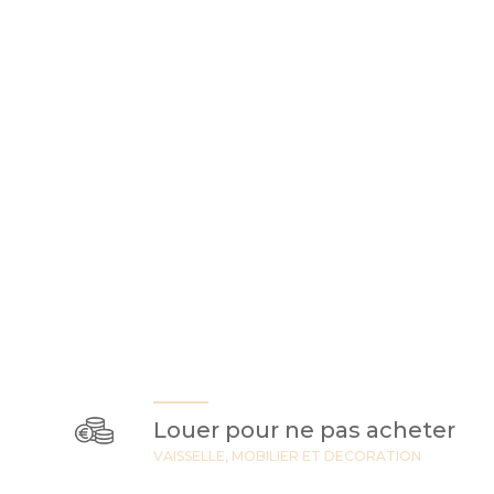
Louer pour ne pas acheter
VAISSELLE, MOBILIER ET DECORATION