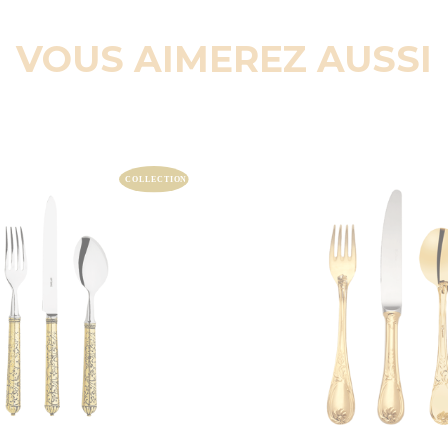
VOUS AIMEREZ AUSSI