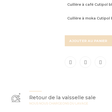
Cuillère à café Cutipol b
Cuillère à moka Cutipol 
AJOUTER AU PANIER
Retour de la vaisselle sale
NOUS NOUS CHARGEONS DU LAVAGE