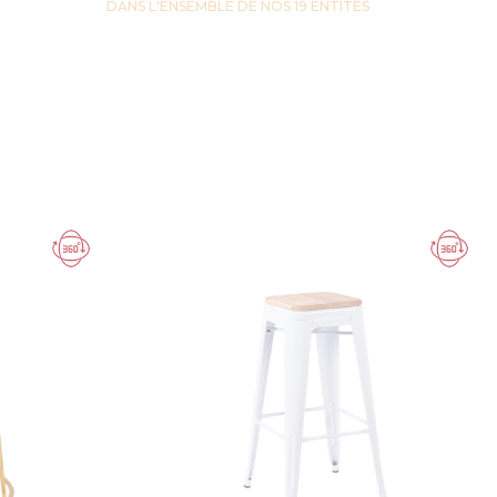
DANS L'ENSEMBLE DE NOS 19 ENTITES