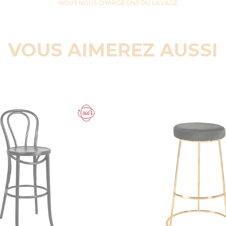
NOUS NOUS CHARGEONS DU LAVAGE
VOUS AIMEREZ AUSSI