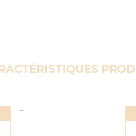
RACTÉRISTIQUES PROD