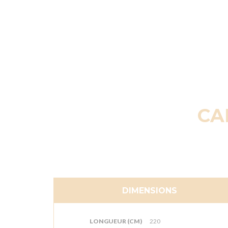
CA
DIMENSIONS
LONGUEUR (CM)
220