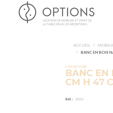
LOCATION DE MOBILIER ET D’ART DE
LA TABLE POUR LES RÉCEPTIONS
ACCUEIL
MOBILI
LOCATION
BANC EN 
CM H 47 
Réf. :
3650