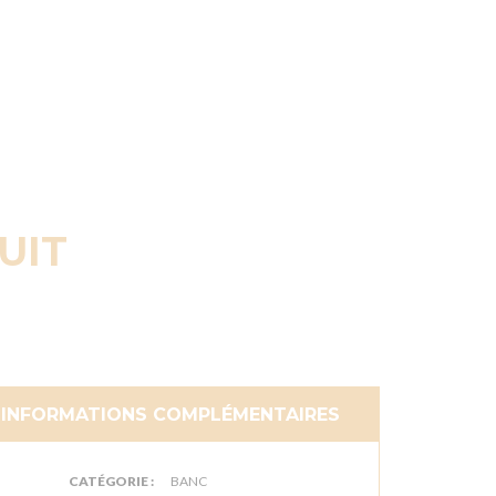
UIT
INFORMATIONS COMPLÉMENTAIRES
CATÉGORIE :
BANC