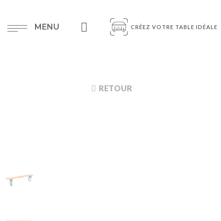
MENU
CRÉEZ VOTRE TABLE IDÉALE
RETOUR