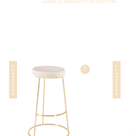
VAISSELLE, MOBILIER ET DECORATION
!
NOUVEAUTÉ
NOUVEAUTÉ