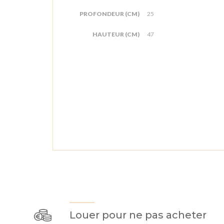
PROFONDEUR (CM)
25
HAUTEUR (CM)
47
Louer pour ne pas acheter