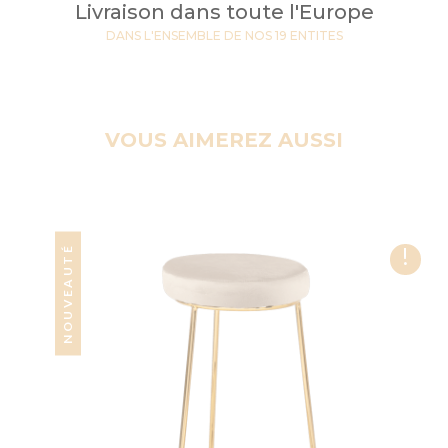
Livraison dans toute l'Europe
DANS L'ENSEMBLE DE NOS 19 ENTITES
VOUS AIMEREZ AUSSI
!
NOUVEAUTÉ