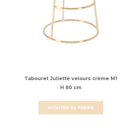
Tabouret Juliette velours crème M1
H 80 cm
AJOUTER AU PANIER