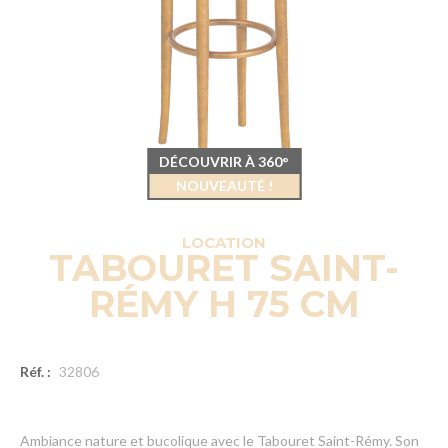
DÉCOUVRIR À 360°
NOUVEAUTÉ !
LOCATION
TABOURET SAINT-
RÉMY H 75 CM
Réf. :
32806
Ambiance nature et bucolique avec le Tabouret Saint-Rémy. Son