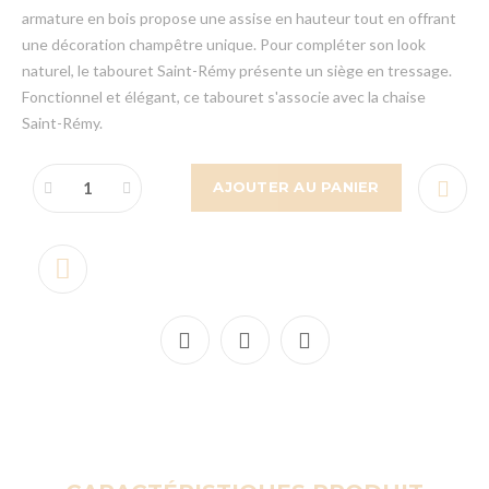
armature en bois propose une assise en hauteur tout en offrant
une décoration champêtre unique. Pour compléter son look
naturel, le tabouret Saint-Rémy présente un siège en tressage.
Fonctionnel et élégant, ce tabouret s'associe avec la chaise
Saint-Rémy.
AJOUTER AU PANIER