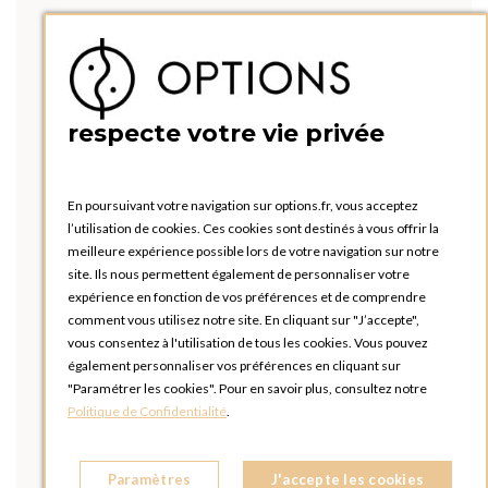
respecte votre vie privée
En poursuivant votre navigation sur options.fr, vous acceptez
l’utilisation de cookies. Ces cookies sont destinés à vous offrir la
meilleure expérience possible lors de votre navigation sur notre
site. Ils nous permettent également de personnaliser votre
expérience en fonction de vos préférences et de comprendre
comment vous utilisez notre site. En cliquant sur "J’accepte",
vous consentez à l'utilisation de tous les cookies. Vous pouvez
également personnaliser vos préférences en cliquant sur
"Paramétrer les cookies". Pour en savoir plus, consultez notre
Politique de Confidentialité
.
Paramètres
J'accepte les cookies