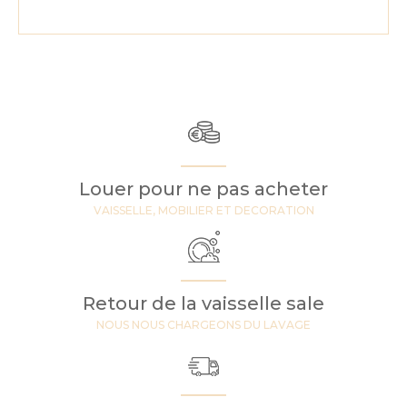
Louer pour ne pas acheter
VAISSELLE, MOBILIER ET DECORATION
Retour de la vaisselle sale
NOUS NOUS CHARGEONS DU LAVAGE