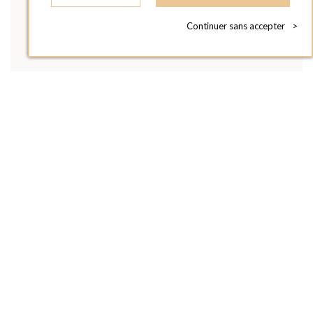
Continuer sans accepter
>