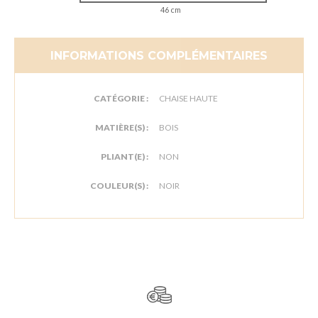
46 cm
INFORMATIONS COMPLÉMENTAIRES
CATÉGORIE :
CHAISE HAUTE
MATIÈRE(S) :
BOIS
PLIANT(E) :
NON
COULEUR(S) :
NOIR