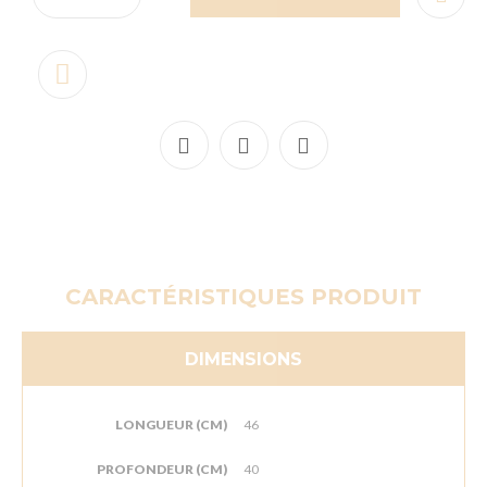
CARACTÉRISTIQUES PRODUIT
DIMENSIONS
LONGUEUR (CM)
46
PROFONDEUR (CM)
40