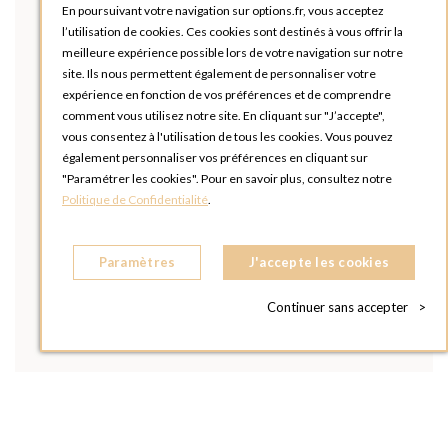
En poursuivant votre navigation sur options.fr, vous acceptez
l’utilisation de cookies. Ces cookies sont destinés à vous offrir la
meilleure expérience possible lors de votre navigation sur notre
site. Ils nous permettent également de personnaliser votre
expérience en fonction de vos préférences et de comprendre
comment vous utilisez notre site. En cliquant sur "J’accepte",
vous consentez à l'utilisation de tous les cookies. Vous pouvez
également personnaliser vos préférences en cliquant sur
"Paramétrer les cookies". Pour en savoir plus, consultez notre
Politique de Confidentialité
.
Paramètres
J'accepte les cookies
Continuer sans accepter
>