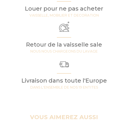
Louer pour ne pas acheter
VAISSELLE, MOBILIER ET DECORATION
Retour de la vaisselle sale
NOUS NOUS CHARGEONS DU LAVAGE
Livraison dans toute l'Europe
DANS L'ENSEMBLE DE NOS 19 ENTITES
VOUS AIMEREZ AUSSI