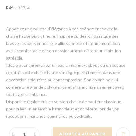
Réf. :
38764
Apportez une touche d’élégance à vos événements avec la
chaise haute Bistrot noire. Inspirée du design classique des
brasseries parisiennes, elle allie sobriété et raffinement. Son
assise confortable et son dossier arrondi offrent un maintien
agréable.
Idéale pour agrémenter un bar, un mange-debout ou un espace
cocktail, cette chaise haute s’intègre parfaitement dans une
décoration chic, rétro ou contemporaine. Son coloris noir lui
confère une grande polyvalence et s’harmonise aisément avec
tout type d’ambiance.
Disponible également en version chaise de hauteur classique,
pour créer un ensemble harmonieux et cohérent lors de vos
réceptions, mariages, séminaires ou cocktails.
AJOUTER AU PANIER