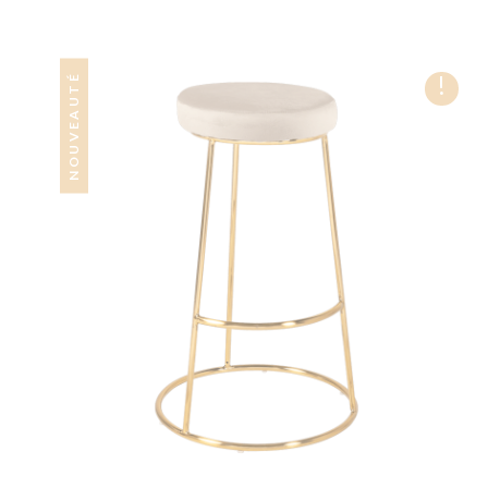
!
NOUVEAUTÉ