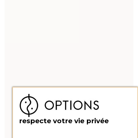
respecte votre vie privée