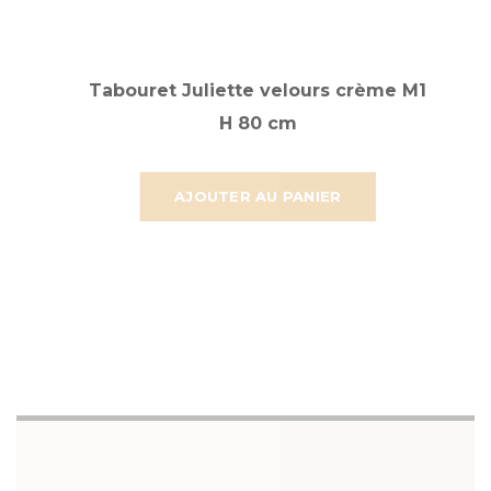
Tabouret Juliette velours crème M1
H 80 cm
AJOUTER AU PANIER