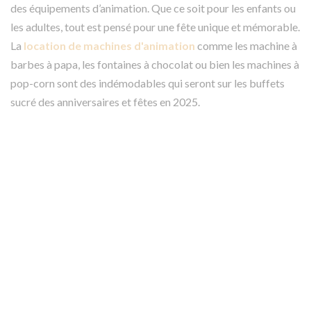
des équipements d’animation. Que ce soit pour les enfants ou
les adultes, tout est pensé pour une fête unique et mémorable.
La
location de machines d'animation
comme les machine à
barbes à papa, les fontaines à chocolat ou bien les machines à
pop-corn sont des indémodables qui seront sur les buffets
sucré des anniversaires et fêtes en 2025.