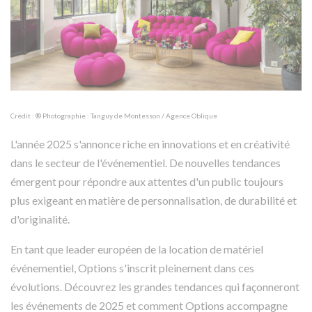
Crédit : ® Photographie : Tanguy de Montesson / Agence Oblique
L'année 2025 s'annonce riche en innovations et en créativité
dans le secteur de l'événementiel. De nouvelles tendances
émergent pour répondre aux attentes d'un public toujours
plus exigeant en matière de personnalisation, de durabilité et
d'originalité.
En tant que leader européen de la location de matériel
événementiel, Options s'inscrit pleinement dans ces
évolutions. Découvrez les grandes tendances qui façonneront
les événements de 2025 et comment Options accompagne