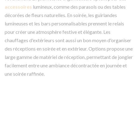
accessoires
lumineux, comme des parasols ou des tables
décorées de fleurs naturelles. En soirée, les guirlandes
lumineuses et les bars personnalisables prennent le relais
pour créer une atmosphère festive et élégante. Les
chauffages d'extérieurs sont aussi un bon moyen d'organiser
des réceptions en soirée et en extérieur. Options propose une
large gamme de matériel de réception, permettant de jongler
facilement entre une ambiance décontractée en journée et
une soirée raffinée.