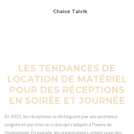
LES TENDANCES DE
LOCATION DE MATÉRIEL
POUR DES RÉCEPTIONS
EN SOIRÉE ET JOURNÉE
En 2025, les réceptions se distinguent par une ambiance
soignée et une mise en scène qui s'adapte à l'heure de
l'événement. En journée, les organisateurs optent pour des