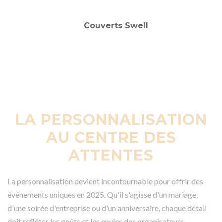
LA PERSONNALISATION
AU CENTRE DES
ATTENTES
La personnalisation devient incontournable pour offrir des
événements uniques en 2025. Qu'il s'agisse d'un mariage,
d'une soirée d'entreprise ou d'un anniversaire, chaque détail
doit refléter les goûts et les envies des organisateurs.