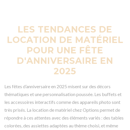
LES TENDANCES DE
LOCATION DE MATÉRIEL
POUR UNE FÊTE
D'ANNIVERSAIRE EN
2025
Les fêtes d’anniversaire en 2025 misent sur des décors
thématiques et une personnalisation poussée. Les buffets et
les accessoires interactifs comme des appareils photo sont
très prisés. La location de matériel chez Options permet de
répondre à ces attentes avec des éléments variés : des tables
colorées, des assiettes adaptées au thème choisi, et même