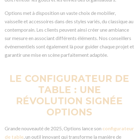
Options met à disposition un vaste choix de mobilier,
vaisselle et accessoires dans des styles variés, du classique au
contemporain. Les clients peuvent ainsi créer une ambiance
sur mesure en associant différents éléments. Nos conseillers
événementiels sont également là pour guider chaque projet et
garantir une mise en scène parfaitement adaptée.
LE CONFIGURATEUR DE
TABLE : UNE
RÉVOLUTION SIGNÉE
OPTIONS
Grande nouveauté de 2025, Options lance son
configurateur
de table
, un outil innovant qui transforme la manière de