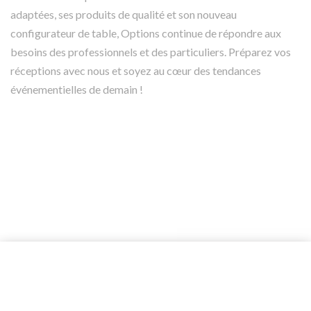
adaptées, ses produits de qualité et son nouveau
configurateur de table, Options continue de répondre aux
besoins des professionnels et des particuliers. Préparez vos
réceptions avec nous et soyez au cœur des tendances
événementielles de demain !