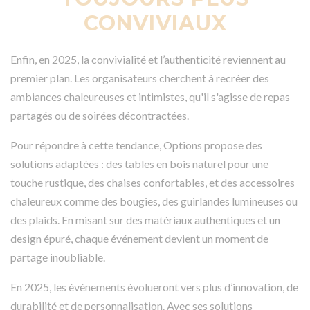
CONVIVIAUX
Enfin, en 2025, la convivialité et l’authenticité reviennent au
premier plan. Les organisateurs cherchent à recréer des
ambiances chaleureuses et intimistes, qu'il s'agisse de repas
partagés ou de soirées décontractées.
Pour répondre à cette tendance, Options propose des
solutions adaptées : des tables en bois naturel pour une
touche rustique, des chaises confortables, et des accessoires
chaleureux comme des bougies, des guirlandes lumineuses ou
des plaids. En misant sur des matériaux authentiques et un
design épuré, chaque événement devient un moment de
partage inoubliable.
En 2025, les événements évolueront vers plus d’innovation, de
durabilité et de personnalisation. Avec ses solutions