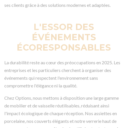
ses clients grâce à des solutions modernes et adaptées.
L'ESSOR DES
ÉVÉNEMENTS
ÉCORESPONSABLES
La durabilité reste au cœur des préoccupations en 2025. Les
entreprises et les particuliers cherchent à organiser des
événements qui respectent l'environnement sans
compromettre l'élégance ni la qualité.
Chez Options, nous mettons à disposition une large gamme
de mobilier et de vaisselle réutilisables, réduisant ainsi
l'impact écologique de chaque réception. Nos assiettes en
porcelaine, nos couverts élégants et notre verrerie haut de