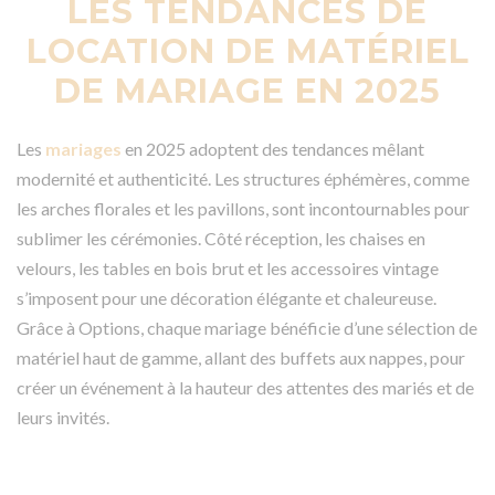
LES TENDANCES DE
LOCATION DE MATÉRIEL
DE MARIAGE EN 2025
Les
mariages
en 2025 adoptent des tendances mêlant
modernité et authenticité. Les structures éphémères, comme
les arches florales et les pavillons, sont incontournables pour
sublimer les cérémonies. Côté réception, les chaises en
velours, les tables en bois brut et les accessoires vintage
s’imposent pour une décoration élégante et chaleureuse.
Grâce à Options, chaque mariage bénéficie d’une sélection de
matériel haut de gamme, allant des buffets aux nappes, pour
créer un événement à la hauteur des attentes des mariés et de
leurs invités.