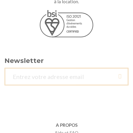
à la location.
Newsletter
A PROPOS
Aide et FAQ