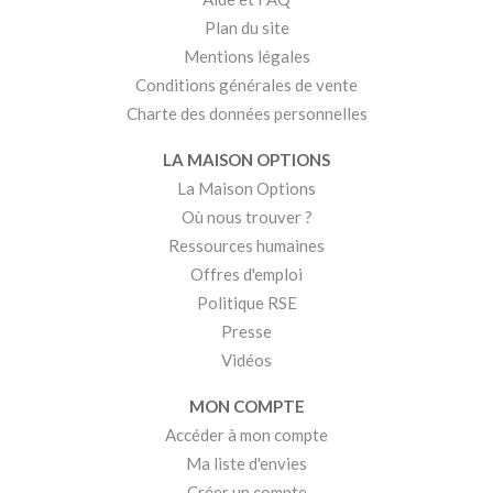
Plan du site
Mentions légales
Conditions générales de vente
Charte des données personnelles
LA MAISON OPTIONS
La Maison Options
Où nous trouver ?
Ressources humaines
Offres d'emploi
Politique RSE
Presse
Vidéos
MON COMPTE
Accéder à mon compte
Ma liste d'envies
Créer un compte