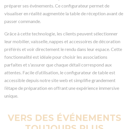
préparer ses événements. Ce configurateur permet de
visualiser en réalité augmentée la table de réception avant de
passer commande.
Grâce à cette technologie, les clients peuvent sélectionner
leur mobilier, vaisselle, nappes et accessoires de décoration
préférés et voir directement le rendu dans leur espace. Cette
fonctionnalité est idéale pour choisir les associations
parfaites et s'assurer que chaque détail correspond aux
attentes. Facile d’utilisation, le configurateur de table est
accessible depuis notre site web et simplifie grandement
l’étape de préparation en offrant une expérience immersive
unique.
VERS DES ÉVÉNEMENTS
TOUJOURS PLUS