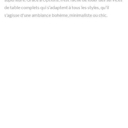
de table complets qui s'adaptent à tous les styles, qu'il
s'agisse d'une ambiance bohème, minimaliste ou chic.