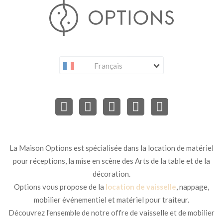
Français
La Maison Options est spécialisée dans la location de matériel
pour réceptions, la mise en scène des Arts de la table et de la
décoration.
Options vous propose de la
location de vaisselle
, nappage,
mobilier événementiel et matériel pour traiteur.
Découvrez l'ensemble de notre offre de vaisselle et de mobilier