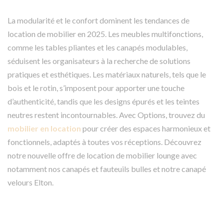
La modularité et le confort dominent les tendances de
location de mobilier en 2025. Les meubles multifonctions,
comme les tables pliantes et les canapés modulables,
séduisent les organisateurs à la recherche de solutions
pratiques et esthétiques. Les matériaux naturels, tels que le
bois et le rotin, s’imposent pour apporter une touche
d’authenticité, tandis que les designs épurés et les teintes
neutres restent incontournables. Avec Options, trouvez du
mobilier en location
pour créer des espaces harmonieux et
fonctionnels, adaptés à toutes vos réceptions. Découvrez
notre nouvelle offre de location de mobilier lounge avec
notamment nos canapés et fauteuils bulles et notre canapé
velours Elton.