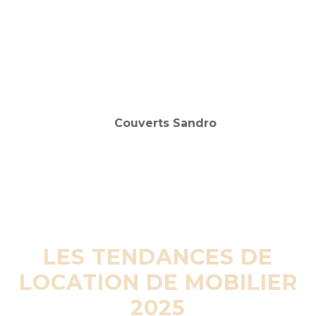
LES TENDANCES DE
LOCATION DE MOBILIER
2025