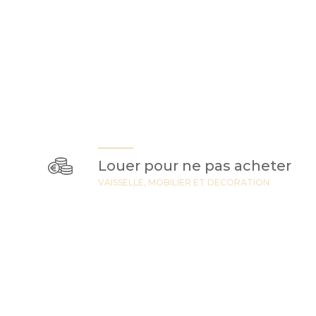
Louer pour ne pas acheter
VAISSELLE, MOBILIER ET DECORATION