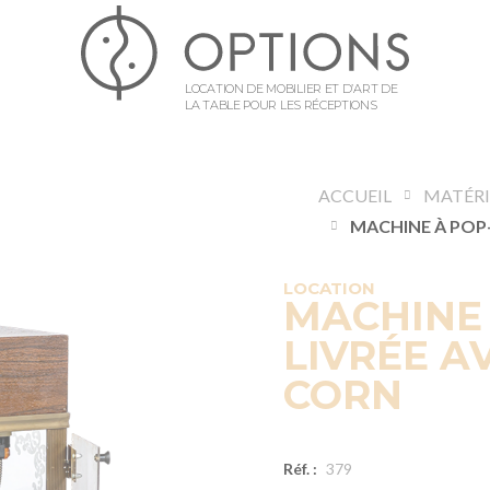
LOCATION DE MOBILIER ET D’ART DE
LA TABLE POUR LES RÉCEPTIONS
ACCUEIL
LOCATION
MACHINE 
LIVRÉE A
CORN
Réf. :
379