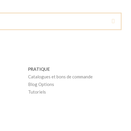
PRATIQUE
Catalogues et bons de commande
Blog Options
Tutoriels