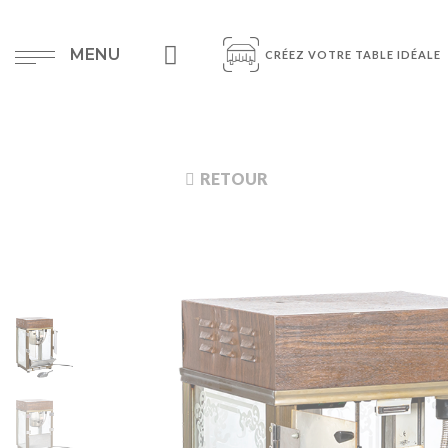
MENU
CRÉEZ VOTRE TABLE IDÉALE
RETOUR