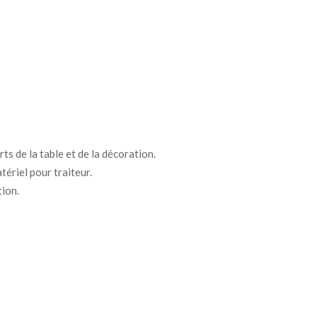
ts de la table et de la décoration.
tériel pour traiteur.
tion.