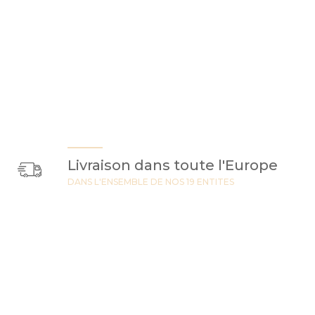
Livraison dans toute l'Europe
DANS L'ENSEMBLE DE NOS 19 ENTITES