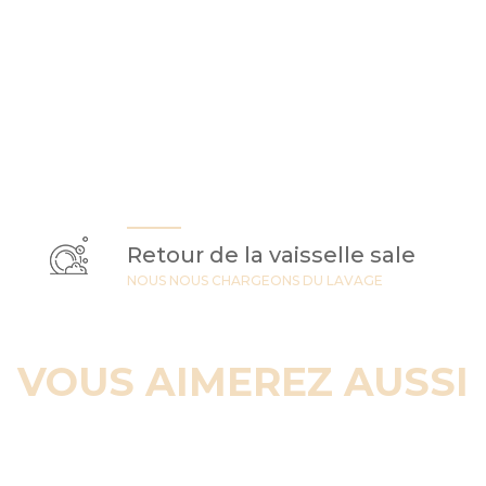
Retour de la vaisselle sale
NOUS NOUS CHARGEONS DU LAVAGE
VOUS AIMEREZ AUSSI