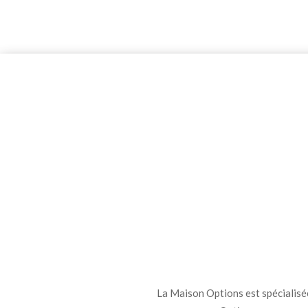
La Maison Options est spécialisée 