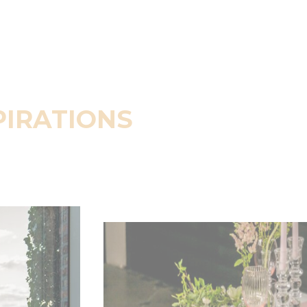
PIRATIONS