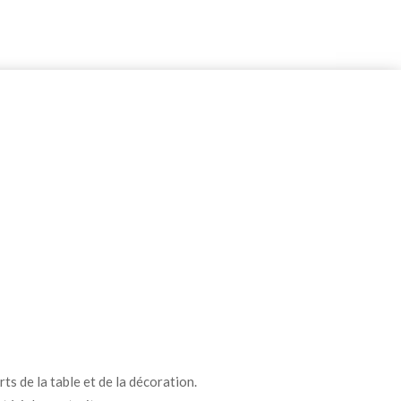
ts de la table et de la décoration.