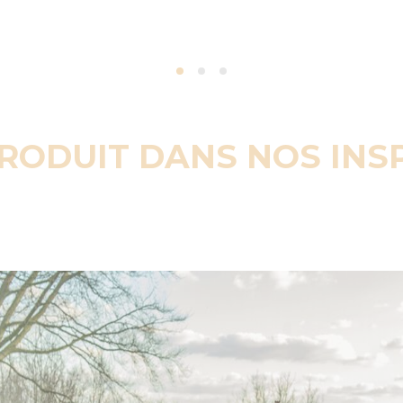
PRODUIT DANS NOS INS