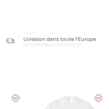
Livraison dans toute l'Europe
DANS L'ENSEMBLE DE NOS 19 ENTITES