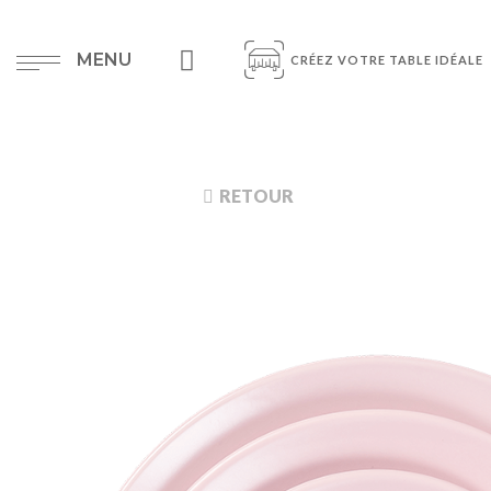
MENU
CRÉEZ VOTRE TABLE IDÉALE
RETOUR