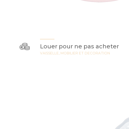
Louer pour ne pas acheter
VAISSELLE, MOBILIER ET DECORATION