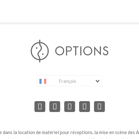
Français
dans la location de matériel pour réceptions, la mise en scène des Ar