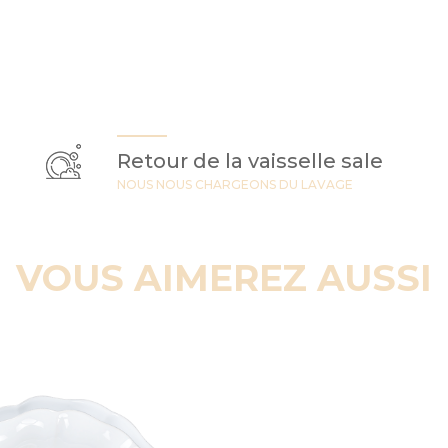
Retour de la vaisselle sale
NOUS NOUS CHARGEONS DU LAVAGE
VOUS AIMEREZ AUSSI