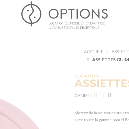
LOCATION DE MOBILIER ET D’ART DE
LA TABLE POUR LES RÉCEPTIONS
ACCUEIL
ASSIET
ASSIETTES GUI
LOCATION
ASSIETTE
GAMME :
Mettez de la douceur sur votre
avec toute la gamme pastel Pop