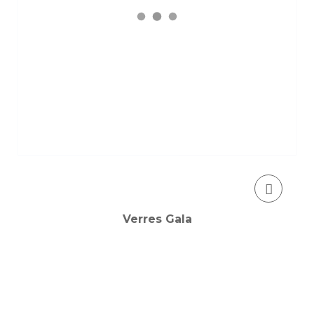
Verres Gala