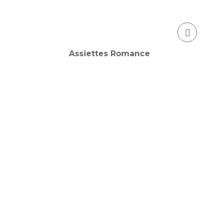
Assiettes Romance