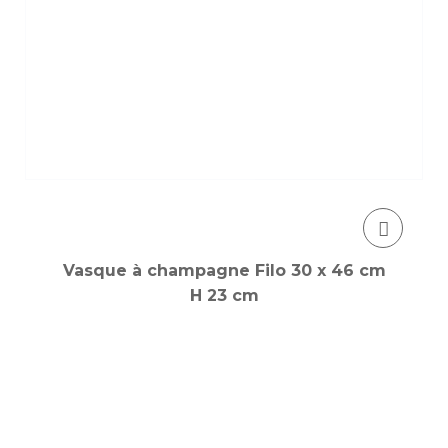
Vasque à champagne Filo 30 x 46 cm
H 23 cm