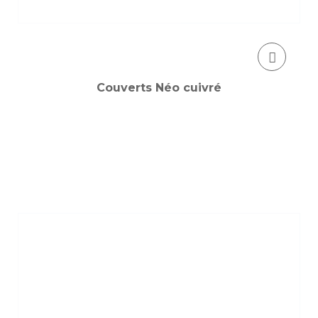
Couverts Néo cuivré