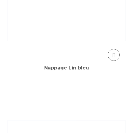
Nappage Lin bleu