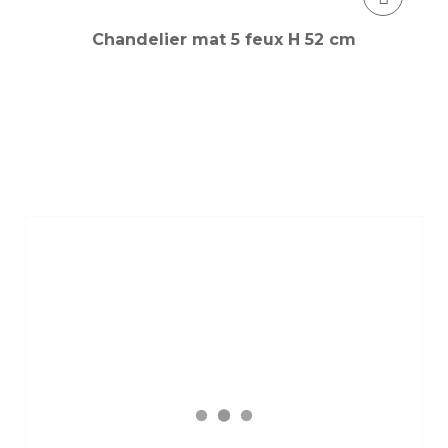
Chandelier mat 5 feux H 52 cm