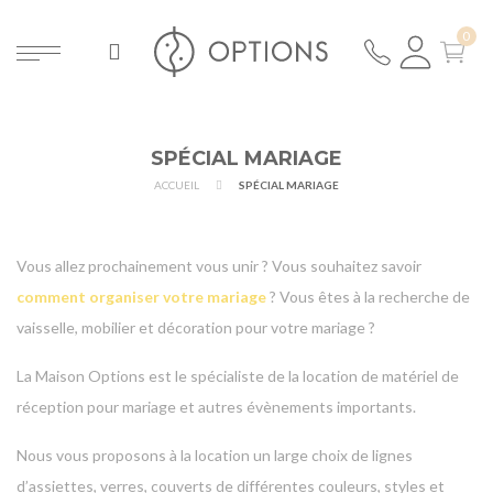
SPÉCIAL MARIAGE
ACCUEIL
SPÉCIAL MARIAGE
Vous allez prochainement vous unir ? Vous souhaitez savoir
comment organiser votre mariage
? Vous êtes à la recherche de
vaisselle, mobilier et décoration pour votre mariage ?
La Maison Options est le spécialiste de la location de matériel de
réception pour mariage et autres évènements importants.
Nous vous proposons à la location un large choix de lignes
d’assiettes, verres, couverts de différentes couleurs, styles et