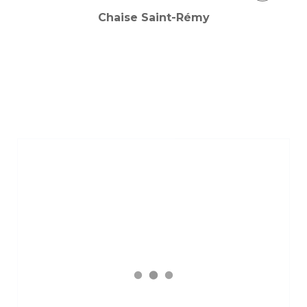
Chaise Saint-Rémy