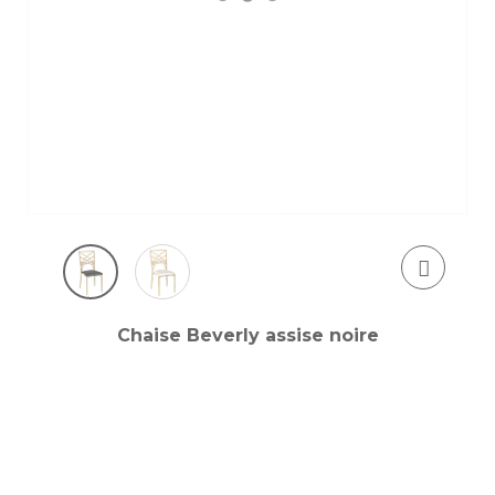
Chaise Beverly assise noire