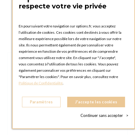
respecte votre vie privée
En poursuivant votre navigation sur options.fr, vous acceptez
l’utilisation de cookies. Ces cookies sont destinés à vous offrir la
meilleure expérience possible lors de votre navigation sur notre
site. Ils nous permettent également de personnaliser votre
expérience en fonction de vos préférences et de comprendre
comment vous utilisez notre site. En cliquant sur "J’accepte",
vous consentez à l'utilisation de tous les cookies. Vous pouvez
également personnaliser vos préférences en cliquant sur
"Paramétrer les cookies". Pour en savoir plus, consultez notre
Politique de Confidentialité
.
Paramètres
J'accepte les cookies
Continuer sans accepter
>