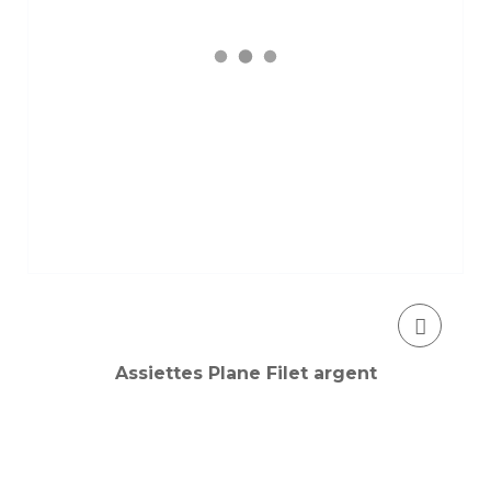
Assiettes Plane Filet argent