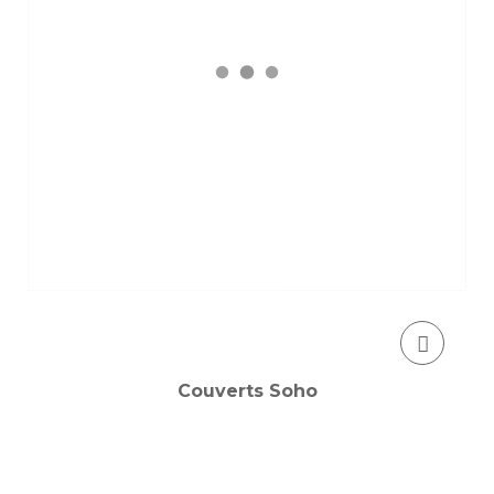
Couverts Soho