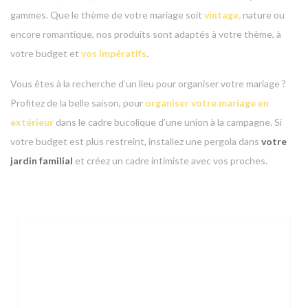
gammes. Que le thème de votre mariage soit
vintage
,
nature ou
encore romantique, nos produits sont adaptés à votre thème, à
votre budget et
vos impératifs
.
Vous êtes à la recherche d’un lieu pour organiser votre mariage ?
Profitez de la belle saison, pour
organiser votre mariage en
extérieur
dans le cadre bucolique d’une union à la campagne. Si
votre budget est plus restreint, installez une pergola dans
votre
jardin familial
et créez un cadre intimiste avec vos proches.