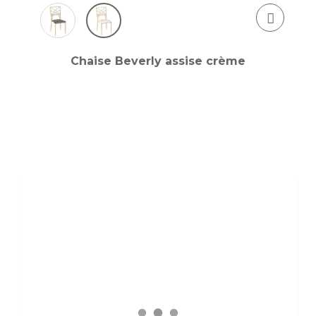
Chaise Beverly assise crème