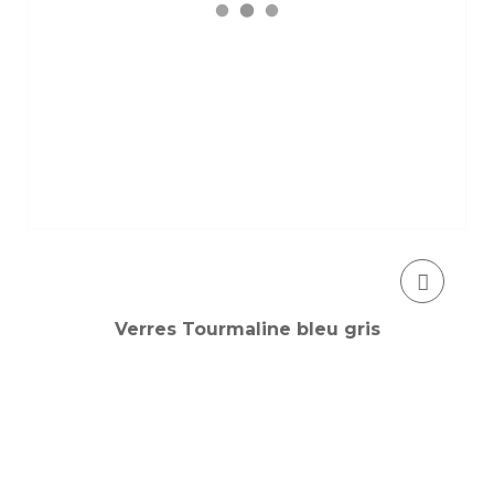
Verres Tourmaline bleu gris