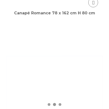
Canapé Romance 78 x 162 cm H 80 cm