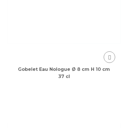
Gobelet Eau Nologue Ø 8 cm H 10 cm
37 cl