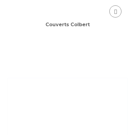
Couverts Colbert