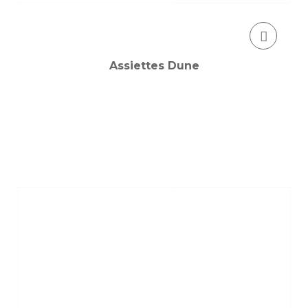
Assiettes Dune