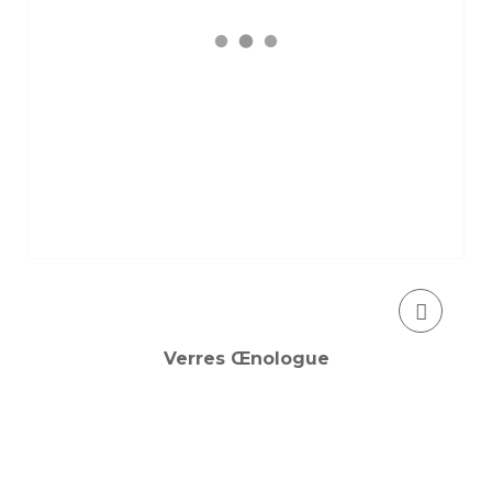
Verres Œnologue