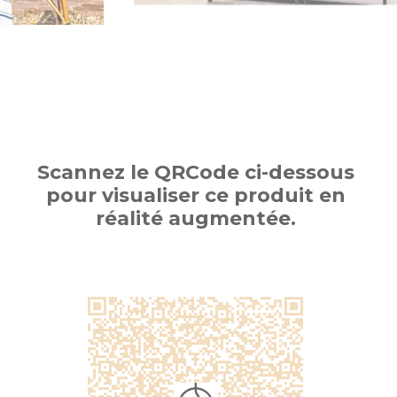
Scannez le QRCode ci-dessous
pour visualiser ce produit en
réalité augmentée.