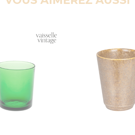
VOUS AIMEREZ AUSSI