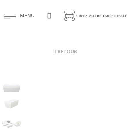
MENU
CRÉEZ VOTRE TABLE IDÉALE
RETOUR