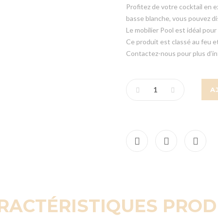
Profitez de votre cocktail en 
basse blanche, vous pouvez di
Le mobilier Pool est idéal pour
Ce produit est classé au feu et
Contactez-nous pour plus d’in
A
RACTÉRISTIQUES PROD