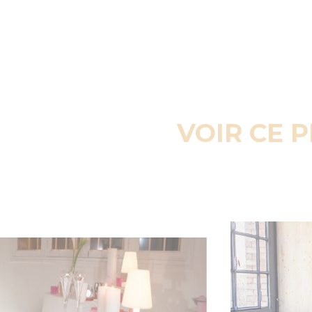
VOIR CE 