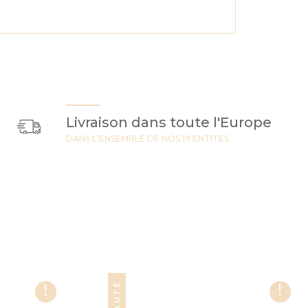
Livraison dans toute l'Europe
DANS L'ENSEMBLE DE NOS 19 ENTITES
!
!