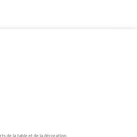
ts de la table et de la décoration.