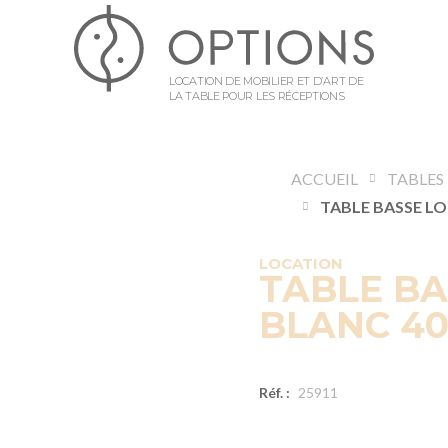
LOCATION DE MOBILIER ET D’ART DE
LA TABLE POUR LES RÉCEPTIONS
ACCUEIL
TABLES
LOCATION
TABLE B
BLANC 40
Réf. :
25911