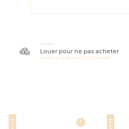
Louer pour ne pas acheter
VAISSELLE, MOBILIER ET DECORATION
!