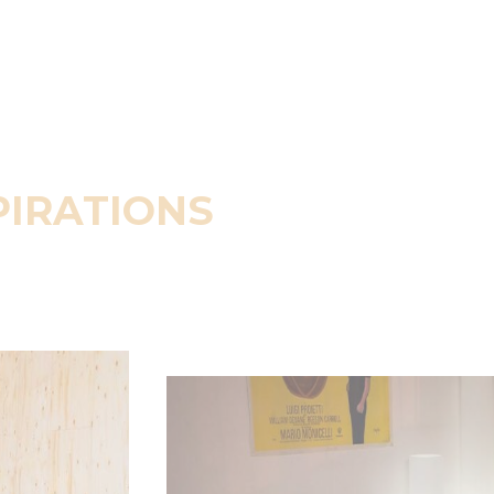
PIRATIONS