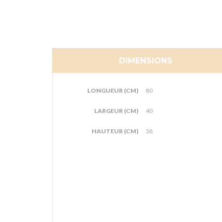
DIMENSIONS
LONGUEUR (CM)
80
LARGEUR (CM)
40
HAUTEUR (CM)
38