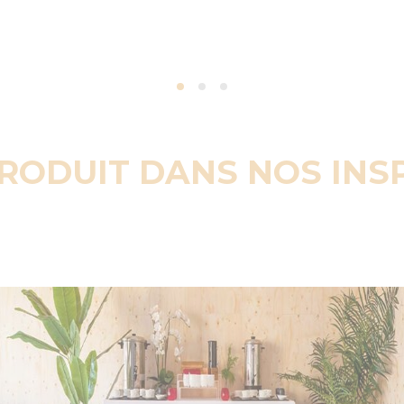
PRODUIT DANS NOS INS