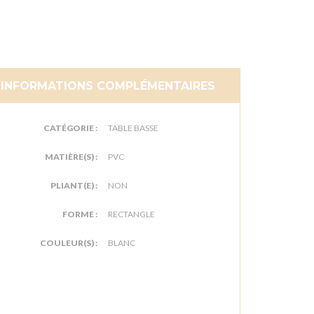
INFORMATIONS COMPLÉMENTAIRES
CATÉGORIE :
TABLE BASSE
MATIÈRE(S) :
PVC
PLIANT(E) :
NON
FORME :
RECTANGLE
COULEUR(S) :
BLANC