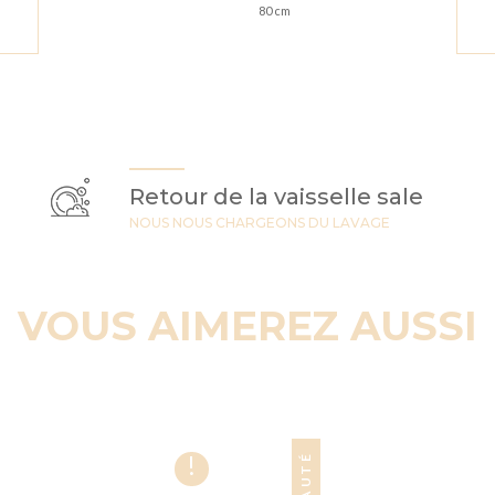
80 cm
Retour de la vaisselle sale
NOUS NOUS CHARGEONS DU LAVAGE
VOUS AIMEREZ AUSSI
!