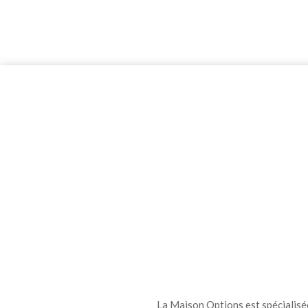
La Maison Options est spécialisée 