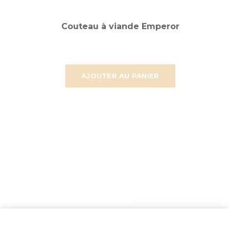
Couteau à viande Emperor
AJOUTER AU PANIER