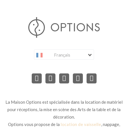
Français
La Maison Options est spécialisée dans la location de matériel
pour réceptions, la mise en scène des Arts de la table et de la
décoration.
Options vous propose de la
location de vaisselle
, nappage,