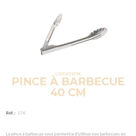
LOCATION
PINCE À BARBECUE
40 CM
Réf. :
576
La pince à barbecue vous permettra d'utiliser nos barbecues en