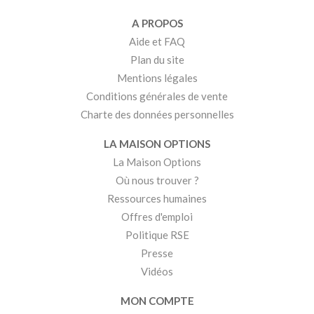
A PROPOS
Aide et FAQ
Plan du site
Mentions légales
Conditions générales de vente
Charte des données personnelles
LA MAISON OPTIONS
La Maison Options
Où nous trouver ?
Ressources humaines
Offres d'emploi
Politique RSE
Presse
Vidéos
MON COMPTE