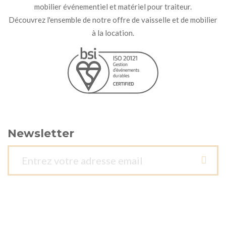
mobilier événementiel et matériel pour traiteur.
Découvrez l'ensemble de notre offre de vaisselle et de mobilier
à la location.
Newsletter