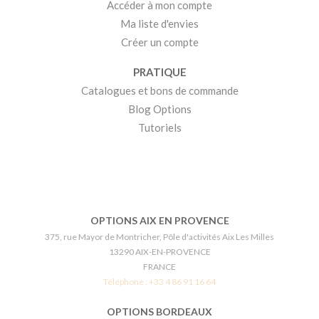
Accéder à mon compte
Ma liste d'envies
Créer un compte
PRATIQUE
Catalogues et bons de commande
Blog Options
Tutoriels
OPTIONS AIX EN PROVENCE
375, rue Mayor de Montricher, Pôle d'activités Aix Les Milles
13290 AIX-EN-PROVENCE
FRANCE
Téléphone :
+33 4 86 91 16 64
OPTIONS BORDEAUX