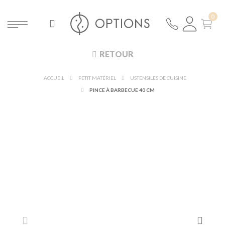
RETOUR
ACCUEIL
PETIT MATÉRIEL
USTENSILES DE CUISINE
PINCE À BARBECUE 40 CM