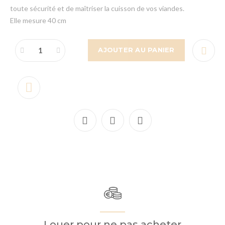
toute sécurité et de maîtriser la cuisson de vos viandes.
Elle mesure 40 cm
AJOUTER AU PANIER
Louer pour ne pas acheter