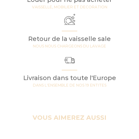
VAISSELLE, MOBILIER ET DECORATION
Retour de la vaisselle sale
NOUS NOUS CHARGEONS DU LAVAGE
Livraison dans toute l'Europe
DANS L'ENSEMBLE DE NOS 19 ENTITES
VOUS AIMEREZ AUSSI