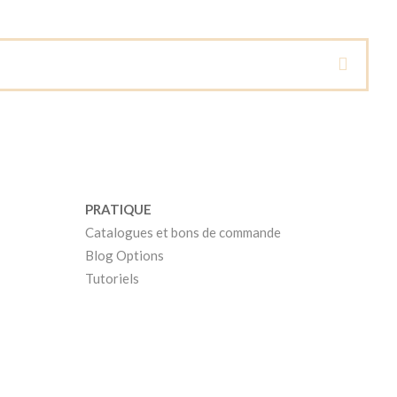
PRATIQUE
Catalogues et bons de commande
Blog Options
Tutoriels