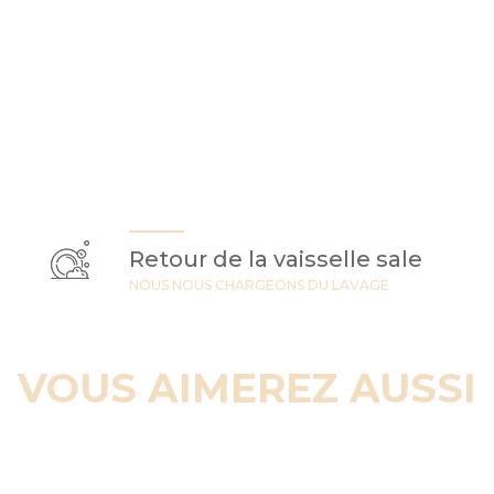
Retour de la vaisselle sale
NOUS NOUS CHARGEONS DU LAVAGE
VOUS AIMEREZ AUSSI