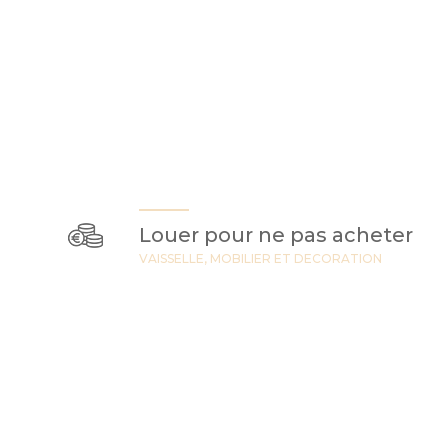
Louer pour ne pas acheter
VAISSELLE, MOBILIER ET DECORATION