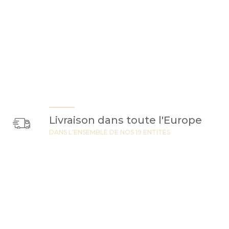
Livraison dans toute l'Europe
DANS L'ENSEMBLE DE NOS 19 ENTITES