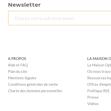
Newsletter
A PROPOS
LA MAISON 
Aide et FAQ
La Maison Op
Plan du site
Où nous trouv
Mentions légales
Ressources h
Conditions générales de vente
Offres d'emplo
Charte des données personnelles
Politique RSE
Presse
Vidéos