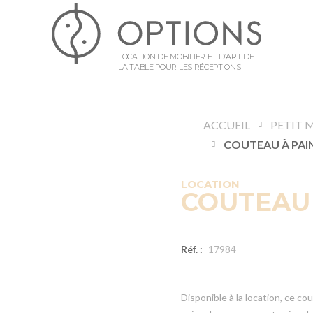
LOCATION DE MOBILIER ET D’ART DE
LA TABLE POUR LES RÉCEPTIONS
ACCUEIL
PETIT 
LOCATION
COUTEAU 
Réf. :
17984
Disponible à la location, ce c