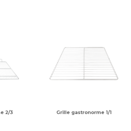
e 2/3
Grille gastronorme 1/1