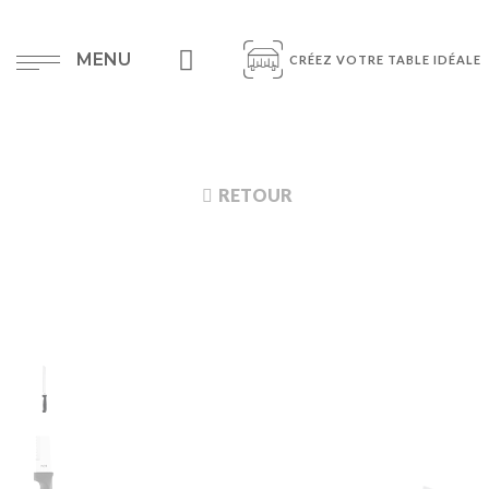
MENU
CRÉEZ VOTRE TABLE IDÉALE
RETOUR