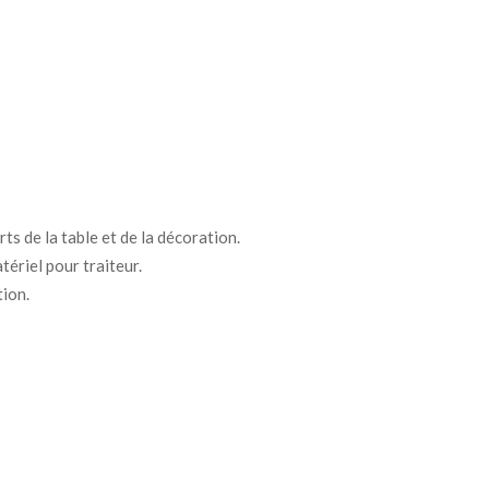
ts de la table et de la décoration.
tériel pour traiteur.
tion.