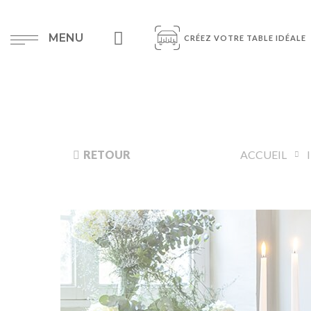
MENU
CRÉEZ VOTRE TABLE IDÉALE
RETOUR
ACCUEIL