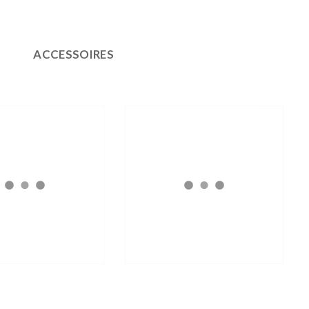
ACCESSOIRES