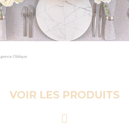
gence Oblique
VOIR LES PRODUITS