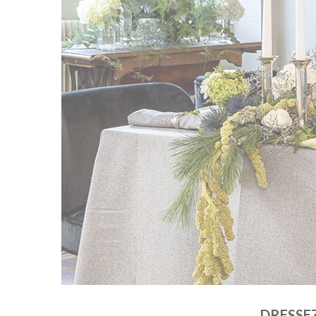
DRESSEZ