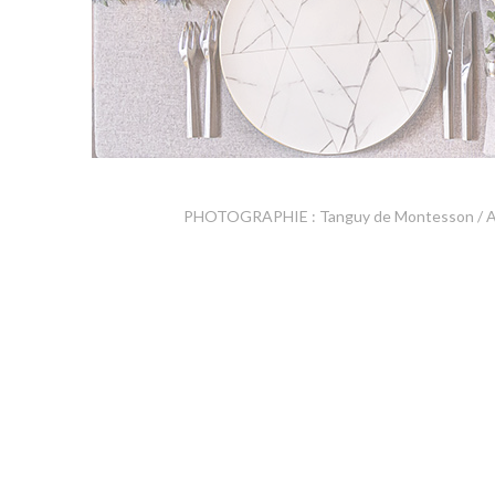
PHOTOGRAPHIE : Tanguy de Montesson / A