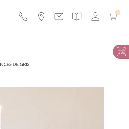
NCES DE GRIS