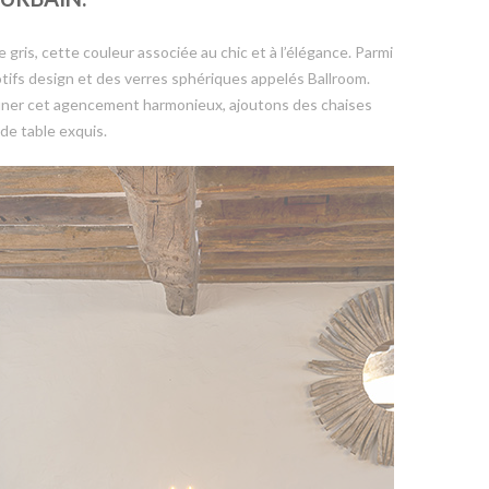
gris, cette couleur associée au chic et à l’élégance. Parmi
tifs design et des verres sphériques appelés Ballroom.
finer cet agencement harmonieux, ajoutons des chaises
 de table exquis.