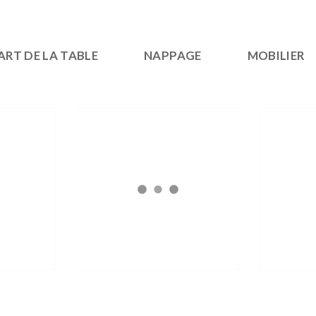
ART DE LA TABLE
NAPPAGE
MOBILIER