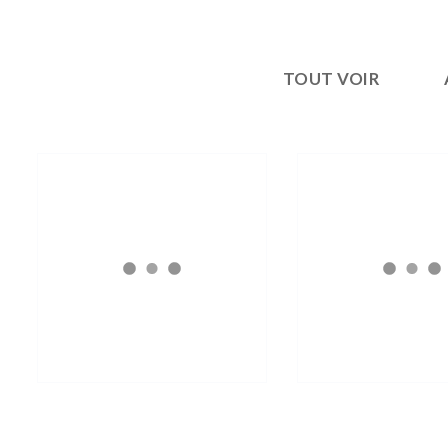
TOUT VOIR