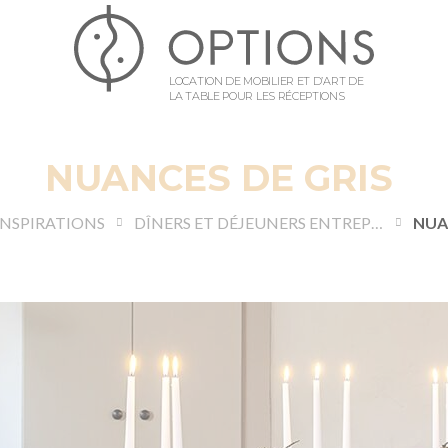
LOCATION DE MOBILIER ET D’ART DE
LA TABLE POUR LES RÉCEPTIONS
NUANCES DE GRIS
INSPIRATIONS
DÎNERS ET DÉJEUNERS ENTREPRISE
NUA