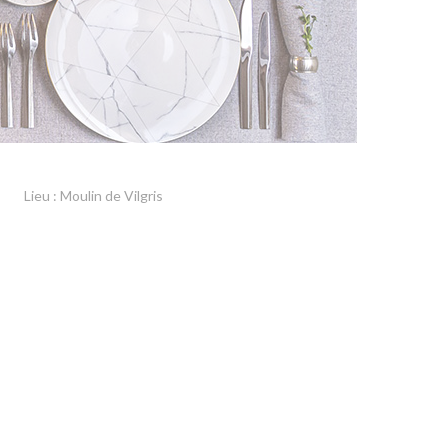
Lieu : Moulin de Vilgris