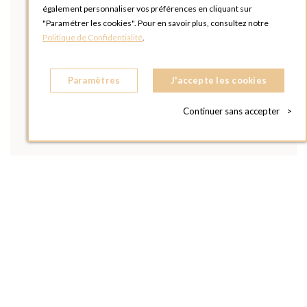
également personnaliser vos préférences en cliquant sur
"Paramétrer les cookies". Pour en savoir plus, consultez notre
Politique de Confidentialité
.
Paramètres
J'accepte les cookies
Continuer sans accepter
>