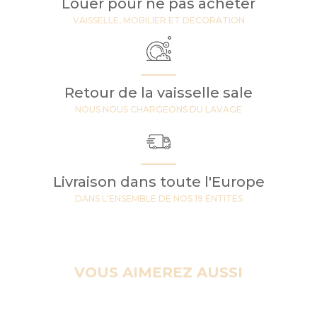
Louer pour ne pas acheter
VAISSELLE, MOBILIER ET DECORATION
Retour de la vaisselle sale
NOUS NOUS CHARGEONS DU LAVAGE
Livraison dans toute l'Europe
DANS L'ENSEMBLE DE NOS 19 ENTITES
VOUS AIMEREZ AUSSI