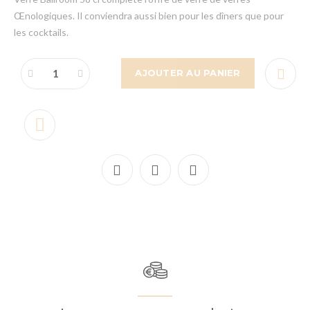
Œnologiques. Il conviendra aussi bien pour les dîners que pour
les cocktails.
AJOUTER AU PANIER