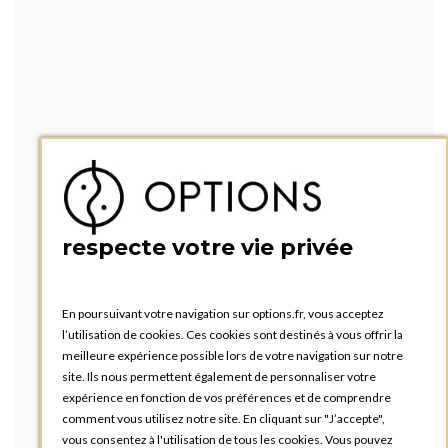
respecte votre vie privée
En poursuivant votre navigation sur options.fr, vous acceptez
l’utilisation de cookies. Ces cookies sont destinés à vous offrir la
meilleure expérience possible lors de votre navigation sur notre
site. Ils nous permettent également de personnaliser votre
expérience en fonction de vos préférences et de comprendre
comment vous utilisez notre site. En cliquant sur "J’accepte",
vous consentez à l'utilisation de tous les cookies. Vous pouvez