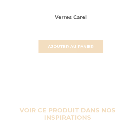
Verres Carel
AJOUTER AU PANIER
VOIR CE PRODUIT DANS NOS
INSPIRATIONS