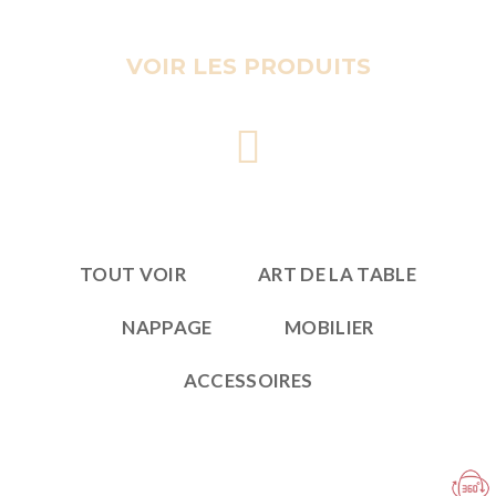
VOIR LES PRODUITS
TOUT VOIR
ART DE LA TABLE
NAPPAGE
MOBILIER
ACCESSOIRES