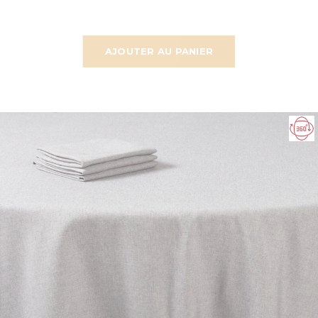
AJOUTER AU PANIER