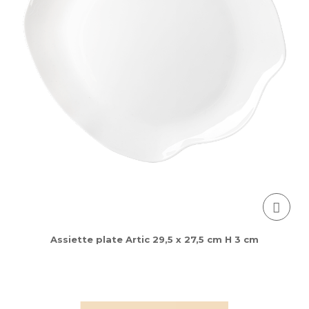
Assiette plate Artic 29,5 x 27,5 cm H 3 cm