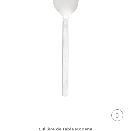
Cuillère de table Modena