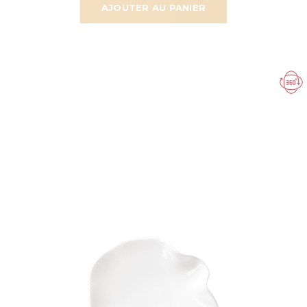
AJOUTER AU PANIER