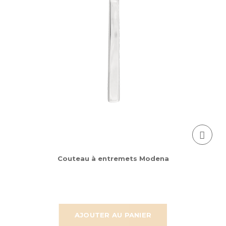
Couteau à entremets Modena
AJOUTER AU PANIER