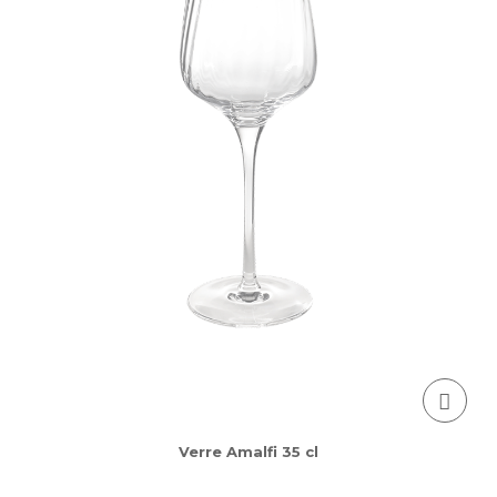
Verre Amalfi 35 cl