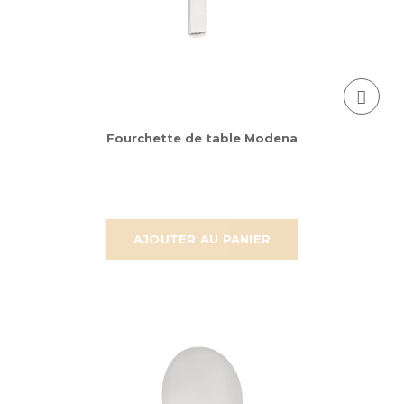
Fourchette de table Modena
AJOUTER AU PANIER