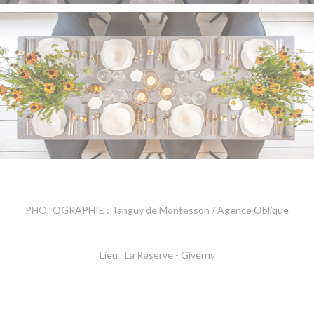
PHOTOGRAPHIE : Tanguy de Montesson / Agence Oblique
Lieu : La Réserve - Giverny