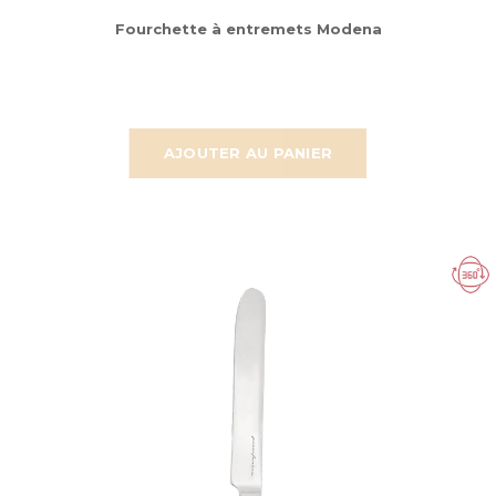
Fourchette à entremets Modena
AJOUTER AU PANIER