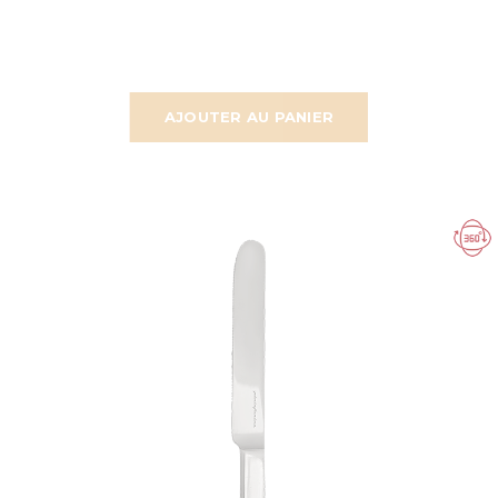
AJOUTER AU PANIER