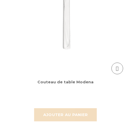
Couteau de table Modena
AJOUTER AU PANIER