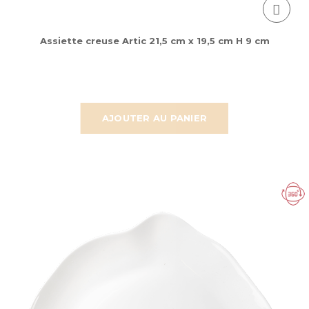
Assiette creuse Artic 21,5 cm x 19,5 cm H 9 cm
AJOUTER AU PANIER