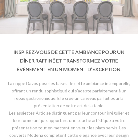
INSPIREZ-VOUS DE CETTE AMBIANCE POUR UN
DÎNER RAFFINÉ ET TRANSFORMEZ VOTRE
ÉVÉNEMENT EN UN MOMENT D’EXCEPTION.
La nappe Davos pose les bases de cette ambiance intemporelle,
offrant un rendu sophistiqué qui s’adapte parfaitement à un
repas gastronomique. Elle crée un canevas parfait pour la
présentation de votre art de la table.
Les assiettes Artic se distinguent par leur contour irrégulier et
leur forme unique, apportant une touche artistique à votre
présentation tout en mettant en valeur les plats servis. Les
couverts Modena complètent cette élégance avec leur design