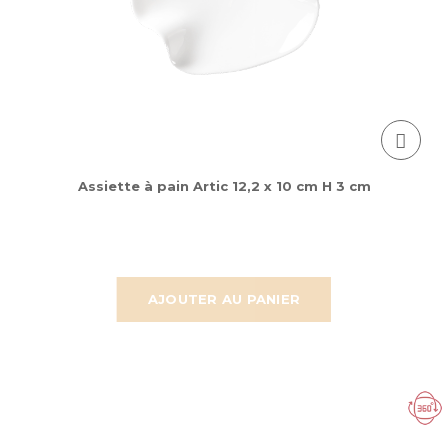
Assiette à pain Artic 12,2 x 10 cm H 3 cm
AJOUTER AU PANIER