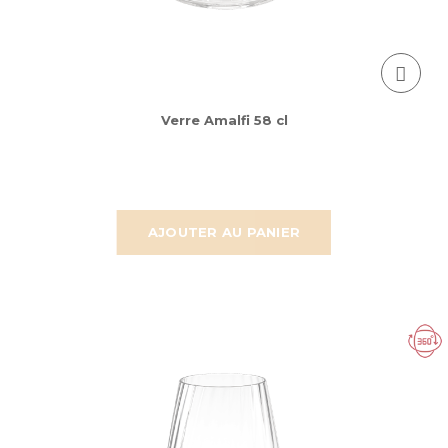
Verre Amalfi 58 cl
AJOUTER AU PANIER