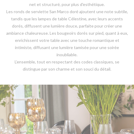
net et structuré, pour plus d'esthétique.
Les ronds de serviette San Marco doré ajoutent une note subtile,
tandis que les lampes de table Célestine, avec leurs accents
dorés, diffusent une lumière douce, parfaite pour créer une
ambiance chaleureuse. Les bougeoirs dorés sur pied, quant à eux,
enrichissent votre table avec une touche romantique et
intimiste, diffusant une lumière tamisée pour une soirée
inoubliable.
L’ensemble, tout en respectant des codes classiques, se
distingue par son charme et son souci du détail.