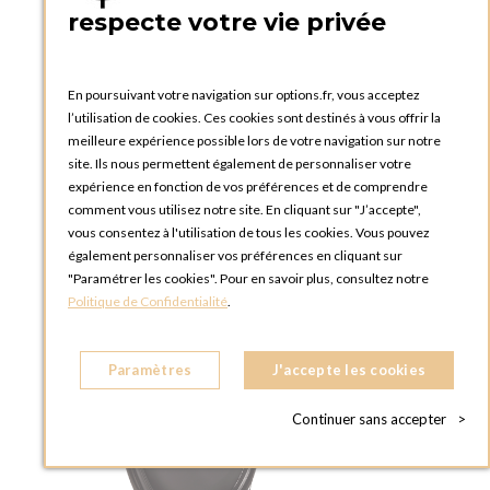
respecte votre vie privée
Nappe Davos 270 x 400 cm
En poursuivant votre navigation sur options.fr, vous acceptez
l’utilisation de cookies. Ces cookies sont destinés à vous offrir la
meilleure expérience possible lors de votre navigation sur notre
site. Ils nous permettent également de personnaliser votre
expérience en fonction de vos préférences et de comprendre
comment vous utilisez notre site. En cliquant sur "J’accepte",
AJOUTER AU PANIER
vous consentez à l'utilisation de tous les cookies. Vous pouvez
également personnaliser vos préférences en cliquant sur
"Paramétrer les cookies". Pour en savoir plus, consultez notre
Politique de Confidentialité
.
Paramètres
J'accepte les cookies
Continuer sans accepter
>