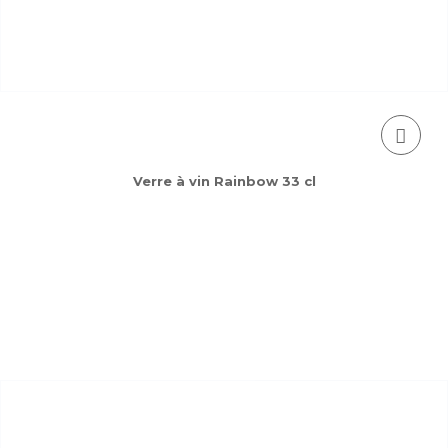
Verre à vin Rainbow 33 cl