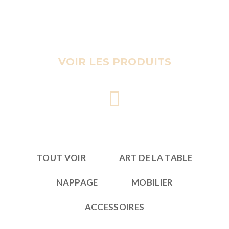
VOIR LES PRODUITS
TOUT VOIR
ART DE LA TABLE
NAPPAGE
MOBILIER
ACCESSOIRES