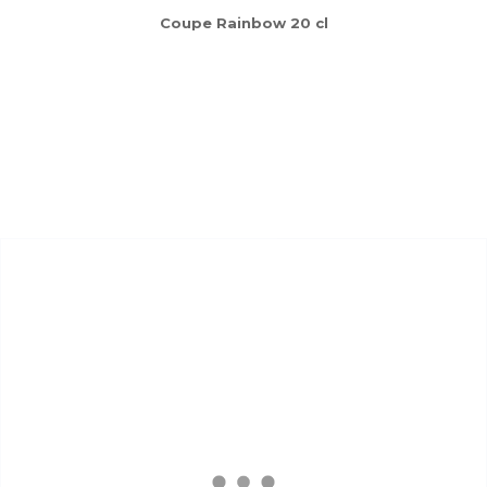
Coupe Rainbow 20 cl