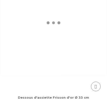
Dessous d'assiette Frisson d'or Ø 33 cm