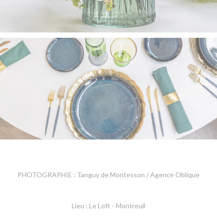
PHOTOGRAPHIE : Tanguy de Montesson / Agence Oblique
Lieu : Le Loft - Montreuil