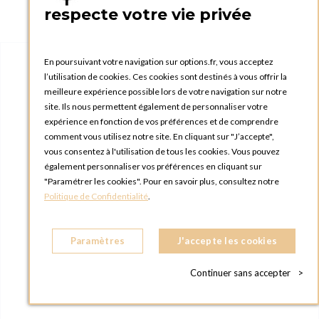
respecte votre vie privée
En poursuivant votre navigation sur options.fr, vous acceptez
l’utilisation de cookies. Ces cookies sont destinés à vous offrir la
meilleure expérience possible lors de votre navigation sur notre
site. Ils nous permettent également de personnaliser votre
expérience en fonction de vos préférences et de comprendre
comment vous utilisez notre site. En cliquant sur "J’accepte",
vous consentez à l'utilisation de tous les cookies. Vous pouvez
également personnaliser vos préférences en cliquant sur
"Paramétrer les cookies". Pour en savoir plus, consultez notre
Politique de Confidentialité
.
Paramètres
J'accepte les cookies
Continuer sans accepter
>