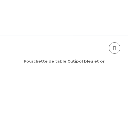
Fourchette de table Cutipol bleu et or