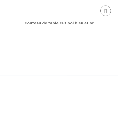
Couteau de table Cutipol bleu et or