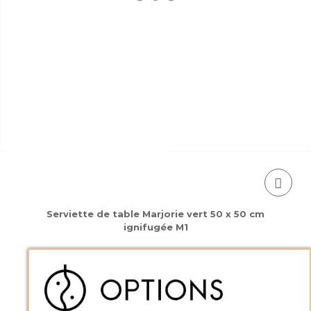
Serviette de table Marjorie vert 50 x 50 cm
ignifugée M1