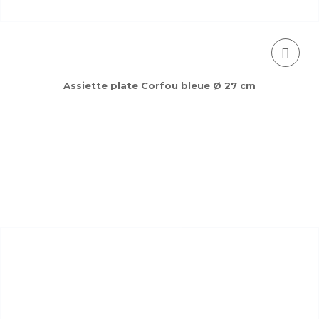
Assiette plate Corfou bleue Ø 27 cm