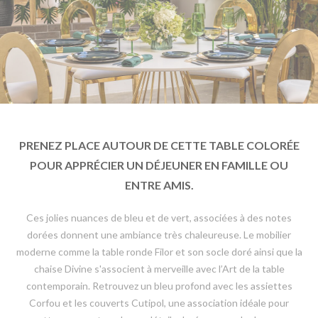
PRENEZ PLACE AUTOUR DE CETTE TABLE COLORÉE
POUR APPRÉCIER UN DÉJEUNER EN FAMILLE OU
ENTRE AMIS.
Ces jolies nuances de bleu et de vert, associées à des notes
dorées donnent une ambiance très chaleureuse. Le mobilier
moderne comme la table ronde Filor et son socle doré ainsi que la
chaise Divine s'associent à merveille avec l’Art de la table
contemporain. Retrouvez un bleu profond avec les assiettes
Corfou et les couverts Cutipol, une association idéale pour