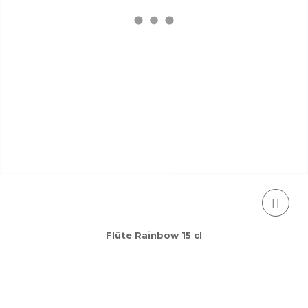
Flûte Rainbow 15 cl