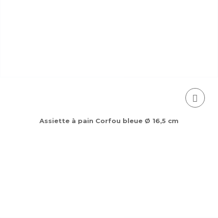
Assiette à pain Corfou bleue Ø 16,5 cm