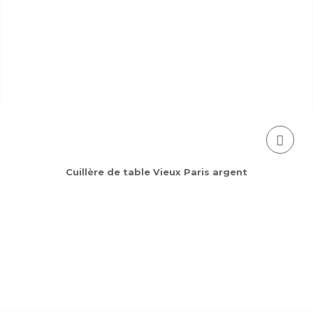
Cuillère de table Vieux Paris argent