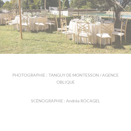
PHOTOGRAPHIE : TANGUY DE MONTESSON / AGENCE
OBLIQUE
SCÉNOGRAPHIE : Andréa ROCAGEL