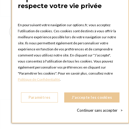
respecte votre vie privée
En poursuivant votre navigation sur options.fr, vous acceptez
l’utilisation de cookies. Ces cookies sont destinés à vous offrir la
meilleure expérience possible lors de votre navigation sur notre
site. Ils nous permettent également de personnaliser votre
Chaise Beverly assise crème
expérience en fonction de vos préférences et de comprendre
comment vous utilisez notre site. En cliquant sur "J’accepte",
vous consentez à l'utilisation de tous les cookies. Vous pouvez
également personnaliser vos préférences en cliquant sur
"Paramétrer les cookies". Pour en savoir plus, consultez notre
Politique de Confidentialité
.
Paramètres
J'accepte les cookies
Continuer sans accepter
>