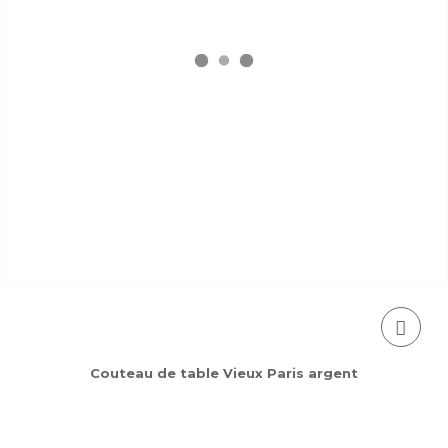
Couteau de table Vieux Paris argent