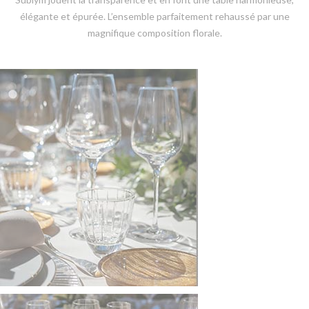
élégante et épurée. L’ensemble parfaitement rehaussé par une
magnifique composition florale
.