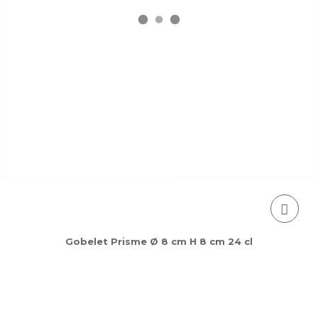
Gobelet Prisme Ø 8 cm H 8 cm 24 cl