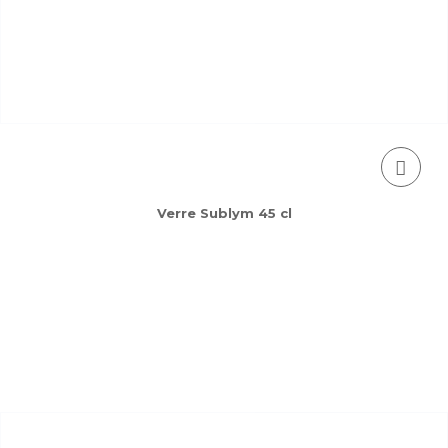
Verre Sublym 45 cl