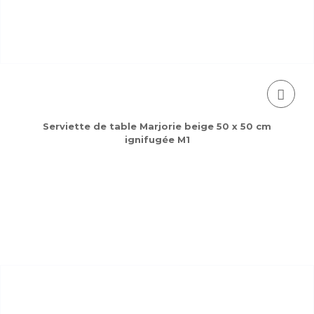
Serviette de table Marjorie beige 50 x 50 cm
ignifugée M1