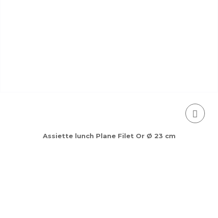
Assiette lunch Plane Filet Or Ø 23 cm