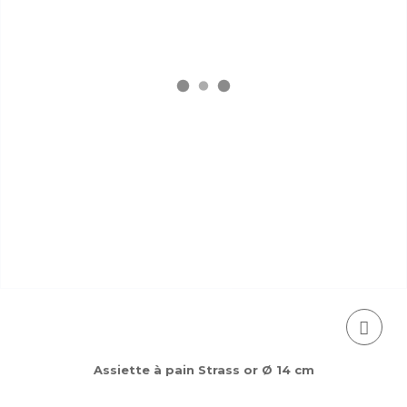
Assiette à pain Strass or Ø 14 cm