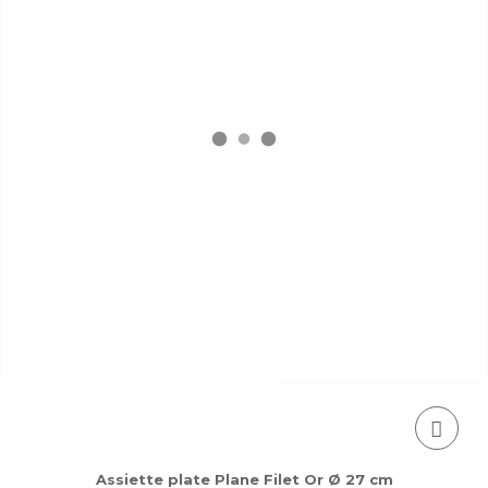
Assiette plate Plane Filet Or Ø 27 cm