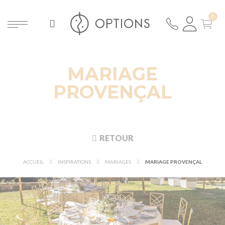
MARIAGE
PROVENÇAL
RETOUR
ACCUEIL
INSPIRATIONS
MARIAGES
MARIAGE PROVENÇAL