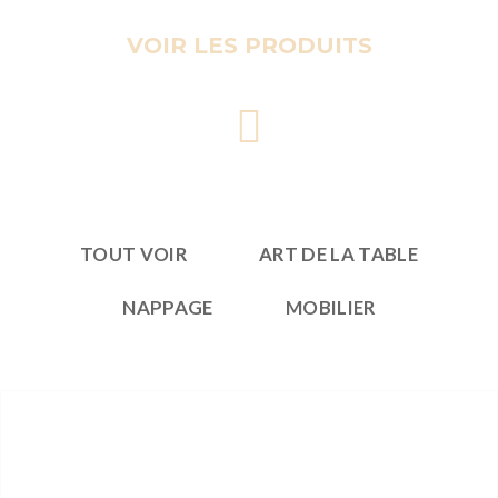
VOIR LES PRODUITS
TOUT VOIR
ART DE LA TABLE
NAPPAGE
MOBILIER