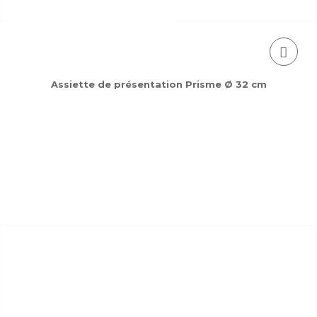
Assiette de présentation Prisme Ø 32 cm