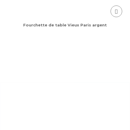
Fourchette de table Vieux Paris argent