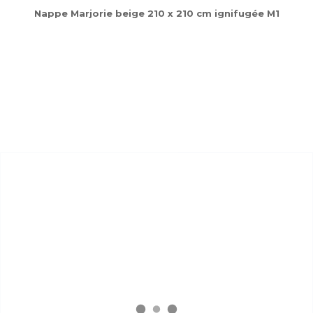
Nappe Marjorie beige 210 x 210 cm ignifugée M1