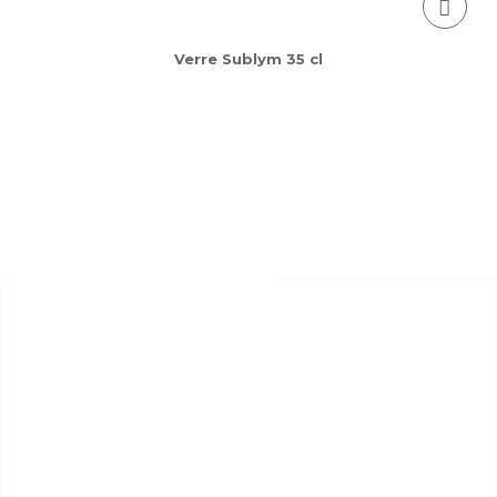
Verre Sublym 35 cl