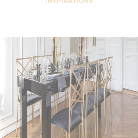
INSPIRATIONS