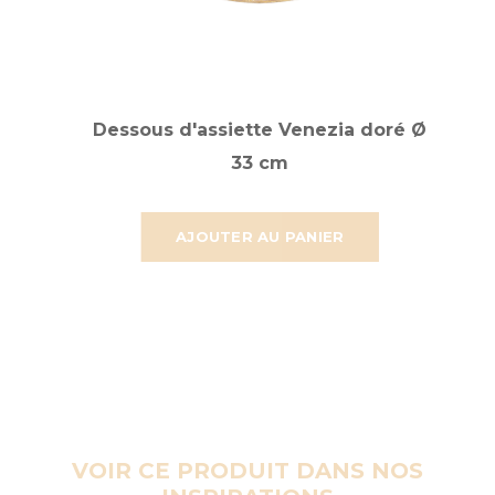
Dessous d'assiette Venezia doré Ø
33 cm
AJOUTER AU PANIER
VOIR CE PRODUIT DANS NOS