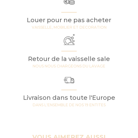
Louer pour ne pas acheter
VAISSELLE, MOBILIER ET DECORATION
Retour de la vaisselle sale
NOUS NOUS CHARGEONS DU LAVAGE
Livraison dans toute l'Europe
DANS L'ENSEMBLE DE NOS 19 ENTITES
VOUS AIMEREZ AUSSI