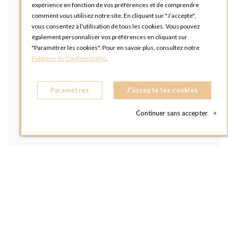
expérience en fonction de vos préférences et de comprendre
comment vous utilisez notre site. En cliquant sur "J’accepte",
vous consentez à l'utilisation de tous les cookies. Vous pouvez
également personnaliser vos préférences en cliquant sur
"Paramétrer les cookies". Pour en savoir plus, consultez notre
Politique de Confidentialité
.
Paramètres
J'accepte les cookies
Continuer sans accepter
>