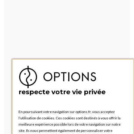
respecte votre vie privée
En poursuivant votre navigation sur options.fr, vous acceptez
l’utilisation de cookies. Ces cookies sont destinés à vous offrir la
meilleure expérience possible lors de votre navigation sur notre
site. Ils nous permettent également de personnaliser votre