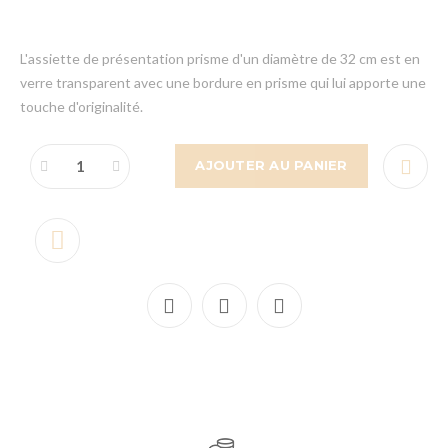
L'assiette de présentation prisme d'un diamètre de 32 cm est en
verre transparent avec une bordure en prisme qui lui apporte une
touche d'originalité.
AJOUTER AU PANIER