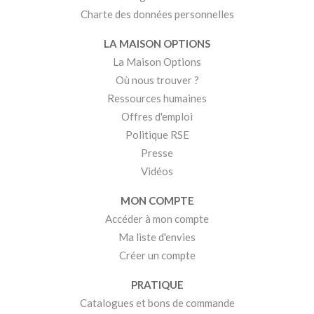
Charte des données personnelles
LA MAISON OPTIONS
La Maison Options
Où nous trouver ?
Ressources humaines
Offres d'emploi
Politique RSE
Presse
Vidéos
MON COMPTE
Accéder à mon compte
Ma liste d'envies
Créer un compte
PRATIQUE
Catalogues et bons de commande