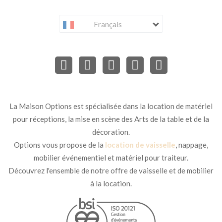
Français
La Maison Options est spécialisée dans la location de matériel
pour réceptions, la mise en scène des Arts de la table et de la
décoration.
Options vous propose de la
location de vaisselle
, nappage,
mobilier événementiel et matériel pour traiteur.
Découvrez l'ensemble de notre offre de vaisselle et de mobilier
à la location.