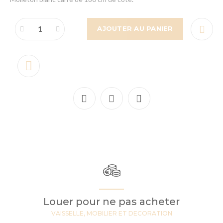
AJOUTER AU PANIER
Louer pour ne pas acheter
VAISSELLE, MOBILIER ET DECORATION