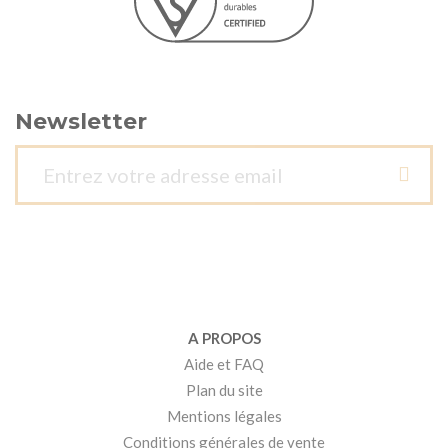
Newsletter
A PROPOS
Aide et FAQ
Plan du site
Mentions légales
Conditions générales de vente