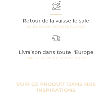
Retour de la vaisselle sale
NOUS NOUS CHARGEONS DU LAVAGE
Livraison dans toute l'Europe
DANS L'ENSEMBLE DE NOS 19 ENTITES
VOIR CE PRODUIT DANS NOS
INSPIRATIONS