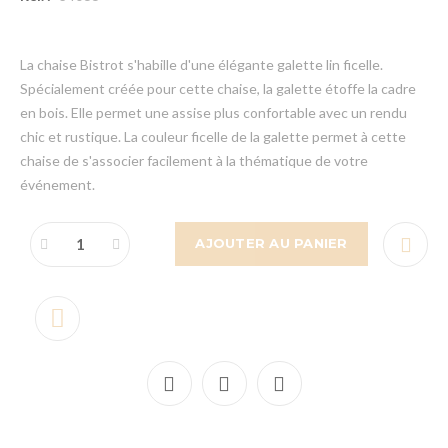
La chaise Bistrot s'habille d'une élégante galette lin ficelle.
Spécialement créée pour cette chaise, la galette étoffe la cadre
en bois. Elle permet une assise plus confortable avec un rendu
chic et rustique. La couleur ficelle de la galette permet à cette
chaise de s'associer facilement à la thématique de votre
événement.
AJOUTER AU PANIER