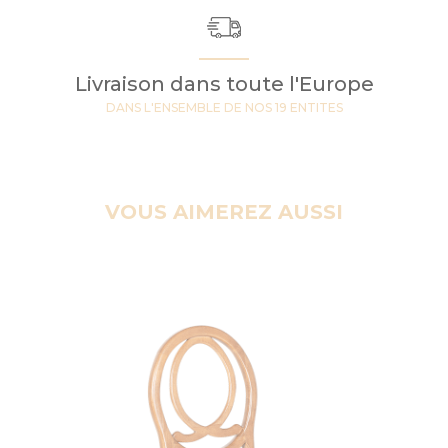
Livraison dans toute l'Europe
DANS L'ENSEMBLE DE NOS 19 ENTITES
VOUS AIMEREZ AUSSI