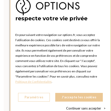
respecte votre vie privée
En poursuivant votre navigation sur options.fr, vous acceptez
l’utilisation de cookies. Ces cookies sont destinés à vous offrir la
meilleure expérience possible lors de votre navigation sur notre
site. Ils nous permettent également de personnaliser votre
expérience en fonction de vos préférences et de comprendre
comment vous utilisez notre site. En cliquant sur "J’accepte",
vous consentez à l'utilisation de tous les cookies. Vous pouvez
également personnaliser vos préférences en cliquant sur
"Paramétrer les cookies". Pour en savoir plus, consultez notre
Politique de Confidentialité
.
Paramètres
J'accepte les cookies
Continuer sans accepter
>