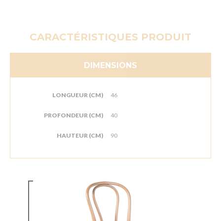
CARACTÉRISTIQUES PRODUIT
DIMENSIONS
LONGUEUR (CM)
46
PROFONDEUR (CM)
40
HAUTEUR (CM)
90