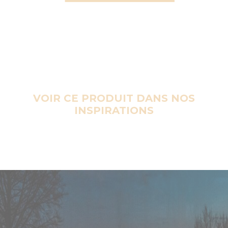
VOIR CE PRODUIT DANS NOS
INSPIRATIONS