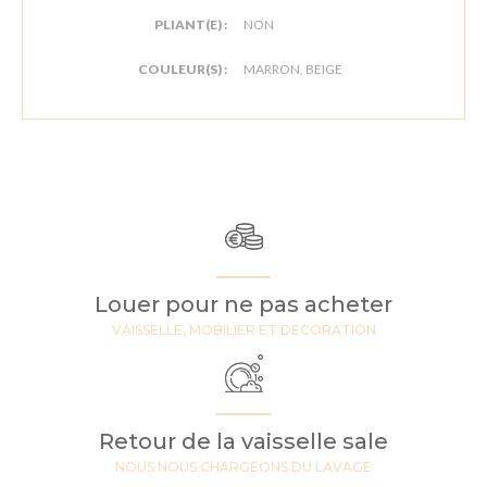
PLIANT(E) :
NON
COULEUR(S) :
MARRON, BEIGE
Louer pour ne pas acheter
VAISSELLE, MOBILIER ET DECORATION
Retour de la vaisselle sale
NOUS NOUS CHARGEONS DU LAVAGE