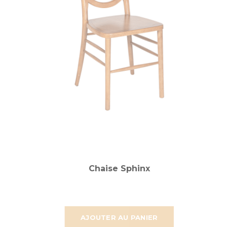
Chaise Sphinx
AJOUTER AU PANIER