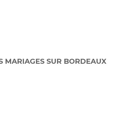
OS MARIAGES SUR BORDEAUX