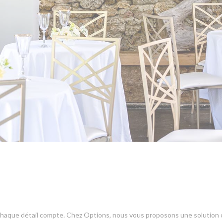
 chaque détail compte. Chez Options, nous vous proposons une solution 