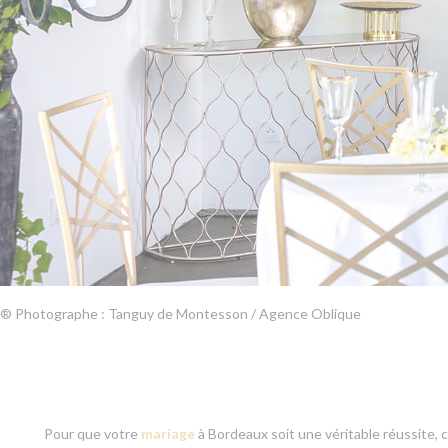
® Photographe : Tanguy de Montesson / Agence Oblique
Pour que votre
mariage
à Bordeaux soit une véritable réussite,