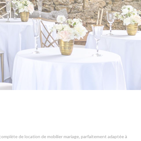
complète de location de mobilier mariage, parfaitement adaptée à