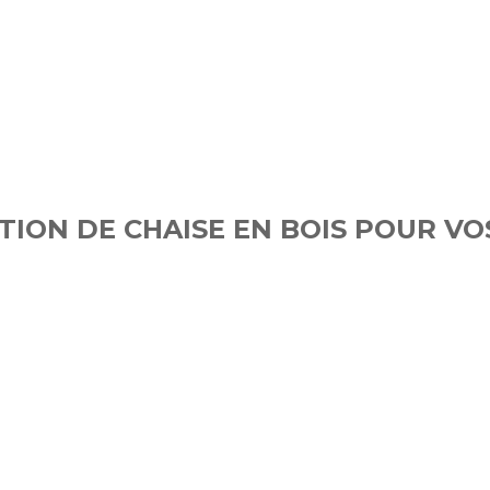
TION DE CHAISE EN BOIS POUR V