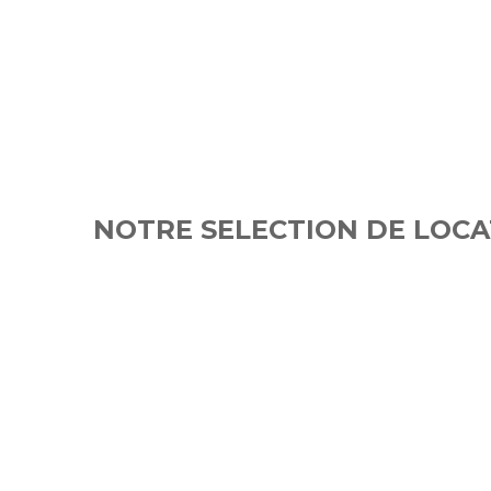
NOTRE SELECTION DE LOCA