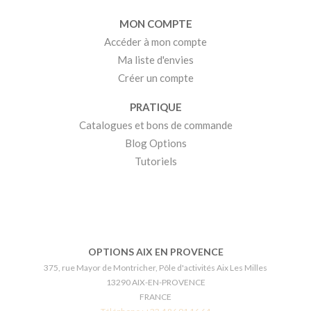
MON COMPTE
Accéder à mon compte
Ma liste d'envies
Créer un compte
PRATIQUE
Catalogues et bons de commande
Blog Options
Tutoriels
OPTIONS AIX EN PROVENCE
375, rue Mayor de Montricher, Pôle d'activités Aix Les Milles
13290 AIX-EN-PROVENCE
FRANCE