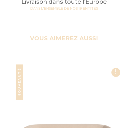
Livraison dans toute l'Europe
DANS L'ENSEMBLE DE NOS 19 ENTITES
VOUS AIMEREZ AUSSI
!
NOUVEAUTÉ