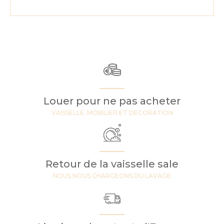
Louer pour ne pas acheter
VAISSELLE, MOBILIER ET DECORATION
Retour de la vaisselle sale
NOUS NOUS CHARGEONS DU LAVAGE