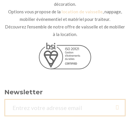
décoration.
Options vous propose de la
location de vaisselle
, nappage,
mobilier événementiel et matériel pour traiteur.
Découvrez l'ensemble de notre offre de vaisselle et de mobilier
à la location.
Newsletter