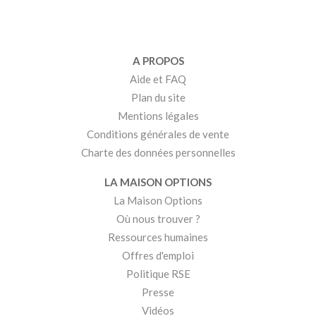
A PROPOS
Aide et FAQ
Plan du site
Mentions légales
Conditions générales de vente
Charte des données personnelles
LA MAISON OPTIONS
La Maison Options
Où nous trouver ?
Ressources humaines
Offres d'emploi
Politique RSE
Presse
Vidéos