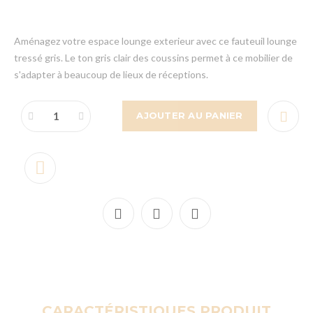
Aménagez votre espace lounge exterieur avec ce fauteuil lounge
tressé gris. Le ton gris clair des coussins permet à ce mobilier de
s'adapter à beaucoup de lieux de réceptions.
AJOUTER AU PANIER
CARACTÉRISTIQUES PRODUIT