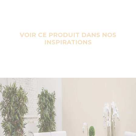
VOIR CE PRODUIT DANS NOS
INSPIRATIONS