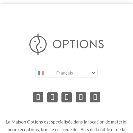
Français
La Maison Options est spécialisée dans la location de matériel
pour réceptions, la mise en scène des Arts de la table et de la