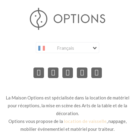
Français
La Maison Options est spécialisée dans la location de matériel
pour réceptions, la mise en scène des Arts de la table et de la
décoration.
Options vous propose de la
location de vaisselle
, nappage,
mobilier événementiel et matériel pour traiteur.