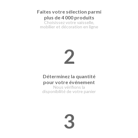
Faites votre
sélection parmi
plus de 4 000 produits
Choisissez votre vaisselle,
mobilier et décoration en ligne
2
Déterminez la quantité
pour votre événement
Nous vérifions la
disponibilité de votre panier
3