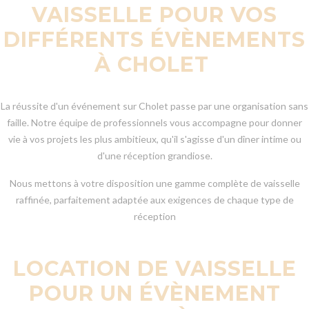
VAISSELLE POUR VOS
DIFFÉRENTS ÉVÈNEMENTS
À CHOLET
La réussite d'un événement sur Cholet passe par une organisation sans
faille. Notre équipe de professionnels vous accompagne pour donner
vie à vos projets les plus ambitieux, qu'il s'agisse d'un dîner intime ou
d'une réception grandiose.
Nous mettons à votre disposition une gamme complète de vaisselle
raffinée, parfaitement adaptée aux exigences de chaque type de
réception
LOCATION DE VAISSELLE
POUR UN ÉVÈNEMENT