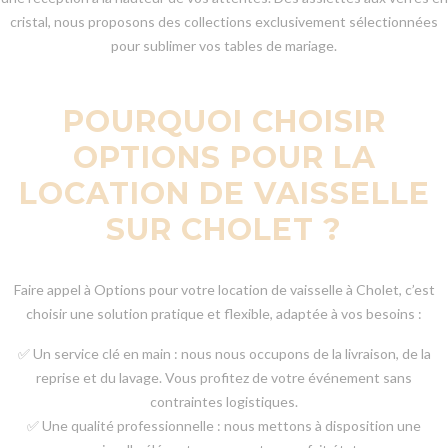
cristal, nous proposons des collections exclusivement sélectionnées
pour sublimer vos tables de mariage.
POURQUOI CHOISIR
OPTIONS POUR LA
LOCATION DE VAISSELLE
SUR CHOLET ?
Faire appel à Options pour votre location de vaisselle à Cholet, c’est
choisir une solution pratique et flexible, adaptée à vos besoins :
✅ Un service clé en main : nous nous occupons de la livraison, de la
reprise et du lavage. Vous profitez de votre événement sans
contraintes logistiques.
✅ Une qualité professionnelle : nous mettons à disposition une