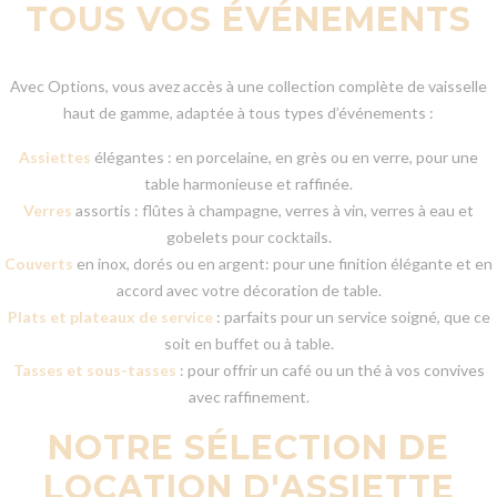
TOUS VOS ÉVÉNEMENTS
Avec Options, vous avez accès à une collection complète de vaisselle
haut de gamme, adaptée à tous types d’événements :
Assiettes
élégantes : en porcelaine, en grès ou en verre, pour une
table harmonieuse et raffinée.
Verres
assortis : flûtes à champagne, verres à vin, verres à eau et
gobelets pour cocktails.
Couverts
en inox, dorés ou en argent: pour une finition élégante et en
accord avec votre décoration de table.
Plats et plateaux de service
: parfaits pour un service soigné, que ce
soit en buffet ou à table.
Tasses et sous-tasses
: pour offrir un café ou un thé à vos convives
avec raffinement.
NOTRE SÉLECTION DE
LOCATION D'ASSIETTE