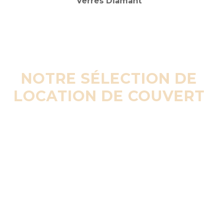
NOTRE SÉLECTION DE
LOCATION DE COUVERT