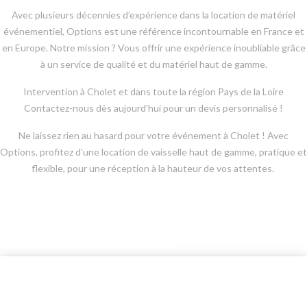
Avec plusieurs décennies d’expérience dans la location de matériel
événementiel, Options est une référence incontournable en France et
en Europe. Notre mission ? Vous offrir une expérience inoubliable grâce
à un service de qualité et du matériel haut de gamme.
Intervention à Cholet et dans toute la région Pays de la Loire
Contactez-nous dès aujourd’hui pour un devis personnalisé !
Ne laissez rien au hasard pour votre événement à Cholet ! Avec
Options, profitez d’une location de vaisselle haut de gamme, pratique et
flexible, pour une réception à la hauteur de vos attentes.