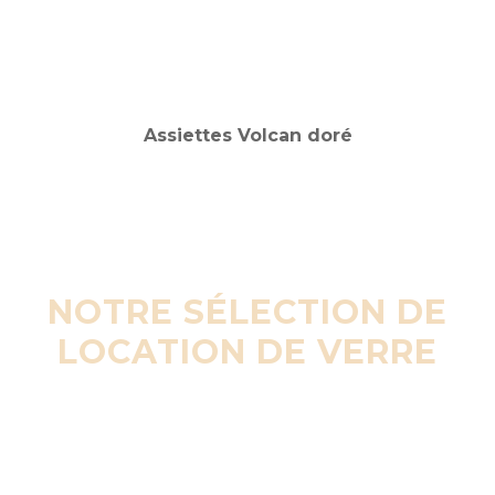
NOTRE SÉLECTION DE
LOCATION DE VERRE