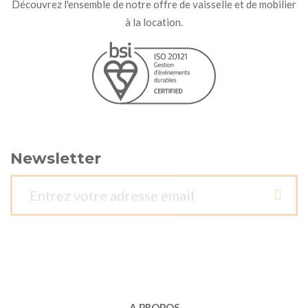
Découvrez l'ensemble de notre offre de vaisselle et de mobilier
à la location.
Newsletter
A PROPOS