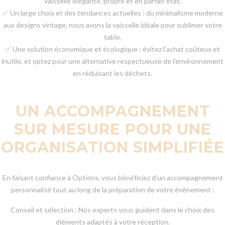
vaisselle élégante, propre et en parfait état.
✅ Un large choix et des tendances actuelles : du minimalisme moderne
aux designs vintage, nous avons la vaisselle idéale pour sublimer votre
table.
✅ Une solution économique et écologique : évitez l’achat coûteux et
inutile, et optez pour une alternative respectueuse de l’environnement
en réduisant les déchets.
UN ACCOMPAGNEMENT
SUR MESURE POUR UNE
ORGANISATION SIMPLIFIÉE
En faisant confiance à Options, vous bénéficiez d’un accompagnement
personnalisé tout au long de la préparation de votre événement :
Conseil et sélection : Nos experts vous guident dans le choix des
éléments adaptés à votre réception.