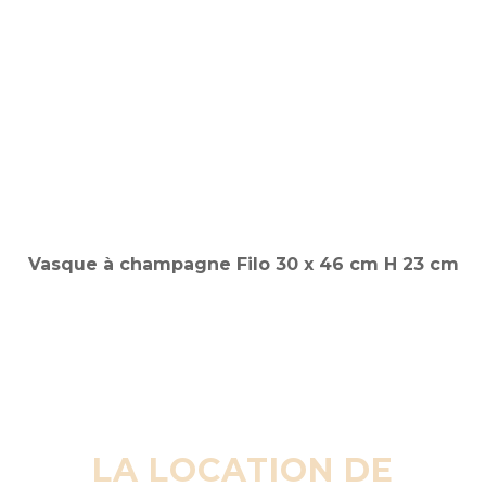
LA LOCATION DE