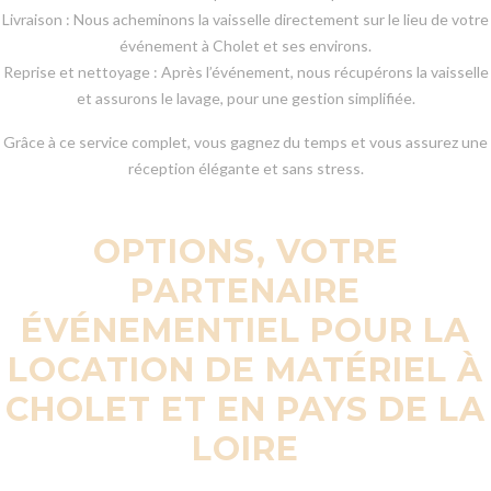
Livraison : Nous acheminons la vaisselle directement sur le lieu de votre
événement à Cholet et ses environs.
Reprise et nettoyage : Après l’événement, nous récupérons la vaisselle
et assurons le lavage, pour une gestion simplifiée.
Grâce à ce service complet, vous gagnez du temps et vous assurez une
réception élégante et sans stress.
OPTIONS, VOTRE
PARTENAIRE
ÉVÉNEMENTIEL POUR LA
LOCATION DE MATÉRIEL À
CHOLET ET EN PAYS DE LA
LOIRE