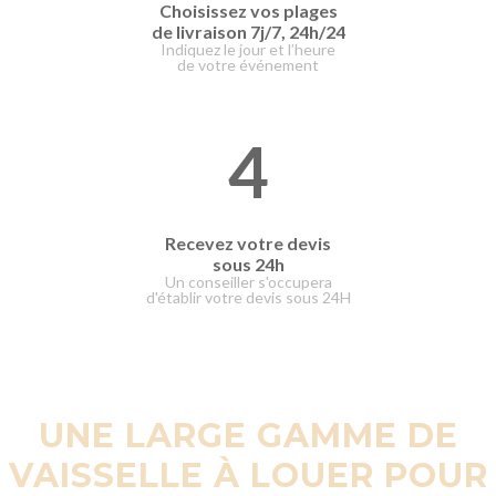
Choisissez vos plages
de livraison
7j/7, 24h/24
Indiquez le jour et l’heure
de votre événement
4
Recevez votre devis
sous 24h
Un conseiller s'occupera
d'établir votre devis sous 24H
UNE LARGE GAMME DE
VAISSELLE À LOUER POUR