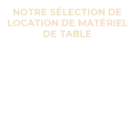
NOTRE SÉLECTION DE
LOCATION DE MATÉRIEL
DE TABLE