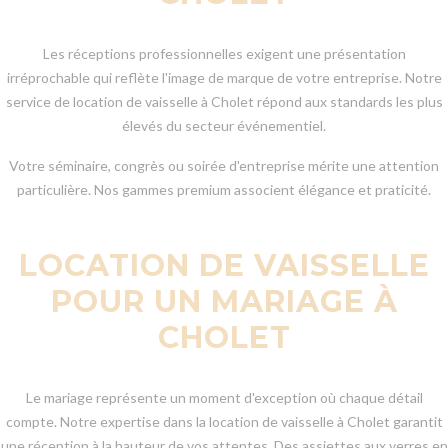
Les réceptions professionnelles exigent une présentation
irréprochable qui reflète l'image de marque de votre entreprise. Notre
service de location de vaisselle à Cholet répond aux standards les plus
élevés du secteur événementiel.
Votre séminaire, congrès ou soirée d'entreprise mérite une attention
particulière. Nos gammes premium associent élégance et praticité.
LOCATION DE VAISSELLE
POUR UN MARIAGE À
CHOLET
Le mariage représente un moment d'exception où chaque détail
compte. Notre expertise dans la location de vaisselle à Cholet garantit
une réception à la hauteur de vos attentes. Des assiettes aux verres en