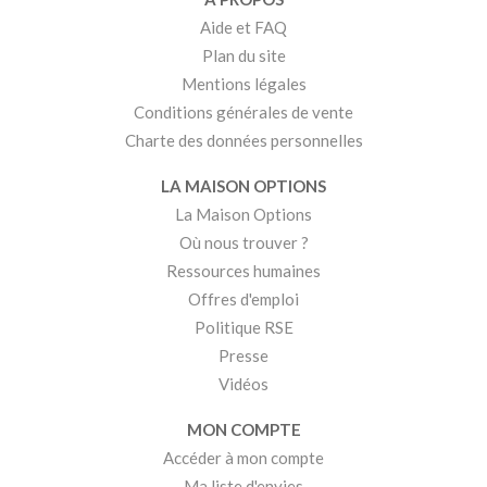
Aide et FAQ
Plan du site
Mentions légales
Conditions générales de vente
Charte des données personnelles
LA MAISON OPTIONS
La Maison Options
Où nous trouver ?
Ressources humaines
Offres d'emploi
Politique RSE
Presse
Vidéos
MON COMPTE
Accéder à mon compte
Ma liste d'envies