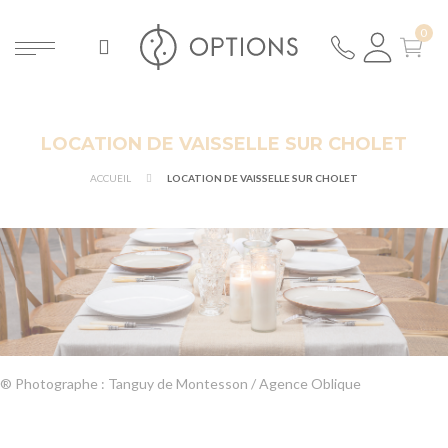
LOCATION DE VAISSELLE SUR CHOLET
ACCUEIL
LOCATION DE VAISSELLE SUR CHOLET
® Photographe : Tanguy de Montesson / Agence Oblique