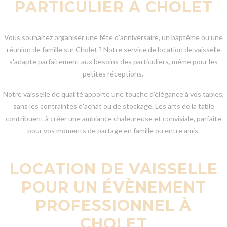
PARTICULIER À CHOLET
Vous souhaitez organiser une fête d'anniversaire, un baptême ou une
réunion de famille sur Cholet ? Notre service de location de vaisselle
s'adapte parfaitement aux besoins des particuliers, même pour les
petites réceptions.
Notre vaisselle de qualité apporte une touche d'élégance à vos tables,
sans les contraintes d'achat ou de stockage. Les arts de la table
contribuent à créer une ambiance chaleureuse et conviviale, parfaite
pour vos moments de partage en famille ou entre amis.
LOCATION DE VAISSELLE
POUR UN ÉVÈNEMENT
PROFESSIONNEL À
CHOLET