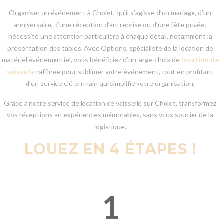
Organiser un événement à Cholet, qu’il s’agisse d’un mariage, d’un
anniversaire, d’une réception d’entreprise ou d’une fête privée,
nécessite une attention particulière à chaque détail, notamment la
présentation des tables. Avec Options, spécialiste de la location de
matériel événementiel, vous bénéficiez d’un large choix de
location de
vaisselle
raffinée pour sublimer votre événement, tout en profitant
d’un service clé en main qui simplifie votre organisation.
Grâce à notre service de location de vaisselle sur Cholet, transformez
vos réceptions en expériences mémorables, sans vous soucier de la
logistique.
LOUEZ EN 4 ÉTAPES !
1