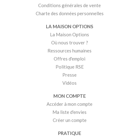
Conditions générales de vente
Charte des données personnelles
LA MAISON OPTIONS
La Maison Options
Où nous trouver ?
Ressources humaines
Offres d'emploi
Politique RSE
Presse
Vidéos
MON COMPTE
Accéder à mon compte
Ma liste d'envies
Créer un compte
PRATIQUE