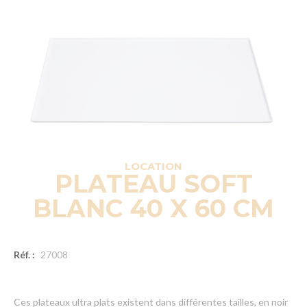
LOCATION
PLATEAU SOFT
BLANC 40 X 60 CM
Réf. :
27008
Ces plateaux ultra plats existent dans différentes tailles, en noir