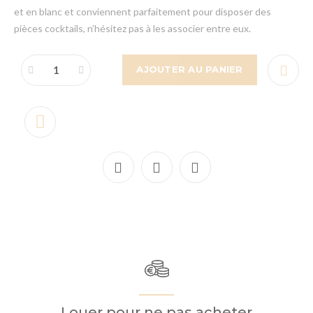
et en blanc et conviennent parfaitement pour disposer des
pièces cocktails, n’hésitez pas à les associer entre eux.
AJOUTER AU PANIER
Louer pour ne pas acheter