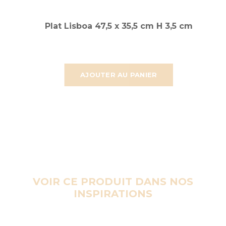
Plat Lisboa 47,5 x 35,5 cm H 3,5 cm
AJOUTER AU PANIER
VOIR CE PRODUIT DANS NOS
INSPIRATIONS