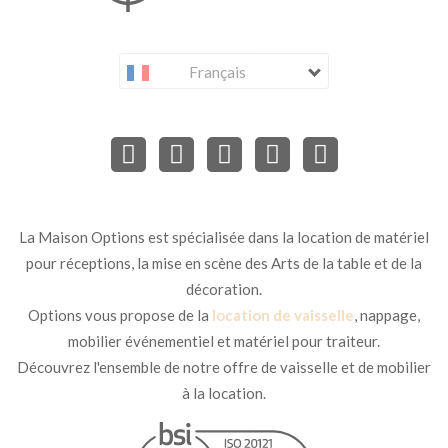
Français
La Maison Options est spécialisée dans la location de matériel
pour réceptions, la mise en scène des Arts de la table et de la
décoration.
Options vous propose de la
location de vaisselle
, nappage,
mobilier événementiel et matériel pour traiteur.
Découvrez l'ensemble de notre offre de vaisselle et de mobilier
à la location.