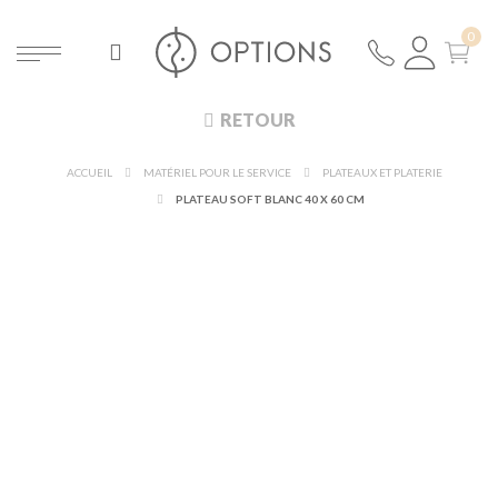
RETOUR
ACCUEIL
MATÉRIEL POUR LE SERVICE
PLATEAUX ET PLATERIE
PLATEAU SOFT BLANC 40 X 60 CM