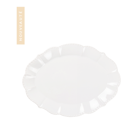
NOUVEAUTÉ