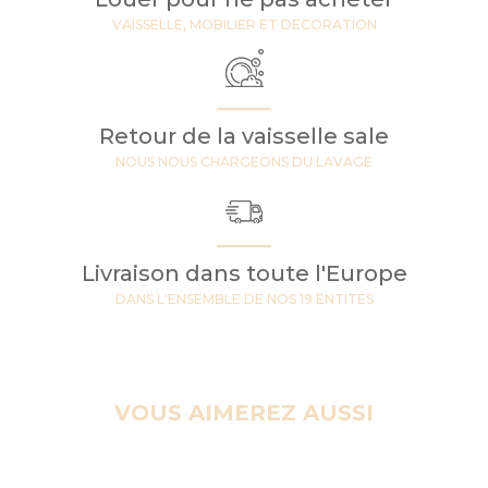
VAISSELLE, MOBILIER ET DECORATION
Retour de la vaisselle sale
NOUS NOUS CHARGEONS DU LAVAGE
Livraison dans toute l'Europe
DANS L'ENSEMBLE DE NOS 19 ENTITES
VOUS AIMEREZ AUSSI