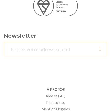
Newsletter
A PROPOS
Aide et FAQ
Plan du site
Mentions légales