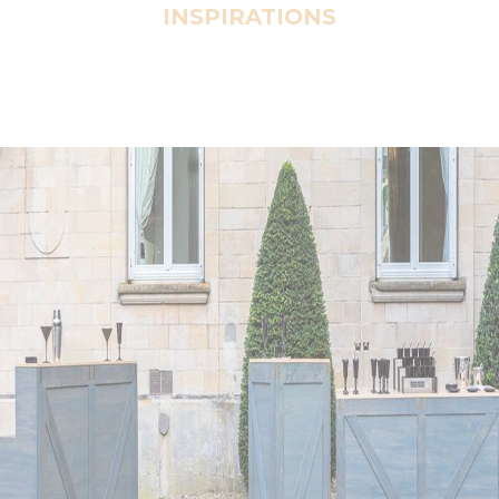
INSPIRATIONS