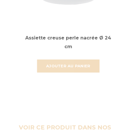
Assiette creuse perle nacrée Ø 24
cm
AJOUTER AU PANIER
VOIR CE PRODUIT DANS NOS