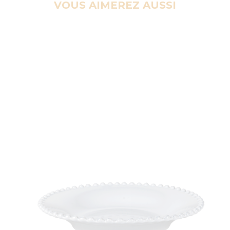
VOUS AIMEREZ AUSSI