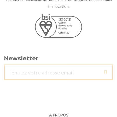
à la location.
Newsletter
A PROPOS