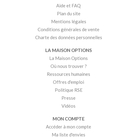
Aide et FAQ
Plan du site
Mentions légales
Conditions générales de vente
Charte des données personnelles
LA MAISON OPTIONS
La Maison Options
Où nous trouver ?
Ressources humaines
Offres d'emploi
Politique RSE
Presse
Vidéos
MON COMPTE
Accéder à mon compte
Ma liste d'envies