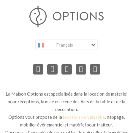
Français
La Maison Options est spécialisée dans la location de matériel
pour réceptions, la mise en scène des Arts de la table et de la
décoration.
Options vous propose de la
location de vaisselle
, nappage,
mobilier événementiel et matériel pour traiteur.
Découvrez l'ensemble de notre offre de vaisselle et de mobilier