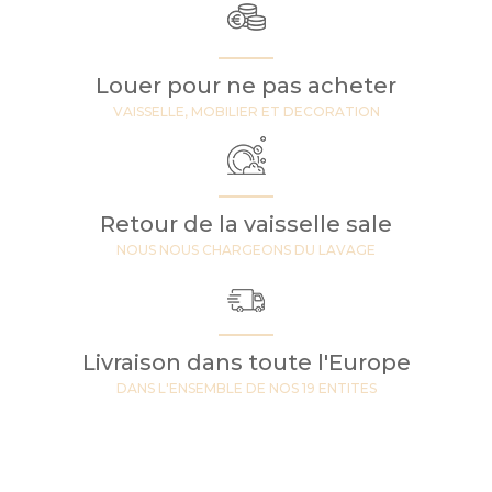
Louer pour ne pas acheter
VAISSELLE, MOBILIER ET DECORATION
Retour de la vaisselle sale
NOUS NOUS CHARGEONS DU LAVAGE
Livraison dans toute l'Europe
DANS L'ENSEMBLE DE NOS 19 ENTITES