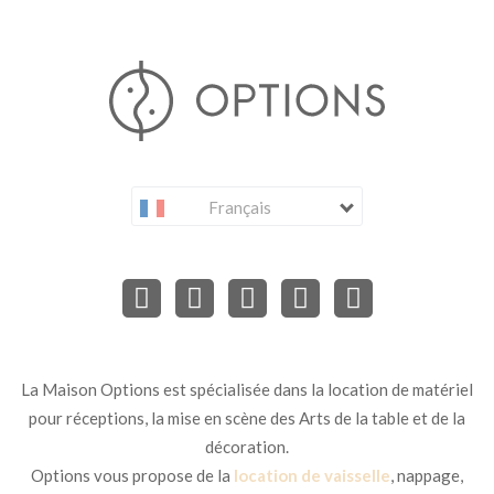
Français
La Maison Options est spécialisée dans la location de matériel
pour réceptions, la mise en scène des Arts de la table et de la
décoration.
Options vous propose de la
location de vaisselle
, nappage,