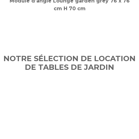
NOTRE SÉLECTION DE LOCATION
DE TABLES DE JARDIN