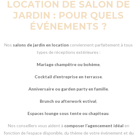
LOCATION DE SALON DE
JARDIN : POUR QUELS
ÉVÉNEMENTS ?
Nos
salons de jardin en location
conviennent parfaitement à tous
types de réceptions extérieures :
Mariage champêtre ou bohème
,
Cocktail d’entreprise en terrasse
,
Anniversaire ou garden party en famille
,
Brunch ou afterwork estival
,
Espaces lounge sous tente ou chapiteau
.
Nos conseillers vous aident à
composer l’agencement idéal
en
fonction de l’espace disponible, du thème de votre événement et du