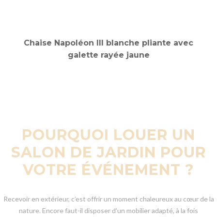
POURQUOI LOUER UN
SALON DE JARDIN POUR
VOTRE ÉVÉNEMENT ?
Recevoir en extérieur, c’est offrir un moment chaleureux au cœur de la
nature. Encore faut-il disposer d’un mobilier adapté, à la fois