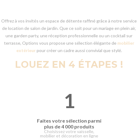
Offrez à vos invités un espace de détente raffiné grâce à notre service
de location de salon de jardin. Que ce soit pour un mariage en plein air,
une garden party, une réception professionnelle ou un cocktail sur
terrasse, Options vous propose une sélection élégante de
mobilier
extérieur
pour créer un cadre aussi convivial que stylé.
LOUEZ EN 4 ÉTAPES !
1
Faites votre
sélection parmi
plus de 4 000 produits
Choisissez votre vaisselle,
mobilier et décoration en ligne