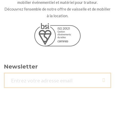
mobilier événementiel et matériel pour traiteur.
Découvrez l'ensemble de notre offre de vaisselle et de mobilier
à la location.
Newsletter