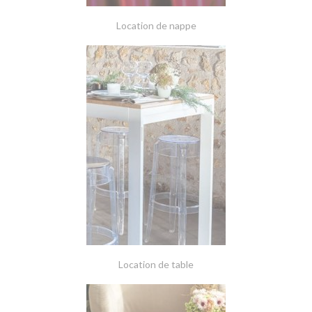
Location de nappe
Location de table