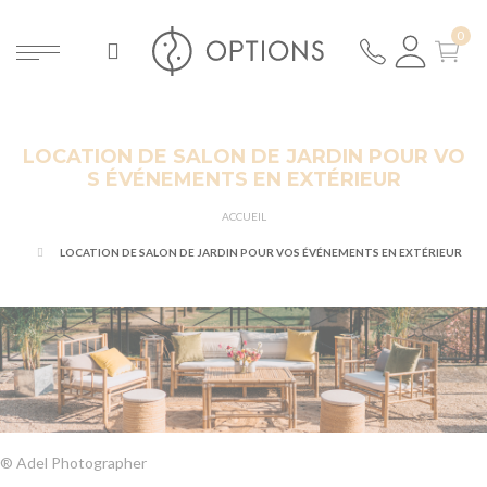
LOCATION DE SALON DE JARDIN POUR VO
S ÉVÉNEMENTS EN EXTÉRIEUR
ACCUEIL
LOCATION DE SALON DE JARDIN POUR VOS ÉVÉNEMENTS EN EXTÉRIEUR
® Adel Photographer