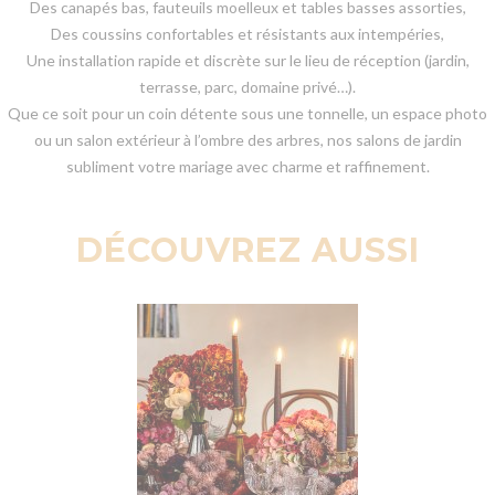
Des canapés bas, fauteuils moelleux et tables basses assorties,
Des coussins confortables et résistants aux intempéries,
Une installation rapide et discrète sur le lieu de réception (jardin,
terrasse, parc, domaine privé…).
Que ce soit pour un coin détente sous une tonnelle, un espace photo
ou un salon extérieur à l’ombre des arbres, nos salons de jardin
subliment votre mariage avec charme et raffinement.
DÉCOUVREZ AUSSI