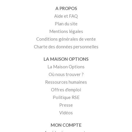
A PROPOS
Aide et FAQ
Plan du site
Mentions légales
Conditions générales de vente
Charte des données personnelles
LA MAISON OPTIONS
La Maison Options
Où nous trouver ?
Ressources humaines
Offres d'emploi
Politique RSE
Presse
Vidéos
MON COMPTE