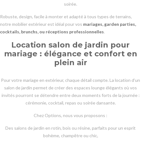
soirée.
Robuste, design, facile à monter et adapté à tous types de terrains,
notre mobilier extérieur est idéal pour vos
mariages, garden parties,
cocktails, brunchs, ou réceptions professionnelles
.
Location salon de jardin pour
mariage : élégance et confort en
plein air
Pour votre mariage en extérieur, chaque détail compte. La location d’un
salon de jardin permet de créer des espaces lounge élégants où vos
invités pourront se détendre entre deux moments forts de la journée :
cérémonie, cocktail, repas ou soirée dansante.
Chez Options, nous vous proposons :
Des salons de jardin en rotin, bois ou résine, parfaits pour un esprit
bohème, champêtre ou chic,