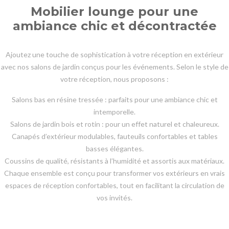
Mobilier lounge pour une
ambiance chic et décontractée
Ajoutez une touche de sophistication à votre réception en extérieur
avec nos salons de jardin conçus pour les événements. Selon le style de
votre réception, nous proposons :
Salons bas en résine tressée : parfaits pour une ambiance chic et
intemporelle.
Salons de jardin bois et rotin : pour un effet naturel et chaleureux.
Canapés d’extérieur modulables, fauteuils confortables et tables
basses élégantes.
Coussins de qualité, résistants à l’humidité et assortis aux matériaux.
Chaque ensemble est conçu pour transformer vos extérieurs en vrais
espaces de réception confortables, tout en facilitant la circulation de
vos invités.