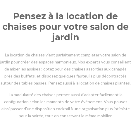
Pensez à la location de
chaises pour votre salon de
jardin
La location de chaises vient parfaitement compléter votre salon de
jardin pour créer des espaces harmonieux. Nos experts vous conseillent
de mixer les assises : optez pour des chaises assorties aux canapés
près des buffets, et disposez quelques fauteuils plus décontractés
autour des tables basses. Pensez aussi à la location de chaises pliantes.
La modularité des chaises permet aussi d'adapter facilement la
configuration selon les moments de votre événement. Vous pouvez
ainsi passer d'une disposition cocktail à une organisation plus intimiste
pour la soirée, tout en conservant le même mobilier.