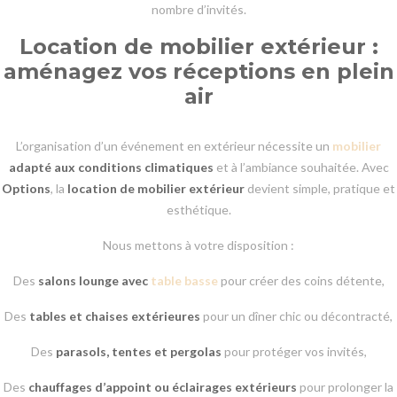
nombre d’invités.
Location de mobilier extérieur :
aménagez vos réceptions en plein
air
L’organisation d’un événement en extérieur nécessite un
mobilier
adapté aux conditions climatiques
et à l’ambiance souhaitée. Avec
Options
, la
location de mobilier extérieur
devient simple, pratique et
esthétique.
Nous mettons à votre disposition :
Des
salons lounge avec
table basse
pour créer des coins détente,
Des
tables et chaises extérieures
pour un dîner chic ou décontracté,
Des
parasols, tentes et pergolas
pour protéger vos invités,
Des
chauffages d’appoint ou éclairages extérieurs
pour prolonger la