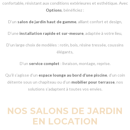
confortable, résistant aux conditions extérieures et esthétique. Avec
Options
, bénéficiez :
D’un
salon de jardin haut de gamme
, alliant confort et design,
D’une
installation rapide et sur-mesure
, adaptée à votre lieu,
D’un large choix de modèles : rotin, bois, résine tressée, coussins
élégants,
D’un
service complet
: livraison, montage, reprise.
Qu’il s’agisse d’un
espace lounge au bord d’une piscine
, d’un coin
détente sous un chapiteau ou d’un
mobilier pour terrasse
, nos
solutions s’adaptent à toutes vos envies.
NOS SALONS DE JARDIN
EN LOCATION