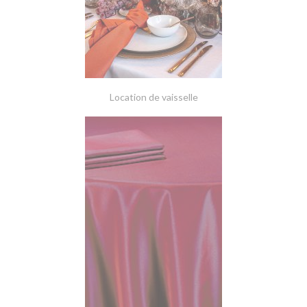
Location de vaisselle