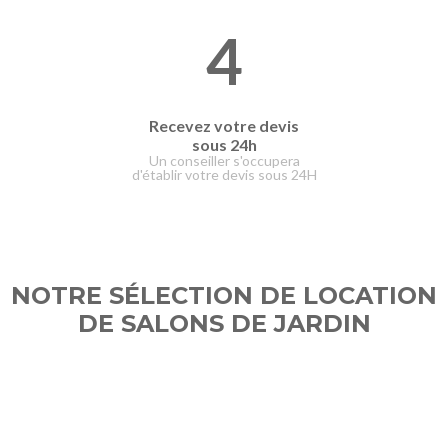
4
Recevez votre devis
sous 24h
Un conseiller s'occupera
d'établir votre devis sous 24H
NOTRE SÉLECTION DE LOCATION
DE SALONS DE JARDIN