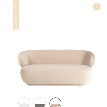
!
NOUVEAUTÉ