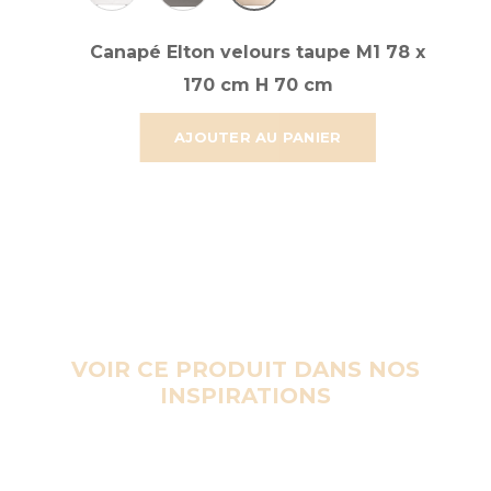
Canapé Elton velours taupe M1 78 x
170 cm H 70 cm
AJOUTER AU PANIER
VOIR CE PRODUIT DANS NOS
INSPIRATIONS