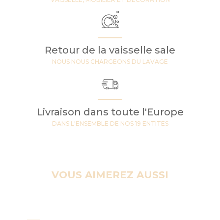
Retour de la vaisselle sale
NOUS NOUS CHARGEONS DU LAVAGE
Livraison dans toute l'Europe
DANS L'ENSEMBLE DE NOS 19 ENTITES
VOUS AIMEREZ AUSSI