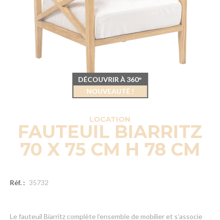
DÉCOUVRIR À 360°
NOUVEAUTÉ !
LOCATION
FAUTEUIL BIARRITZ
70 X 75 CM H 78 CM
Réf. :
35732
Le fauteuil Biarritz complète l’ensemble de mobilier et s’associe