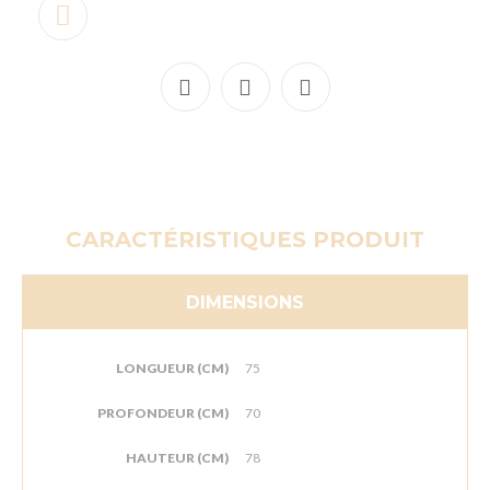
CARACTÉRISTIQUES PRODUIT
DIMENSIONS
LONGUEUR (CM)
75
PROFONDEUR (CM)
70
HAUTEUR (CM)
78