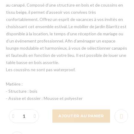
au canapé. Composé d’une structure en bois et de coussins en
tissu beige, il permet d’asseoir vos convives très
confortablement. Offrez un esprit de vacances à vos invités en
choisissant cet ensemble estival. Le mobilier de jardin Biarritz est
disponible à la location, le temps d’une réception de mariage ou
d’un événement professionnel. Afin d’aménager un espace
lounge modulable et harmonieux, à vous de sélectionner canapés
et fauteuils en fonction de votre lieu. Il est possible de louer une
table basse en bois assortie.
Les coussins ne sont pas waterproof.
Matière :
- Structure : bois
- Assise et dossier : Mousse et polyester
AJOUTER AU PANIER