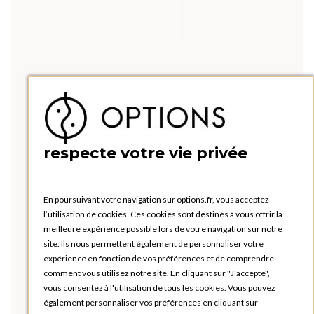
respecte votre vie privée
En poursuivant votre navigation sur options.fr, vous acceptez
l’utilisation de cookies. Ces cookies sont destinés à vous offrir la
meilleure expérience possible lors de votre navigation sur notre
site. Ils nous permettent également de personnaliser votre
expérience en fonction de vos préférences et de comprendre
comment vous utilisez notre site. En cliquant sur "J’accepte",
vous consentez à l'utilisation de tous les cookies. Vous pouvez
également personnaliser vos préférences en cliquant sur