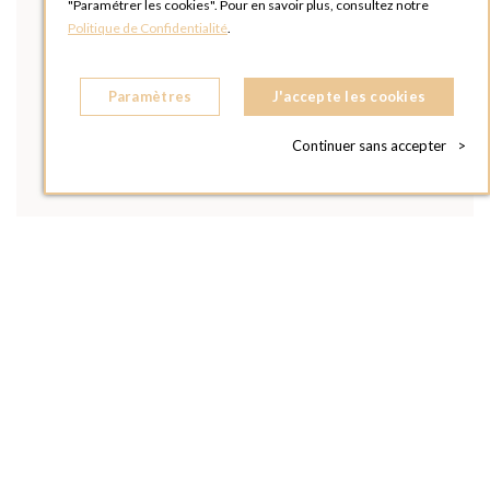
"Paramétrer les cookies". Pour en savoir plus, consultez notre
Politique de Confidentialité
.
Paramètres
J'accepte les cookies
Continuer sans accepter
>