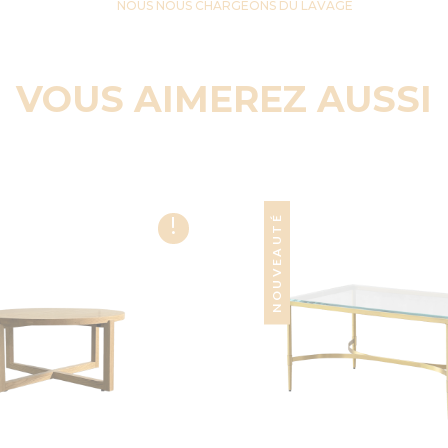
NOUS NOUS CHARGEONS DU LAVAGE
VOUS AIMEREZ AUSSI
!
NOUVEAUTÉ