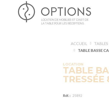
LOCATION DE MOBILIER ET D’ART DE
LA TABLE POUR LES RÉCEPTIONS
ACCUEIL
TABLES
LOCATION
TABLE B
TRESSÉE 
Réf. :
25892