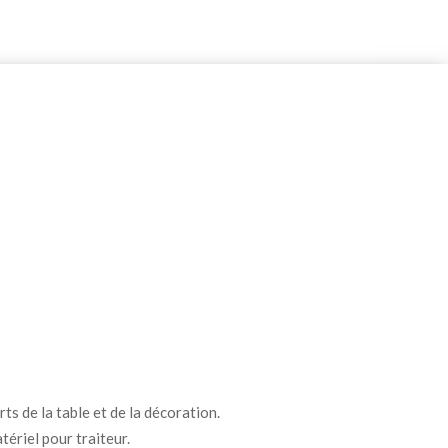
ts de la table et de la décoration.
tériel pour traiteur.