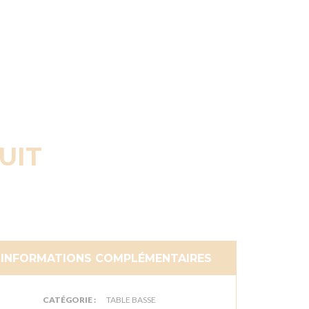
UIT
INFORMATIONS COMPLÉMENTAIRES
CATÉGORIE :
TABLE BASSE