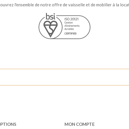
uvrez l'ensemble de notre offre de vaisselle et de mobilier à la loca
OPTIONS
MON COMPTE