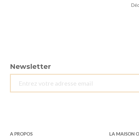
Déco
Newsletter
A PROPOS
LA MAISON 