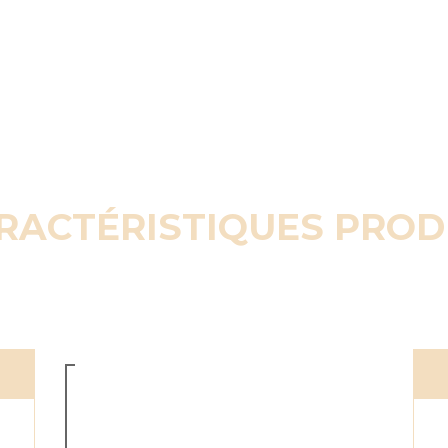
RACTÉRISTIQUES PROD