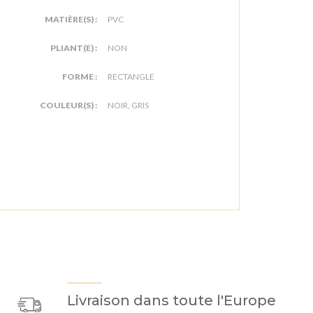
MATIÈRE(S) :
PVC
PLIANT(E) :
NON
FORME :
RECTANGLE
COULEUR(S) :
NOIR, GRIS
Livraison dans toute l'Europe