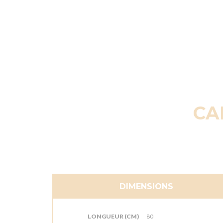
CA
DIMENSIONS
LONGUEUR (CM)
80