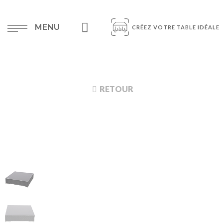
MENU
CRÉEZ VOTRE TABLE IDÉALE
RETOUR