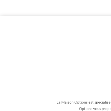
La Maison Options est spécialisée 
Options vous propo