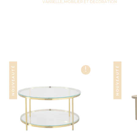
VAISSELLE, MOBILIER ET DECORATION
!
NOUVEAUTÉ
NOUVEAUTÉ