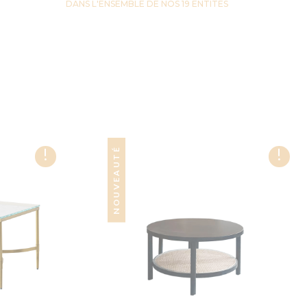
DANS L'ENSEMBLE DE NOS 19 ENTITES
!
!
NOUVEAUTÉ