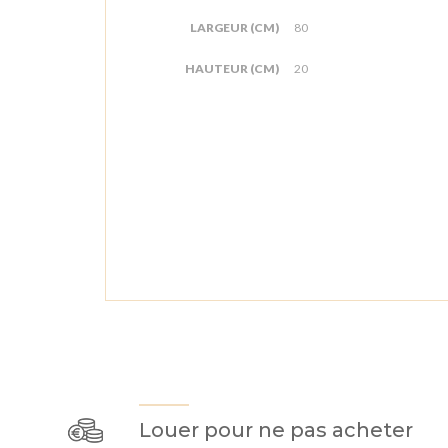
LARGEUR (CM)
80
HAUTEUR (CM)
20
Louer pour ne pas acheter