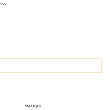
tion.
PRATIQUE