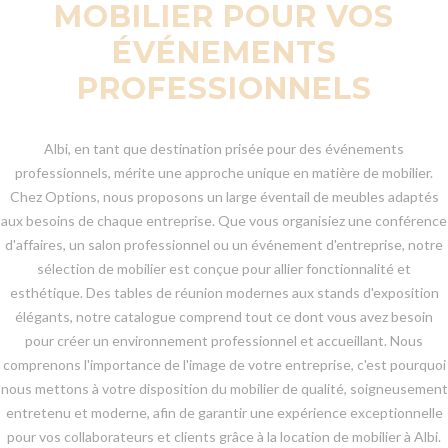
MOBILIER POUR VOS
ÉVÉNEMENTS
PROFESSIONNELS
Albi, en tant que destination prisée pour des événements
professionnels, mérite une approche unique en matière de mobilier.
Chez Options, nous proposons un large éventail de meubles adaptés
aux besoins de chaque entreprise. Que vous organisiez une conférence
d'affaires, un salon professionnel ou un événement d'entreprise, notre
sélection de mobilier est conçue pour allier fonctionnalité et
esthétique. Des tables de réunion modernes aux stands d'exposition
élégants, notre catalogue comprend tout ce dont vous avez besoin
pour créer un environnement professionnel et accueillant. Nous
comprenons l'importance de l'image de votre entreprise, c'est pourquoi
nous mettons à votre disposition du mobilier de qualité, soigneusement
entretenu et moderne, afin de garantir une expérience exceptionnelle
pour vos collaborateurs et clients grâce à la location de mobilier à Albi.