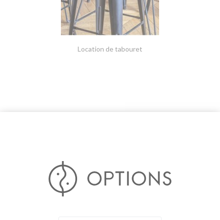
Location de tabouret