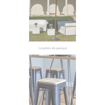
Location de parasol