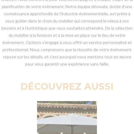
planification de votre événement. Notre équipe dévouée, dotée d'une
connaissance approfondie de l'industrie événementielle, est prête à
vous guider dans le choix du mobilier qui correspond le mieux à vos
besoins et à l'esthétique que vous souhaitez atteindre. De la sélection
du mobilier à la livraison et à la mise en place sur le lieu de votre
événement, Options s'engage à vous offrir un service personnalisé et
professionnel. Nous comprenons que la réussite de votre événement
repose sur les détails, et c'est pourquoi nous mettons tout en œuvre
pour vous garantir une expérience sans faille.
DÉCOUVREZ AUSSI