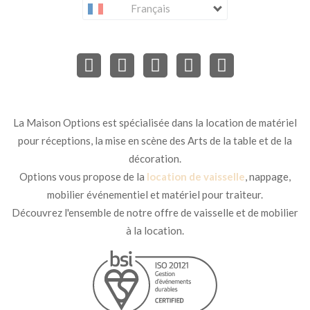
Français
La Maison Options est spécialisée dans la location de matériel
pour réceptions, la mise en scène des Arts de la table et de la
décoration.
Options vous propose de la
location de vaisselle
, nappage,
mobilier événementiel et matériel pour traiteur.
Découvrez l'ensemble de notre offre de vaisselle et de mobilier
à la location.