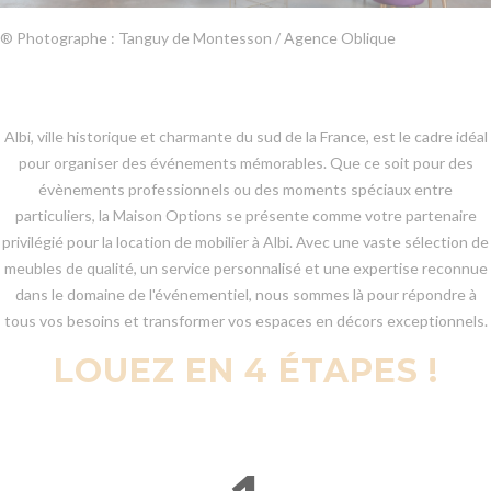
® Photographe : Tanguy de Montesson / Agence Oblique
Albi, ville historique et charmante du sud de la France, est le cadre idéal
pour organiser des événements mémorables. Que ce soit pour des
évènements professionnels ou des moments spéciaux entre
particuliers, la Maison Options se présente comme votre partenaire
privilégié pour la location de mobilier à Albi. Avec une vaste sélection de
meubles de qualité, un service personnalisé et une expertise reconnue
dans le domaine de l'événementiel, nous sommes là pour répondre à
tous vos besoins et transformer vos espaces en décors exceptionnels.
LOUEZ EN 4 ÉTAPES !