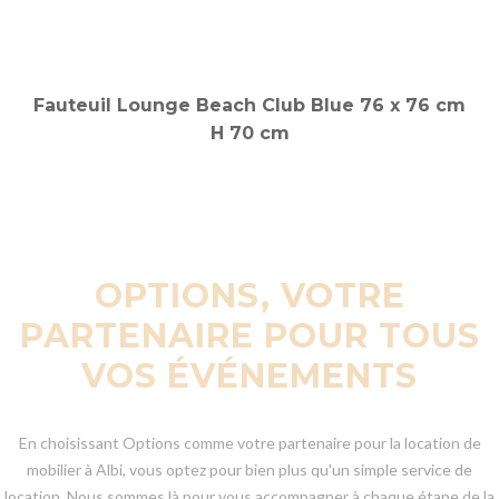
OPTIONS, VOTRE
PARTENAIRE POUR TOUS
VOS ÉVÉNEMENTS
En choisissant Options comme votre partenaire pour la location de
mobilier à Albi, vous optez pour bien plus qu'un simple service de
location. Nous sommes là pour vous accompagner à chaque étape de la