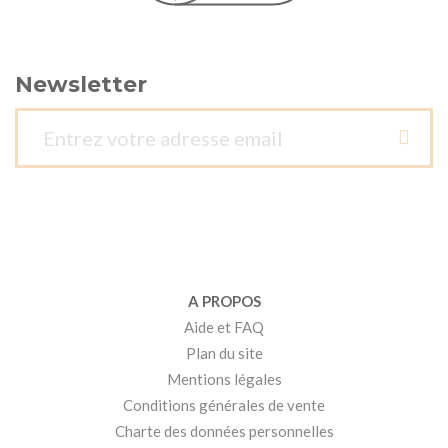
Newsletter
A PROPOS
Aide et FAQ
Plan du site
Mentions légales
Conditions générales de vente
Charte des données personnelles