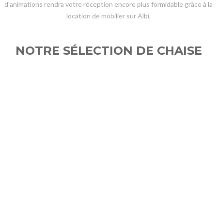
d'animations rendra votre réception encore plus formidable grâce à la
location de mobilier sur Albi.
NOTRE SÉLECTION DE CHAISE