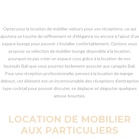
Optez pour la location de mobilier velours pour vos réceptions, ce qui
ajoutera sa touche de raffinement et d'élégance ou encore à l'ajout d'un
espace lounge pour pouvoir s'installer confortablement, Options vous
propose sa sélection de mobilier lounge disponible à la location,
pourquoi ne pas créer un espace cosy grâce à la location de nos
fauteuils Bali que vous pourriez facilement associer aux canapés Bali.
Pour une réception professionnelle, pensez à la location de mange-
debout, cet élément est un incontournable des réceptions d'entreprise
type cocktail pour pouvoir discuter, se déplacer et déguster quelques
amuse-bouches.
LOCATION DE MOBILIER
AUX PARTICULIERS