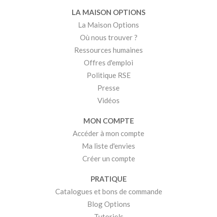
LA MAISON OPTIONS
La Maison Options
Où nous trouver ?
Ressources humaines
Offres d'emploi
Politique RSE
Presse
Vidéos
MON COMPTE
Accéder à mon compte
Ma liste d'envies
Créer un compte
PRATIQUE
Catalogues et bons de commande
Blog Options
Tutoriels