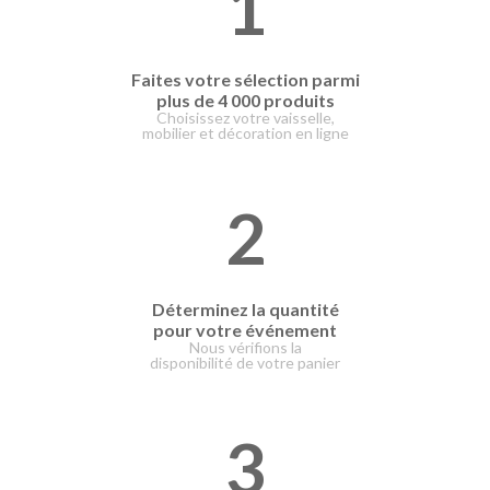
1
Faites votre
sélection parmi
plus de 4 000 produits
Choisissez votre vaisselle,
mobilier et décoration en ligne
2
Déterminez la quantité
pour votre événement
Nous vérifions la
disponibilité de votre panier
3