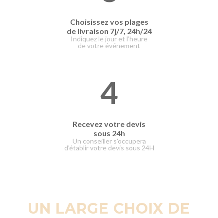
Choisissez vos plages
de livraison
7j/7, 24h/24
Indiquez le jour et l’heure
de votre événement
4
Recevez votre devis
sous 24h
Un conseiller s'occupera
d'établir votre devis sous 24H
UN LARGE CHOIX DE