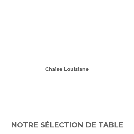
NOTRE SÉLECTION DE TABLE