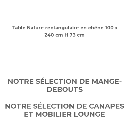
NOTRE SÉLECTION DE MANGE-
DEBOUTS
NOTRE SÉLECTION DE CANAPES
ET MOBILIER LOUNGE