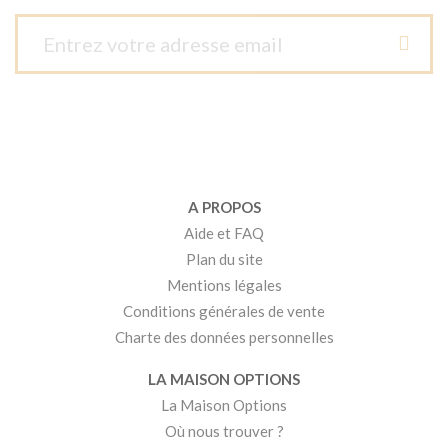
A PROPOS
Aide et FAQ
Plan du site
Mentions légales
Conditions générales de vente
Charte des données personnelles
LA MAISON OPTIONS
La Maison Options
Où nous trouver ?