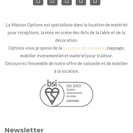
La Maison Options est spécialisée dans la location de matériel
pour réceptions, la mise en scène des Arts de la table et de la
décoration.
Options vous propose de la
location de vaisselle
, nappage,
mobilier événementiel et matériel pour traiteur.
Découvrez l'ensemble de notre offre de vaisselle et de mobilier
à la location.
Newsletter