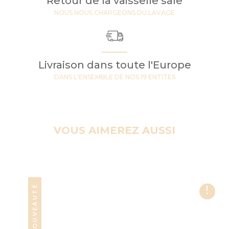
Retour de la vaisselle sale
NOUS NOUS CHARGEONS DU LAVAGE
Livraison dans toute l'Europe
DANS L'ENSEMBLE DE NOS 19 ENTITES
VOUS AIMEREZ AUSSI
!
NOUVEAUTÉ