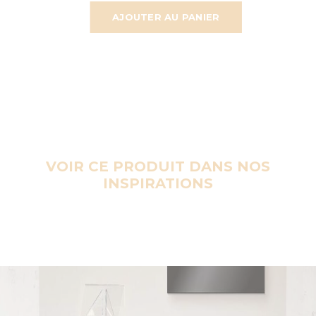
AJOUTER AU PANIER
VOIR CE PRODUIT DANS NOS
INSPIRATIONS