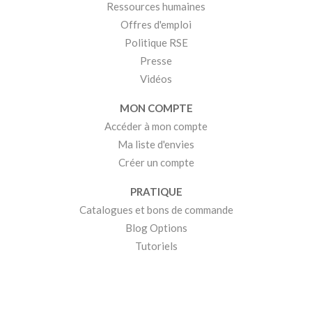
Ressources humaines
Offres d'emploi
Politique RSE
Presse
Vidéos
MON COMPTE
Accéder à mon compte
Ma liste d'envies
Créer un compte
PRATIQUE
Catalogues et bons de commande
Blog Options
Tutoriels