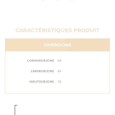
CARACTÉRISTIQUES PRODUIT
DIMENSIONS
LONGUEUR (CM)
64
LARGEUR (CM)
69
HAUTEUR (CM)
76