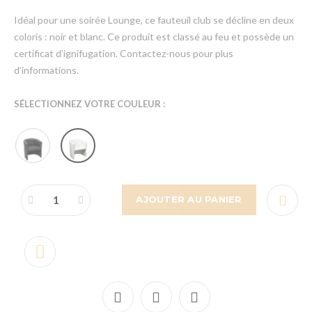
Idéal pour une soirée Lounge, ce fauteuil club se décline en deux
coloris : noir et blanc. Ce produit est classé au feu et possède un
certificat d’ignifugation. Contactez-nous pour plus
d’informations.
SÉLECTIONNEZ VOTRE COULEUR :
AJOUTER AU PANIER